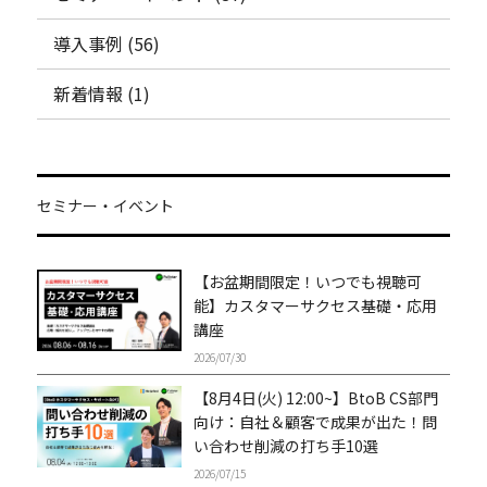
導入事例 (56)
新着情報 (1)
セミナー・イベント
【お盆期間限定！いつでも視聴可
能】カスタマーサクセス基礎・応用
講座
2026/07/30
【8月4日(火) 12:00~】BtoB CS部門
向け：自社＆顧客で成果が出た！問
い合わせ削減の打ち手10選
2026/07/15