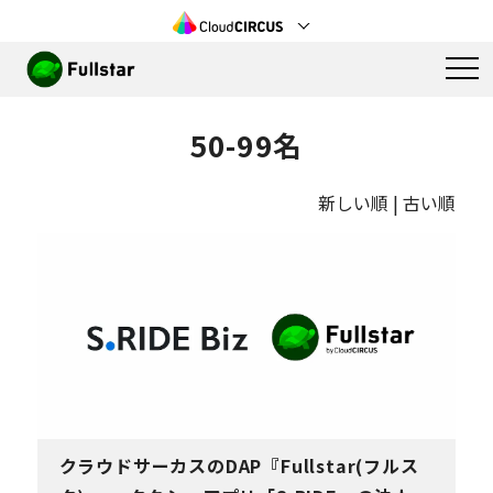
50-99名
新しい順 |
古い順
クラウドサーカスのDAP『Fullstar(フルス