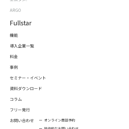
ARGO
Fullstar
機能
導入企業一覧
料金
事例
セミナー・イベント
資料ダウンロード
コラム
フリー発行
お問い合わせ
オンライン商談予約
技術的なお問い合わせ