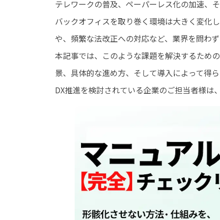
テレワークの普及、ペーパーレス化の加速、そし
バックオフィスを取り巻く環境は大きく変化し
や、頻繁な法改正への対応など、業界を問わず
本記事では、このような課題を解決するための
景、具体的な進め方、そして導入によって得ら
DX推進を検討されている企業のご担当者様は