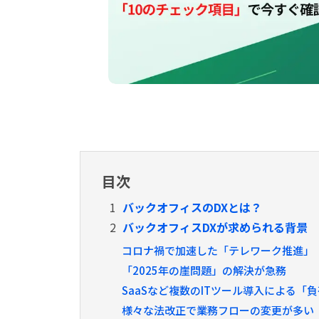
目次
1
バックオフィスのDXとは？
2
バックオフィスDXが求められる背景
コロナ禍で加速した「テレワーク推進」
「2025年の崖問題」の解決が急務
SaaSなど複数のITツール導入による「
様々な法改正で業務フローの変更が多い