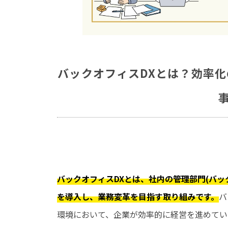
バックオフィスDXとは？効率
バックオフィスDXとは、社内の管理部門(バッ
を導入し、業務変革を目指す取り組みです。
バ
環境において、企業が効率的に経営を進めてい