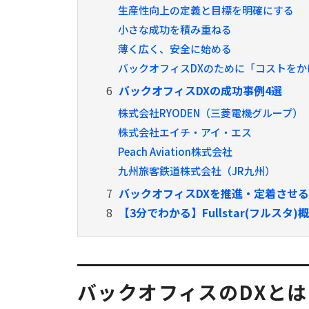
生産性向上の定義と目標を明確にする
小さな成功を積み重ねる
薄く広く、安全に始める
バックオフィスDXのために「コストをか
6
バックオフィスDXの成功事例4選
株式会社RYODEN（三菱電機グループ）
株式会社エイチ・アイ・エス
Peach Aviation株式会社
九州旅客鉄道株式会社（JR九州）
7
バックオフィスDXを推進・定着させ
8
【3分でわかる】Fullstar(フルスタ)
バックオフィスのDXとは