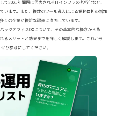
て2025年問題に代表されるITインフラの老朽化など、
ています。また、複数のツール導入による業務負担の増加
多くの企業が複雑な課題に直面しています。
バックオフィスDXについて、その基本的な概念から背
れるメリットと効果までを詳しく解説します。これから
、ぜひ参考にしてください。