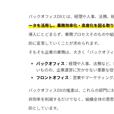
バックオフィスDXとは、経理や人事、法務、
ータを活用し、業務効率化・高度化を図る取り
導入にとどまらず、業務プロセスそのものや組
的に変革していくことが求められます。
そもそも企業の業務は、大きく「バックオフィ
バックオフィス
：経理や人事、法務など、
いものの、企業運営に欠かせない重要な役
フロントオフィス
：営業やマーケティング
バックオフィスDXの推進は、これらの部門に
非効率を削減するだけでなく、組織全体の意思
的としています。