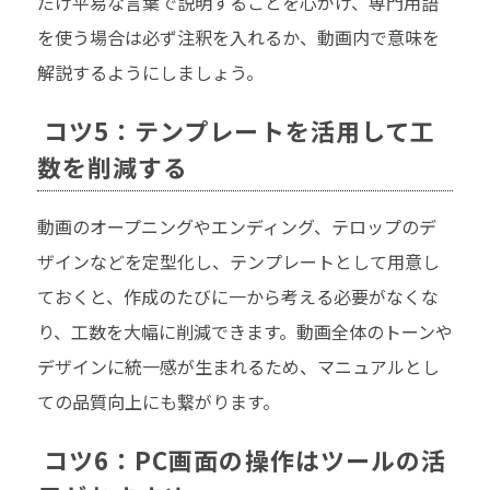
だけ平易な言葉で説明することを心がけ、専門用語
を使う場合は必ず注釈を入れるか、動画内で意味を
解説するようにしましょう。
コツ5：テンプレートを活用して工
数を削減する
動画のオープニングやエンディング、テロップのデ
ザインなどを定型化し、テンプレートとして用意し
ておくと、作成のたびに一から考える必要がなくな
り、工数を大幅に削減できます。動画全体のトーンや
デザインに統一感が生まれるため、マニュアルとし
ての品質向上にも繋がります。
コツ6：PC画面の操作はツールの活