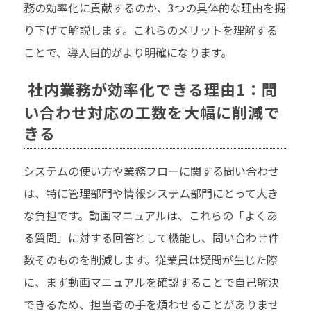
務の効率化に貢献するのか、3つの具体的な理由を掘
り下げて解説します。これらのメリットを理解する
ことで、導入目的がより明確になります。
社内業務が効率化できる理由1：問
い合わせ対応の工数を大幅に削減で
きる
システムの使い方や業務フローに関する問い合わせ
は、特に管理部門や情報システム部門にとって大き
な負担です。動画マニュアルは、これらの「よくあ
る質問」に対する回答として機能し、問い合わせ件
数そのものを削減します。従業員は疑問が生じた際
に、まず動画マニュアルを確認することで自己解決
できるため、担当者の手を煩わせることがありませ