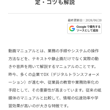
定・コツも解説
最終更新日：2026/06/20
動画マニュアルとは、業務の手順やシステムの操作
方法などを、テキストや静止画だけでなく実際の動
きや音声を用いて解説するマニュアルのことです。
昨今、多くの企業でDX（デジタルトランスフォーメ
ーション）が進む中、従業員の教育や業務効率化の
手段として、その重要性が高まっています。従来の紙
媒体のマニュアルと比較して、情報の伝達効率や学
習効果が高いのが大きな特徴です。