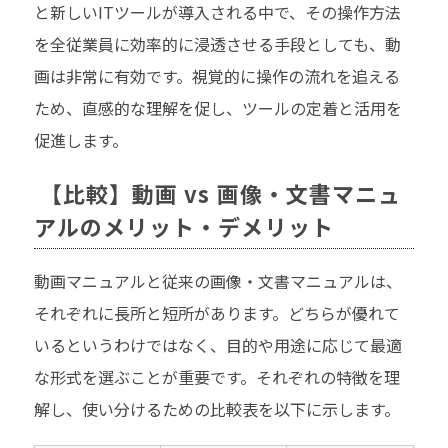
と新しいITツールが導入される中で、その操作方法
を全従業員に効率的に浸透させる手段としても、動
画は非常に有効です。視覚的に操作の流れを追える
ため、直感的な理解を促し、ツールの定着と活用を
促進します。
【比較】動画 vs 画像・文書マニュ
アルのメリット・デメリット
動画マニュアルと従来の画像・文書マニュアルは、
それぞれに長所と短所があります。どちらが優れて
いるというわけではなく、目的や用途に応じて最適
な形式を選ぶことが重要です。それぞれの特徴を理
解し、使い分けるための比較表を以下に示します。