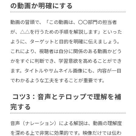
の動画か明確にする
動画の冒頭で、「この動画は、〇〇部門の担当者
が、△△を行うための手順を解説します」といった
ように、ターゲットと目的を明確に伝えましょう。
これにより、視聴者は自分に関係のある動画かどう
かをすぐに判断でき、学習意欲を高めることができ
ます。タイトルやサムネイル画像にも、内容が一目
でわかるような工夫をすることが重要です。
コツ3：音声とテロップで理解を補
完する
音声（ナレーション）による解説は、動画の理解度
を深める上で非常に効果的です。映像だけでは伝わ