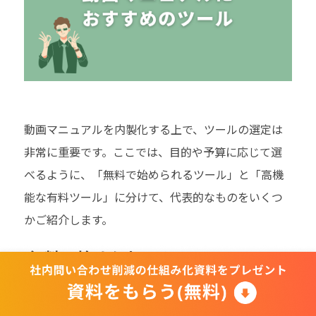
動画マニュアルを内製化する上で、ツールの選定は
非常に重要です。ここでは、目的や予算に応じて選
べるように、「無料で始められるツール」と「高機
能な有料ツール」に分けて、代表的なものをいくつ
かご紹介します。
無料で始められるツール
まずはコストをかけずに始めたいという場合に適し