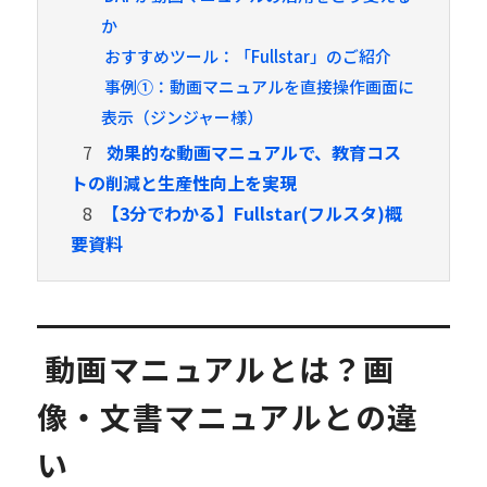
か
おすすめツール：「Fullstar」のご紹介
事例①：動画マニュアルを直接操作画面に
表示（ジンジャー様）
7
効果的な動画マニュアルで、教育コス
トの削減と生産性向上を実現
8
【3分でわかる】Fullstar(フルスタ)概
要資料
動画マニュアルとは？画
像・文書マニュアルとの違
い