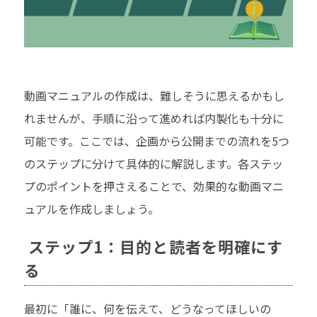
動画マニュアルの作成は、難しそうに思えるかもし
れませんが、手順に沿って進めれば内製化も十分に
可能です。ここでは、企画から公開までの流れを5つ
のステップに分けて具体的に解説します。各ステッ
プのポイントを押さえることで、効果的な動画マニ
ュアルを作成しましょう。
ステップ1：目的と読者を明確にす
る
最初に「誰に、何を伝えて、どうなってほしいの