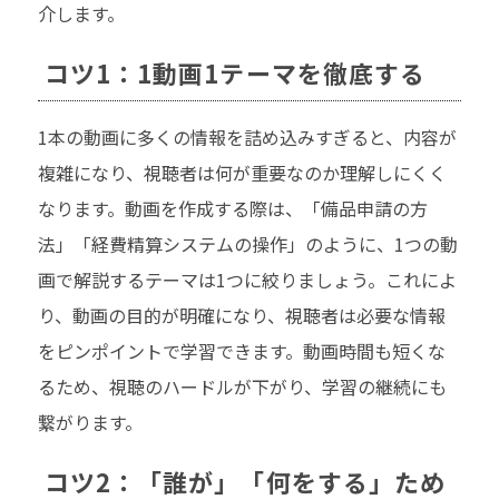
介します。
コツ1：1動画1テーマを徹底する
1本の動画に多くの情報を詰め込みすぎると、内容が
複雑になり、視聴者は何が重要なのか理解しにくく
なります。動画を作成する際は、「備品申請の方
法」「経費精算システムの操作」のように、1つの動
画で解説するテーマは1つに絞りましょう。これによ
り、動画の目的が明確になり、視聴者は必要な情報
をピンポイントで学習できます。動画時間も短くな
るため、視聴のハードルが下がり、学習の継続にも
繋がります。
コツ2：「誰が」「何をする」ため