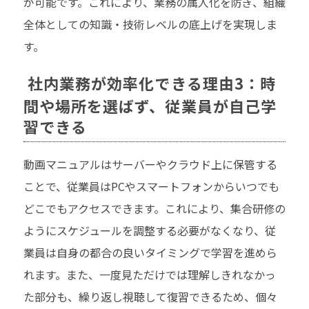
が可能です。これにより、業務の属人化を防ぎ、組織
全体としての知識・技術レベルの底上げを実現しま
す。
社内業務が効率化できる理由3：時
間や場所を選ばず、従業員が自己学
習できる
動画マニュアルはサーバーやクラウド上に保管する
ことで、従業員はPCやスマートフォンからいつでも
どこでもアクセスできます。これにより、集合研修の
ようにスケジュールを調整する必要がなくなり、従
業員は自身の都合の良いタイミングで学習を進めら
れます。また、一度見ただけでは理解しきれなかっ
た部分も、繰り返し視聴して復習できるため、個々