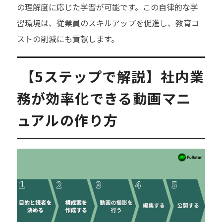
の理解度に応じた学習が可能です。この自律的な学
習環境は、従業員のスキルアップを促進し、教育コ
ストの削減にも貢献します。
【5ステップで解説】社内業
務が効率化できる動画マニ
ュアルの作り方