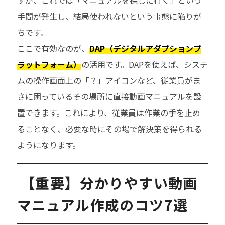
手間が発生し、結局使われないという事態に陥りが
ちです。
ここで有効なのが、
DAP（デジタルアダプションプ
ラットフォーム）
の活用です。DAPを使えば、システ
ムの操作画面上の「？」アイコンなど、従業員がま
さに困っているその場所に直接動画マニュアルを設
置できます。これにより、従業員は作業の手を止め
ることなく、必要な時にその場で解決策を得られる
ようになります。
【重要】分かりやすい動画
マニュアル作成のコツ7選