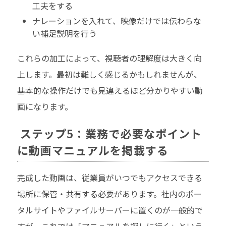
工夫をする
ナレーションを入れて、映像だけでは伝わらな
い補足説明を行う
これらの加工によって、視聴者の理解度は大きく向
上します。最初は難しく感じるかもしれませんが、
基本的な操作だけでも見違えるほど分かりやすい動
画になります。
ステップ5：業務で必要なポイント
に動画マニュアルを掲載する
完成した動画は、従業員がいつでもアクセスできる
場所に保管・共有する必要があります。社内のポー
タルサイトやファイルサーバーに置くのが一般的で
すが、これでは「マニュアルを探しに行く」という