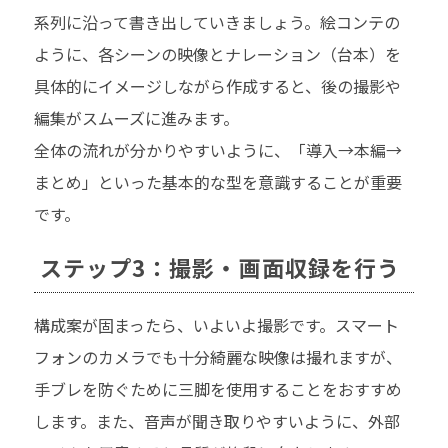
系列に沿って書き出していきましょう。絵コンテの
ように、各シーンの映像とナレーション（台本）を
具体的にイメージしながら作成すると、後の撮影や
編集がスムーズに進みます。
全体の流れが分かりやすいように、「導入→本編→
まとめ」といった基本的な型を意識することが重要
です。
ステップ3：撮影・画面収録を行う
構成案が固まったら、いよいよ撮影です。スマート
フォンのカメラでも十分綺麗な映像は撮れますが、
手ブレを防ぐために三脚を使用することをおすすめ
します。また、音声が聞き取りやすいように、外部