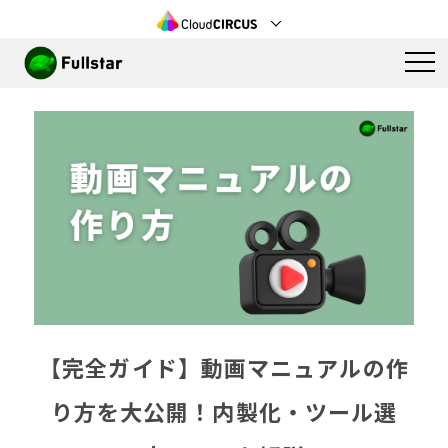
【完全ガイド】動画マニュアルの作
り方を大公開！内製化・ツール選