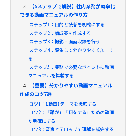
3
【5ステップで解説】社内業務が効率化
できる動画マニュアルの作り方
ステップ1：目的と読者を明確にする
ステップ2：構成案を作成する
ステップ3：撮影・画面収録を行う
ステップ4：編集して分かりやすく加工す
る
ステップ5：業務で必要なポイントに動画
マニュアルを掲載する
4
【重要】分かりやすい動画マニュアル
作成のコツ7選
コツ1：1動画1テーマを徹底する
コツ2：「誰が」「何をする」ための動画
か明確にする
コツ3：音声とテロップで理解を補完する