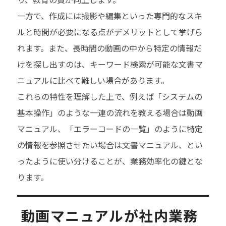
一方で、作成には撮影や編集といった専門的なスキ
ルと時間が必要になる点がデメリットとして挙げら
れます。また、長時間の動画の中から特定の情報だ
けを探し出すのは、キーワード検索が可能な文書マ
ニュアルに比べて難しい場合があります。
これらの特性を理解した上で、例えば「システムの
基本操作」のような一連の流れを教える場合は動画
マニュアル、「エラーコードの一覧」のように特定
の情報を参照させたい場合は文書マニュアル、とい
ったように使い分けることが、業務効率化の鍵とな
ります。
動画マニュアルが社内業務