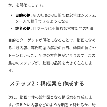
か」を明確にします。
目的の例:
新入社員が3日間で勤怠管理システム
を一人で操作できるようになる
読者の例:
ITツールに不慣れな営業部門の社員
目的とターゲットが明確になることで、動画に含め
るべき内容、専門用語の解説の要否、動画の長さや
トーンといった、全体の方向性が定まります。この
最初のステップが、動画の品質を大きく左右しま
す。
ステップ2：構成案を作成する
次に、動画全体の設計図となる構成案を作成しま
す。伝えたい内容をどのような順番で見せるか、時