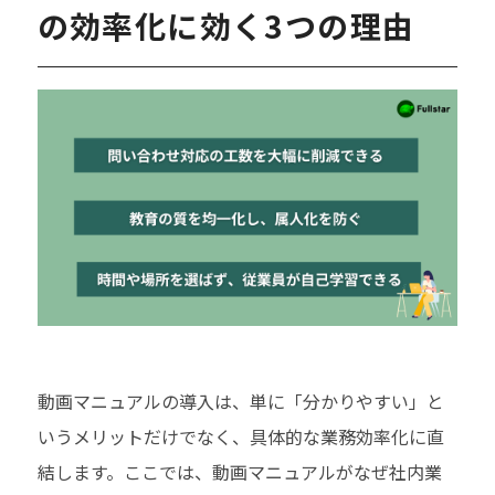
の効率化に効く3つの理由
動画マニュアルの導入は、単に「分かりやすい」と
いうメリットだけでなく、具体的な業務効率化に直
結します。ここでは、動画マニュアルがなぜ社内業