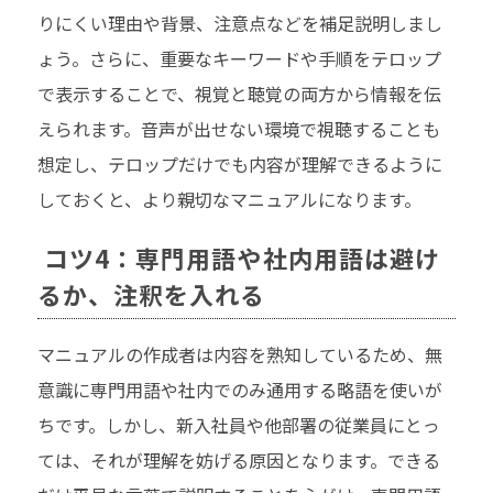
りにくい理由や背景、注意点などを補足説明しまし
ょう。さらに、重要なキーワードや手順をテロップ
で表示することで、視覚と聴覚の両方から情報を伝
えられます。音声が出せない環境で視聴することも
想定し、テロップだけでも内容が理解できるように
しておくと、より親切なマニュアルになります。
コツ4：専門用語や社内用語は避け
るか、注釈を入れる
マニュアルの作成者は内容を熟知しているため、無
意識に専門用語や社内でのみ通用する略語を使いが
ちです。しかし、新入社員や他部署の従業員にとっ
ては、それが理解を妨げる原因となります。できる