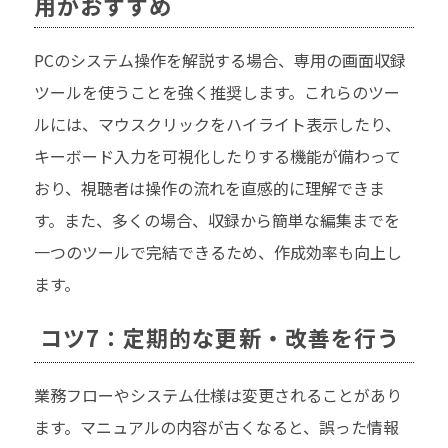
用がおすすめ
PCのシステム操作を解説する場合、専用の画面収録
ツールを使うことを強く推奨します。これらのツー
ルには、マウスクリックをハイライト表示したり、
キーボード入力を可視化したりする機能が備わって
おり、視聴者は操作の流れを直感的に理解できま
す。また、多くの場合、収録から簡単な編集までを
一つのツールで完結できるため、作成効率も向上し
ます。
コツ7：定期的な更新・改善を行う
業務フローやシステム仕様は変更されることがあり
ます。マニュアルの内容が古くなると、誤った情報