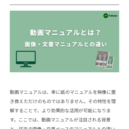
動画マニュアルは、単に紙のマニュアルを映像に置
き換えただけのものではありません。その特性を理
解することで、より効果的な活用が可能になりま
す。ここでは、動画マニュアルが注目される背景
と、従来の画像・文書ベースのマニュアルとの違い