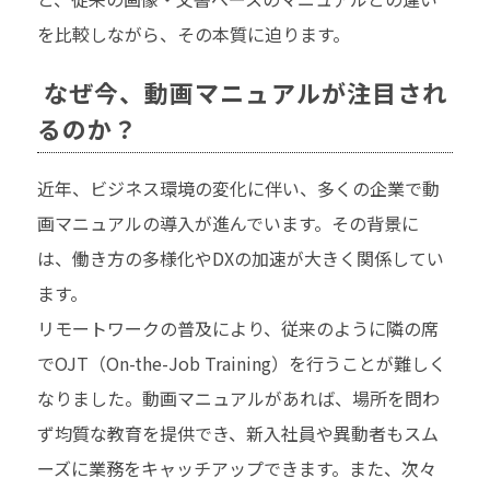
を比較しながら、その本質に迫ります。
なぜ今、動画マニュアルが注目され
るのか？
近年、ビジネス環境の変化に伴い、多くの企業で動
画マニュアルの導入が進んでいます。その背景に
は、働き方の多様化やDXの加速が大きく関係してい
ます。
リモートワークの普及により、従来のように隣の席
でOJT（On-the-Job Training）を行うことが難しく
なりました。動画マニュアルがあれば、場所を問わ
ず均質な教育を提供でき、新入社員や異動者もスム
ーズに業務をキャッチアップできます。また、次々