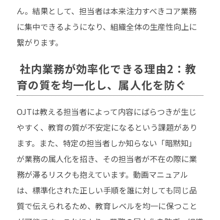
ん。結果として、担当者は本来注力すべきコア業務
に集中できるようになり、組織全体の生産性向上に
繋がります。
社内業務が効率化できる理由2：教
育の質を均一化し、属人化を防ぐ
OJTは教える担当者によって内容にばらつきが生じ
やすく、教育の質が不安定になるという課題があり
ます。また、特定の担当者しか知らない「暗黙知」
が業務の属人化を招き、その担当者が不在の際に業
務が滞るリスクも抱えています。動画マニュアル
は、標準化された正しい手順を誰に対しても同じ品
質で伝えられるため、教育レベルを均一に保つこと