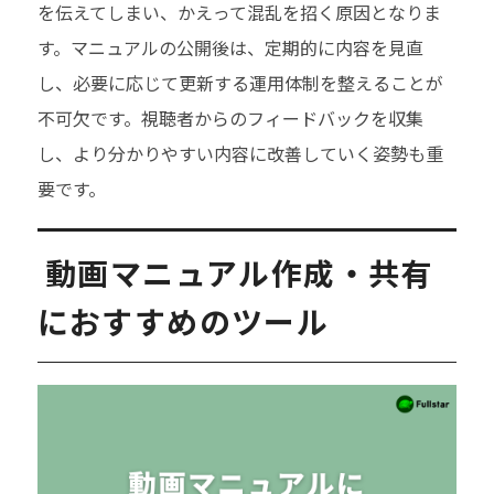
を伝えてしまい、かえって混乱を招く原因となりま
す。マニュアルの公開後は、定期的に内容を見直
し、必要に応じて更新する運用体制を整えることが
不可欠です。視聴者からのフィードバックを収集
し、より分かりやすい内容に改善していく姿勢も重
要です。
動画マニュアル作成・共有
におすすめのツール