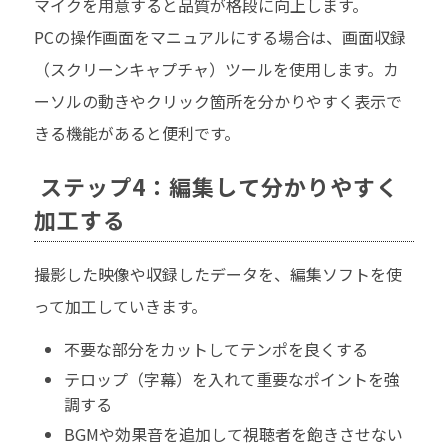
マイクを用意すると品質が格段に向上します。
PCの操作画面をマニュアルにする場合は、画面収録
（スクリーンキャプチャ）ツールを使用します。カ
ーソルの動きやクリック箇所を分かりやすく表示で
きる機能があると便利です。
ステップ4：編集して分かりやすく
加工する
撮影した映像や収録したデータを、編集ソフトを使
って加工していきます。
不要な部分をカットしてテンポを良くする
テロップ（字幕）を入れて重要なポイントを強
調する
BGMや効果音を追加して視聴者を飽きさせない