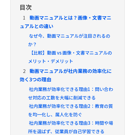
目次
1
動画マニュアルとは？画像・文書マニ
ュアルとの違い
なぜ今、動画マニュアルが注目されるの
か？
【比較】動画 vs 画像・文書マニュアルの
メリット・デメリット
2
動画マニュアルが社内業務の効率化に
効く3つの理由
社内業務が効率化できる理由1：問い合わ
せ対応の工数を大幅に削減できる
社内業務が効率化できる理由2：教育の質
を均一化し、属人化を防ぐ
社内業務が効率化できる理由3：時間や場
所を選ばず、従業員が自己学習できる