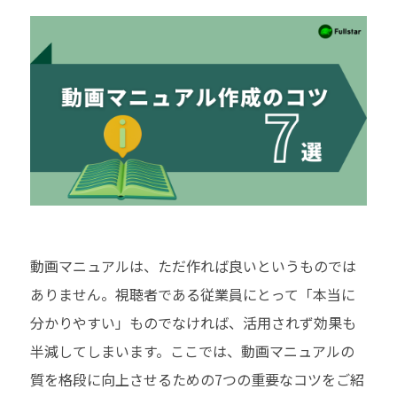
動画マニュアルは、ただ作れば良いというものでは
ありません。視聴者である従業員にとって「本当に
分かりやすい」ものでなければ、活用されず効果も
半減してしまいます。ここでは、動画マニュアルの
質を格段に向上させるための7つの重要なコツをご紹