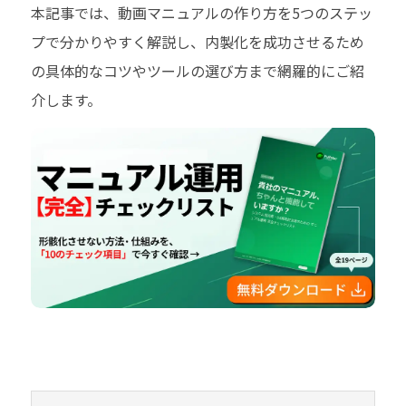
本記事では、動画マニュアルの作り方を5つのステッ
プで分かりやすく解説し、内製化を成功させるため
の具体的なコツやツールの選び方まで網羅的にご紹
介します。