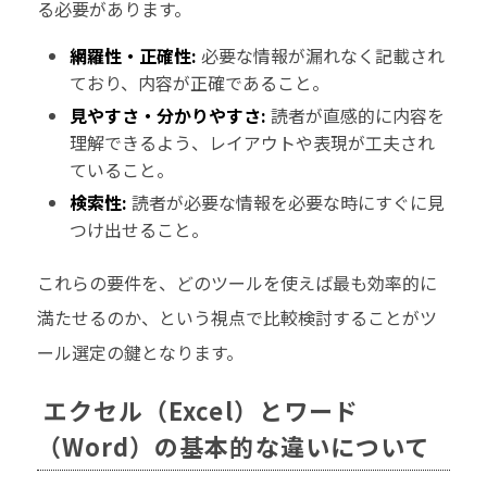
る必要があります。
網羅性・正確性:
必要な情報が漏れなく記載され
ており、内容が正確であること。
見やすさ・分かりやすさ:
読者が直感的に内容を
理解できるよう、レイアウトや表現が工夫され
ていること。
検索性:
読者が必要な情報を必要な時にすぐに見
つけ出せること。
これらの要件を、どのツールを使えば最も効率的に
満たせるのか、という視点で比較検討することがツ
ール選定の鍵となります。
エクセル（Excel）とワード
（Word）の基本的な違いについて