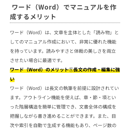
ワード（Word）でマニュアルを作
成するメリット
ワード（Word）は、文章を主体とした「読み物」と
してのマニュアル作成において、非常に優れた機能
を持っています。読みやすさと体裁の美しさを両立
させたい場合に最適です。
ワード（Word）のメリット①長文の作成・編集に強
い
ワード（Word）は長文の執筆を前提に設計されてい
ます。アウトライン機能を使えば、章・節・項とい
った階層構造を簡単に管理でき、文書全体の構成を
把握しながら書き進めることができます。また、目
次や索引を自動で生成する機能もあり、ページ数の