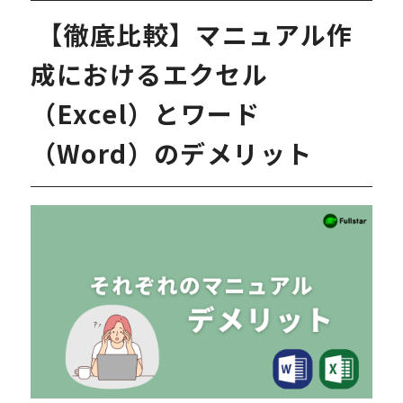
【徹底比較】マニュアル作
成におけるエクセル
（Excel）とワード
（Word）のデメリット