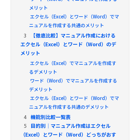
メリット
エクセル（Excel）とワード（Word）でマ
ニュアルを作成する共通のメリット
3
【徹底比較】マニュアル作成における
エクセル（Excel）とワード（Word）のデ
メリット
エクセル（Excel）でマニュアルを作成す
るデメリット
ワード（Word）でマニュアルを作成する
デメリット
エクセル（Excel）とワード（Word）でマ
ニュアルを作成する共通のデメリット
4
機能別比較一覧表
5
目的別｜マニュアル作成はエクセル
（Excel）とワード（Word）どっちがおす