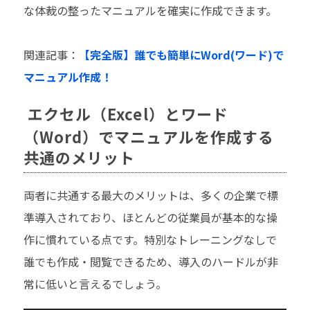
な体裁の整ったマニュアルを確実に作成できます。
関連記事：
【完全版】誰でも簡単にWord(ワード)で
マニュアル作成！
エクセル（Excel）とワード
（Word）でマニュアルを作成する
共通のメリット
両者に共通する最大のメリットは、多くの企業で標
準導入されており、ほとんどの従業員が基本的な操
作に慣れている点です。特別なトレーニングなしで
誰でも作成・閲覧できるため、導入のハードルが非
常に低いと言えるでしょう。