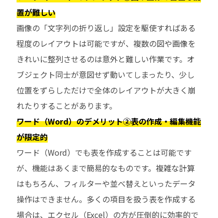
置が難しい
画像の「文字列の折り返し」設定を駆使すればある
程度のレイアウトは可能ですが、複数の図や画像を
きれいに整列させるのは意外と難しい作業です。オ
ブジェクト同士が意図せず動いてしまったり、少し
位置をずらしただけで全体のレイアウトが大きく崩
れたりすることがあります。
ワード（Word）のデメリット②表の作成・編集機能
が限定的
ワード（Word）でも表を作成することは可能です
が、機能はあくまで簡易的なものです。複雑な計算
はもちろん、フィルターや並べ替えといったデータ
操作はできません。多くの項目を扱う表を作成する
場合は、エクセル（Excel）の方が圧倒的に効率的で