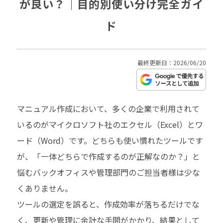
が良い？｜目的別使い分け完全ガイ
ド
最終更新日：2026/06/20
マニュアル作成において、多くの企業で利用されて
いるのがマイクロソフト社のエクセル（Excel）とワ
ード（Word）です。どちらも使い慣れたツールです
が、「一体どちらで作成するのが正解なのか？」と
悩むバックオフィスや管理部門のご担当者様は少な
くありません。
ツールの選定を誤ると、作成効率が落ちるだけでな
く、更新や管理に余計な手間がかかり、結果として