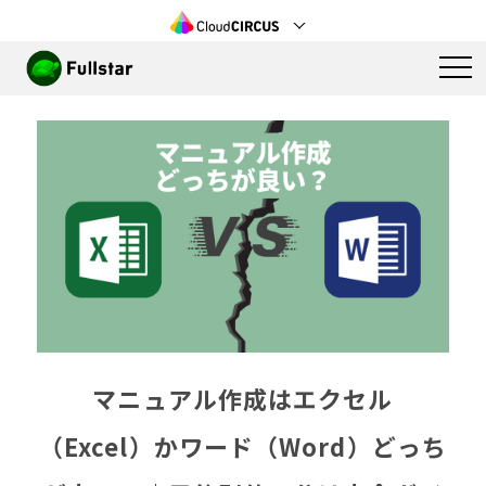
マニュアル作成はエクセル
（Excel）かワード（Word）どっち