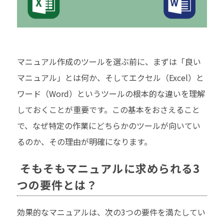
マニュアル作成のツールを選ぶ前に、まずは「良い
マニュアル」とは何か、そしてエクセル（Excel）と
ワード（Word）というツールの根本的な違いを理解
しておくことが重要です。この基本をおさえること
で、なぜ特定の作業にどちらかのツールが向いてい
るのか、その理由が明確になります。
そもそもマニュアルに求められる3
つの要件とは？
効果的なマニュアルは、次の3つの要件を満たしてい