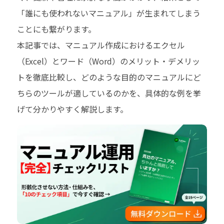
「誰にも使われないマニュアル」が生まれてしまう
ことにも繋がります。
本記事では、マニュアル作成におけるエクセル
（Excel）とワード（Word）のメリット・デメリッ
トを徹底比較し、どのような目的のマニュアルにど
ちらのツールが適しているのかを、具体的な例を挙
げて分かりやすく解説します。