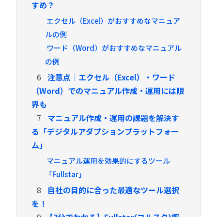
すめ？
エクセル（Excel）がおすすめなマニュア
ルの例
ワード（Word）がおすすめなマニュアル
の例
6
注意点｜エクセル（Excel）・ワード
（Word）でのマニュアル作成・運用には限
界も
7
マニュアル作成・運用の課題を解決す
る「デジタルアダプションプラットフォー
ム」
マニュアル運用を効果的にするツール
「Fullstar」
8
自社の目的に合った最適なツール選択
を！