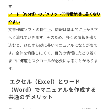
す。
ワード（Word）のデメリット③情報が縦に長くなり
やすい
文書作成ソフトの特性上、情報は基本的に上から下
へと流れていきます。そのため、多くの情報を盛り
込むと、ひたすら縦に長いマニュアルになりがちで
す。全体を俯瞰しにくく、目的の情報にたどり着く
までに何度もスクロールが必要になることがありま
す。
エクセル（Excel）とワード
（Word）でマニュアルを作成する
共通のデメリット