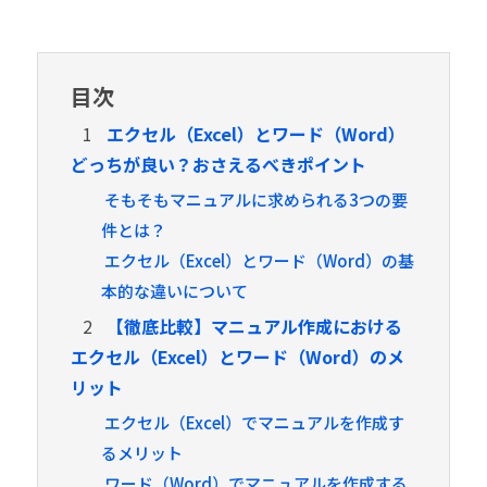
目次
1
エクセル（Excel）とワード（Word）
どっちが良い？おさえるべきポイント
そもそもマニュアルに求められる3つの要
件とは？
エクセル（Excel）とワード（Word）の基
本的な違いについて
2
【徹底比較】マニュアル作成における
エクセル（Excel）とワード（Word）のメ
リット
エクセル（Excel）でマニュアルを作成す
るメリット
ワード（Word）でマニュアルを作成する