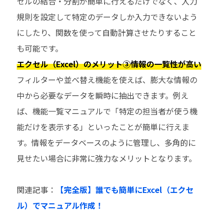
セルの結合・分割が簡単に行えるだけでなく、入力
規則を設定して特定のデータしか入力できないよう
にしたり、関数を使って自動計算させたりすること
も可能です。
エクセル（Excel）のメリット③情報の一覧性が高い
フィルターや並べ替え機能を使えば、膨大な情報の
中から必要なデータを瞬時に抽出できます。例え
ば、機能一覧マニュアルで「特定の担当者が使う機
能だけを表示する」といったことが簡単に行えま
す。情報をデータベースのように管理し、多角的に
見せたい場合に非常に強力なメリットとなります。
関連記事：
【完全版】誰でも簡単にExcel（エクセ
ル）でマニュアル作成！