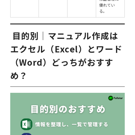
優れてい
る。
目的別｜マニュアル作成は
エクセル（Excel）とワード
（Word）どっちがおすす
め？