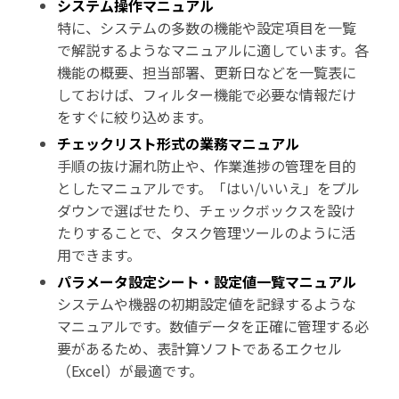
システム操作マニュアル
特に、システムの多数の機能や設定項目を一覧
で解説するようなマニュアルに適しています。各
機能の概要、担当部署、更新日などを一覧表に
しておけば、フィルター機能で必要な情報だけ
をすぐに絞り込めます。
チェックリスト形式の業務マニュアル
手順の抜け漏れ防止や、作業進捗の管理を目的
としたマニュアルです。「はい/いいえ」をプル
ダウンで選ばせたり、チェックボックスを設け
たりすることで、タスク管理ツールのように活
用できます。
パラメータ設定シート・設定値一覧マニュアル
システムや機器の初期設定値を記録するような
マニュアルです。数値データを正確に管理する必
要があるため、表計算ソフトであるエクセル
（Excel）が最適です。