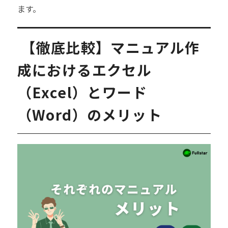
ます。
【徹底比較】マニュアル作
成におけるエクセル
（Excel）とワード
（Word）のメリット