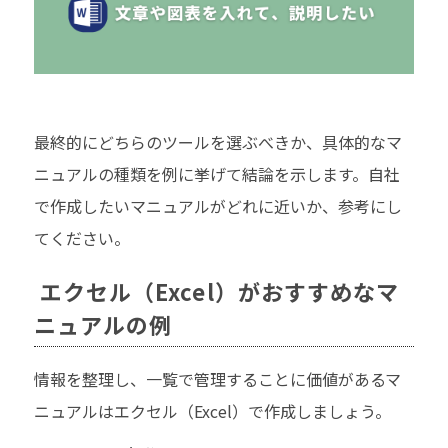
最終的にどちらのツールを選ぶべきか、具体的なマ
ニュアルの種類を例に挙げて結論を示します。自社
で作成したいマニュアルがどれに近いか、参考にし
てください。
エクセル（Excel）がおすすめなマ
ニュアルの例
情報を整理し、一覧で管理することに価値があるマ
ニュアルはエクセル（Excel）で作成しましょう。