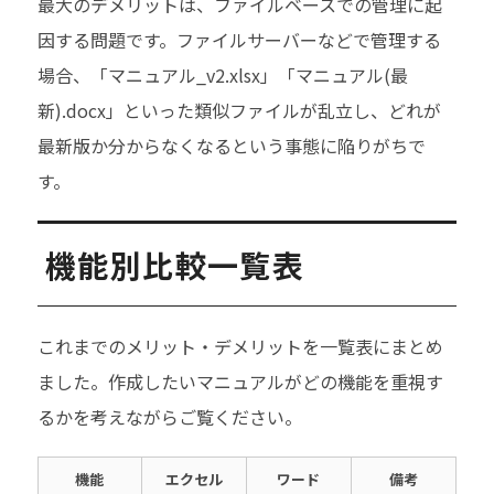
最大のデメリットは、ファイルベースでの管理に起
因する問題です。ファイルサーバーなどで管理する
場合、「マニュアル_v2.xlsx」「マニュアル(最
新).docx」といった類似ファイルが乱立し、どれが
最新版か分からなくなるという事態に陥りがちで
す。
機能別比較一覧表
これまでのメリット・デメリットを一覧表にまとめ
ました。作成したいマニュアルがどの機能を重視す
るかを考えながらご覧ください。
機能
エクセル
ワード
備考