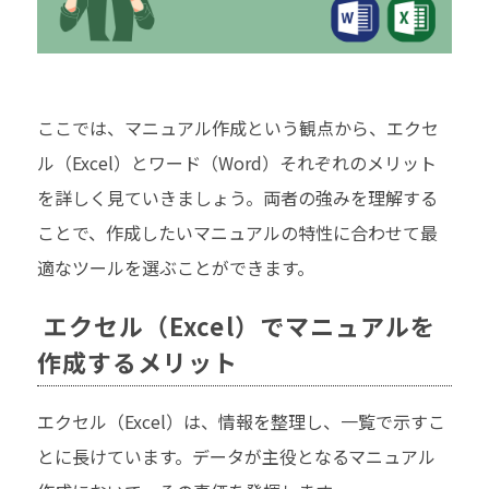
ここでは、マニュアル作成という観点から、エクセ
ル（Excel）とワード（Word）それぞれのメリット
を詳しく見ていきましょう。両者の強みを理解する
ことで、作成したいマニュアルの特性に合わせて最
適なツールを選ぶことができます。
エクセル（Excel）でマニュアルを
作成するメリット
エクセル（Excel）は、情報を整理し、一覧で示すこ
とに長けています。データが主役となるマニュアル