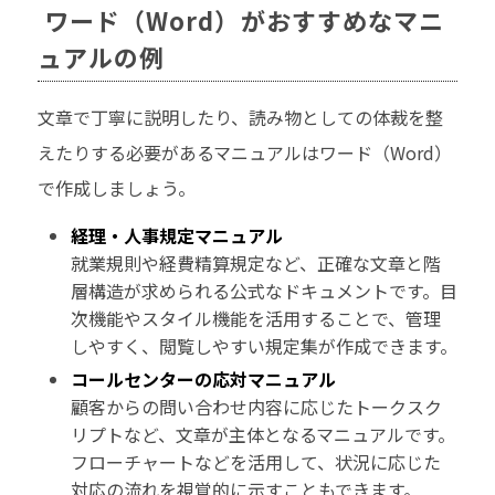
ワード（Word）がおすすめなマニ
ュアルの例
文章で丁寧に説明したり、読み物としての体裁を整
えたりする必要があるマニュアルはワード（Word）
で作成しましょう。
経理・人事規定マニュアル
就業規則や経費精算規定など、正確な文章と階
層構造が求められる公式なドキュメントです。目
次機能やスタイル機能を活用することで、管理
しやすく、閲覧しやすい規定集が作成できます。
コールセンターの応対マニュアル
顧客からの問い合わせ内容に応じたトークスク
リプトなど、文章が主体となるマニュアルです。
フローチャートなどを活用して、状況に応じた
対応の流れを視覚的に示すこともできます。