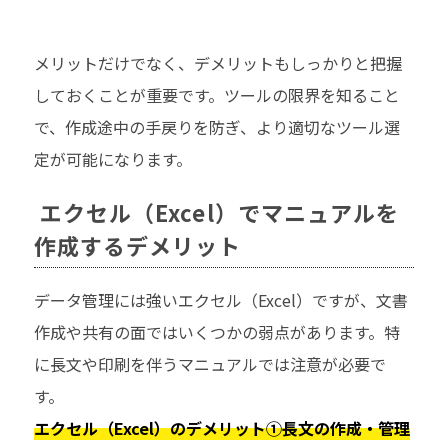
メリットだけでなく、デメリットもしっかりと把握
しておくことが重要です。ツールの限界を知ること
で、作成途中の手戻りを防ぎ、より適切なツール選
定が可能になります。
エクセル（Excel）でマニュアルを
作成するデメリット
データ管理には強いエクセル（Excel）ですが、文書
作成や共有の面ではいくつかの弱点があります。特
に長文や印刷を伴うマニュアルでは注意が必要で
す。
エクセル（Excel）のデメリット①長文の作成・管理