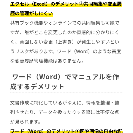
エクセル（Excel）のデメリット③共同編集や変更履
歴の管理がしにくい
共有ブック機能やオンラインでの共同編集も可能で
すが、誰がどこを変更したのか直感的に分かりにく
く、意図しない変更（上書き）が発生しやすいとい
うリスクがあります。ワード（Word）のような高度
な変更履歴管理機能はありません。
ワード（Word）でマニュアルを作
成するデメリット
文書作成に特化しているがゆえに、情報を整理・整
列させたり、データを扱ったりする際には不便な点
が見られます。
ワード（Word）のデメリット①図や画像の自由な配