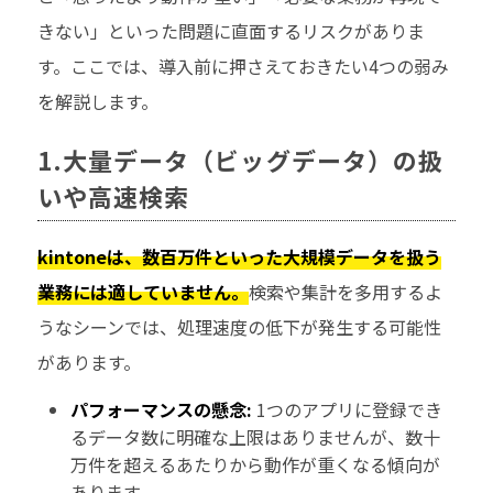
きない」といった問題に直面するリスクがありま
す。ここでは、導入前に押さえておきたい4つの弱み
を解説します。
1.大量データ（ビッグデータ）の扱
いや高速検索
kintoneは、数百万件といった大規模データを扱う
業務には適していません。
検索や集計を多用するよ
うなシーンでは、処理速度の低下が発生する可能性
があります。
パフォーマンスの懸念:
1つのアプリに登録でき
るデータ数に明確な上限はありませんが、数十
万件を超えるあたりから動作が重くなる傾向が
あります。