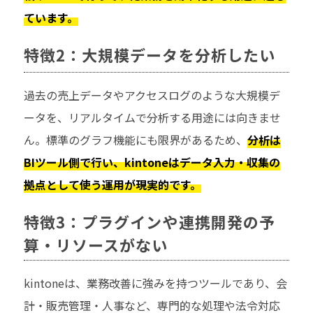
ています。
特徴2：大規模データを分析したい
過去の売上データやアクセスログのような大規模デ
ータを、リアルタイムで分析する用途には向きませ
ん。標準のグラフ機能にも限界があるため、
分析は
BIツール側で行い、kintoneはデータ入力・収集の
拠点として使う運用が現実的です。
特徴3：プラグインや連携開発の予
算・リソースがない
kintoneは、業務改善に強みを持つツールであり、会
計・販売管理・人事など、専門的な処理や法令対応