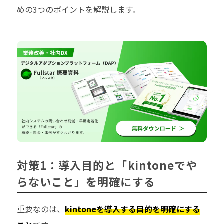
めの3つのポイントを解説します。
対策1：導入目的と「kintoneでや
らないこと」を明確にする
重要なのは、
kintoneを導入する目的を明確にする