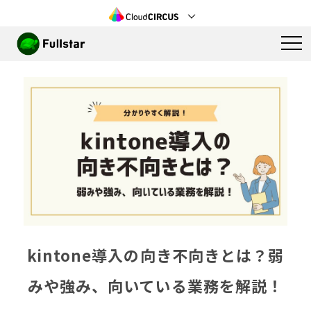
kintone導入の向き不向きとは？弱
みや強み、向いている業務を解説！