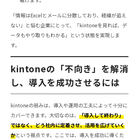
「情報はExcelとメールに分散しており、経緯が追え
ない」と悩む企業にとって、「kintoneを見れば、デ
ータもやり取りもわかる」という状態を実現しま
す。
kintoneの「不向き」を解消
し、導入を成功させるには
kintoneの弱みは、導入や運用の工夫によって十分に
カバーできます。大切なのは、
「導入して終わり」
ではなく、どう社内に定着させ、活用を広げていく
か
という視点です。ここでは、導入を成功に導くた