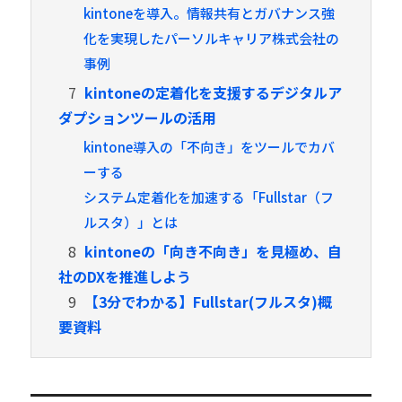
kintoneを導入。情報共有とガバナンス強
化を実現したパーソルキャリア株式会社の
事例
7
kintoneの定着化を支援するデジタルア
ダプションツールの活用
kintone導入の「不向き」をツールでカバ
ーする
システム定着化を加速する「Fullstar（フ
ルスタ）」とは
8
kintoneの「向き不向き」を見極め、自
社のDXを推進しよう
9
【3分でわかる】Fullstar(フルスタ)概
要資料