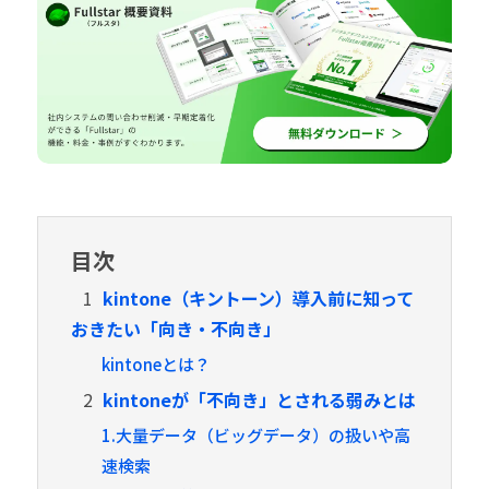
目次
1
kintone（キントーン）導入前に知って
おきたい「向き・不向き」
kintoneとは？
2
kintoneが「不向き」とされる弱みとは
1.大量データ（ビッグデータ）の扱いや高
速検索