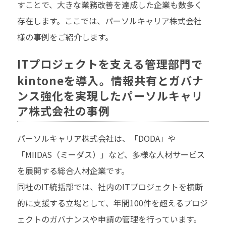
すことで、大きな業務改善を達成した企業も数多く
存在します。ここでは、パーソルキャリア株式会社
様の事例をご紹介します。
ITプロジェクトを支える管理部門で
kintoneを導入。情報共有とガバナ
ンス強化を実現したパーソルキャリ
ア株式会社の事例
パーソルキャリア株式会社は、「DODA」や
「MIIDAS（ミーダス）」など、多様な人材サービス
を展開する総合人材企業です。
同社のIT統括部では、社内のITプロジェクトを横断
的に支援する立場として、年間100件を超えるプロジ
ェクトのガバナンスや申請の管理を行っています。