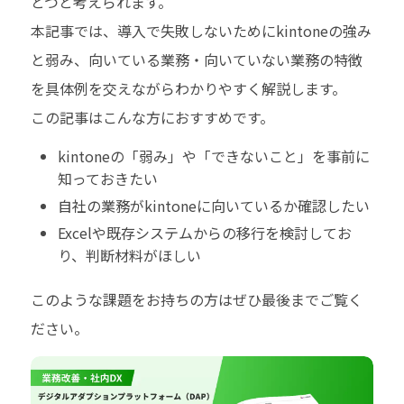
とつと考えられます。
本記事では、導入で失敗しないためにkintoneの強み
と弱み、向いている業務・向いていない業務の特徴
を具体例を交えながらわかりやすく解説します。
この記事はこんな方におすすめです。
kintoneの「弱み」や「できないこと」を事前に
知っておきたい
自社の業務がkintoneに向いているか確認したい
Excelや既存システムからの移行を検討してお
り、判断材料がほしい
このような課題をお持ちの方はぜひ最後までご覧く
ださい。