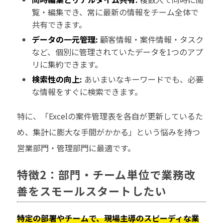
覧・編集でき、常に最新の情報をチーム全体で
共有できます。
データの一元管理:
顧客情報・案件情報・タスク
など、個別に管理されていたデータを1つのアプ
リに集約できます。
検索性の向上:
あいまいなキーワードでも、必要
な情報をすぐに検索できます。
特に、「Excelの案件管理表を各自が更新しているた
め、集計に膨大な手間がかかる」という悩みを持つ
営業部門・管理部門に最適です。
特徴2：部門・チーム単位で業務改
善をスモールスタートしたい
特定の部署やチームで、現場主導のスピーディな業