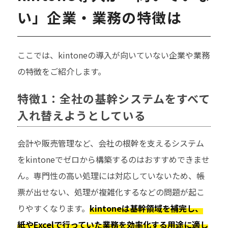
い」企業・業務の特徴は
ここでは、kintoneの導入が向いていない企業や業務
の特徴をご紹介します。
特徴1：全社の基幹システムをすべて
入れ替えようとしている
会計や販売管理など、会社の根幹を支えるシステム
をkintoneでゼロから構築するのはおすすめできませ
ん。専門性の高い処理には対応していないため、帳
票が出せない、処理が複雑化するなどの問題が起こ
りやすくなります。
kintoneは基幹領域を補完し、
紙やExcelで行っていた業務を効率化する用途に適し