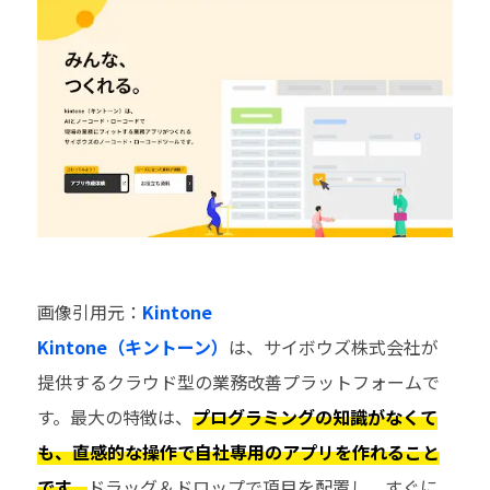
画像引用元：
Kintone
Kintone（キントーン）
は、サイボウズ株式会社が
提供するクラウド型の業務改善プラットフォームで
す。最大の特徴は、
プログラミングの知識がなくて
も、直感的な操作で自社専用のアプリを作れること
です。
ドラッグ＆ドロップで項目を配置し、すぐに