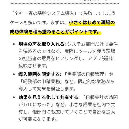
「全社一斉の基幹システム導入」で失敗してしまう
ケースも多いです。まずは、
小さくはじめて現場の
成功体験を積み重ねることがポイントです。
現場の声を取り入れる:
システム部門だけで要件
を決めるのではなく、実際にツールを使う現場
の担当者の意見をヒアリングし、アプリ設計に
反映させます。
導入範囲を限定する:
「営業部の日報管理」や
「総務部の申請業務」など、限定的な業務から
導入して効果を検証します。
効果を見える化して共有する:
「日報集計の時間
が1/10になった」など、小さな成果を社内で共
有し、他部門にも広げていくことで自然な拡大
が可能になります。