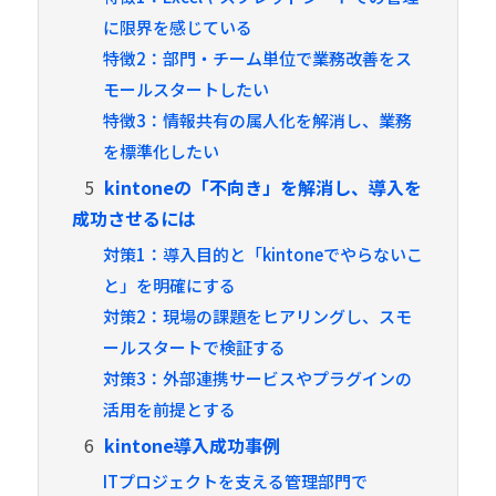
に限界を感じている
特徴2：部門・チーム単位で業務改善をス
モールスタートしたい
特徴3：情報共有の属人化を解消し、業務
を標準化したい
5
kintoneの「不向き」を解消し、導入を
成功させるには
対策1：導入目的と「kintoneでやらないこ
と」を明確にする
対策2：現場の課題をヒアリングし、スモ
ールスタートで検証する
対策3：外部連携サービスやプラグインの
活用を前提とする
6
kintone導入成功事例
ITプロジェクトを支える管理部門で