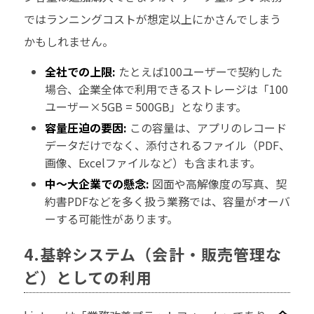
ではランニングコストが想定以上にかさんでしまう
かもしれません。
全社での上限:
たとえば100ユーザーで契約した
場合、企業全体で利用できるストレージは「100
ユーザー×5GB = 500GB」となります。
容量圧迫の要因:
この容量は、アプリのレコード
データだけでなく、添付されるファイル（PDF、
画像、Excelファイルなど）も含まれます。
中〜大企業での懸念:
図面や高解像度の写真、契
約書PDFなどを多く扱う業務では、容量がオーバ
ーする可能性があります。
4.基幹システム（会計・販売管理な
ど）としての利用