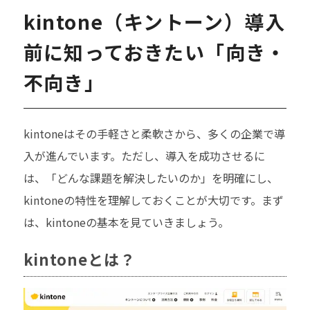
kintone（キントーン）導入
前に知っておきたい「向き・
不向き」
kintoneはその手軽さと柔軟さから、多くの企業で導
入が進んでいます。ただし、導入を成功させるに
は、「どんな課題を解決したいのか」を明確にし、
kintoneの特性を理解しておくことが大切です。まず
は、kintoneの基本を見ていきましょう。
kintoneとは？