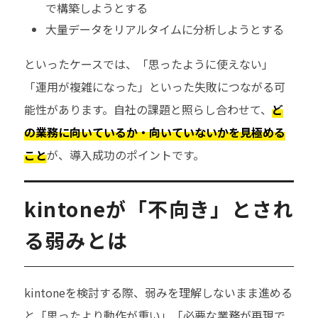
で構築しようとする
大量データをリアルタイムに分析しようとする
といったケースでは、「思ったように使えない」
「運用が複雑になった」といった失敗につながる可
能性があります。自社の課題と照らし合わせて、
ど
の業務に向いているか・向いていないかを見極める
こと
が、導入成功のポイントです。
kintoneが「不向き」とされ
る弱みとは
kintoneを検討する際、弱みを理解しないまま進める
と「思ったより動作が重い」「必要な業務が再現で