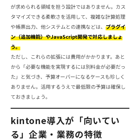
が求められる領域を担う設計ではありません。カス
タマイズできる柔軟さを活用して、複雑な計算処理
や帳票出力、他システムとの連携などは、
プラグイ
ン（追加機能）やJavaScript開発で対応しましょ
う。
ただし、これらの拡張には費用がかかります。あと
から「必要な機能を実現するには別料金が必要だっ
た」と気づき、予算オーバーになるケースも珍しく
ありません。活用するうえで最低限の予算は確保し
ておきましょう。
kintone導入が「向いてい
る」企業・業務の特徴