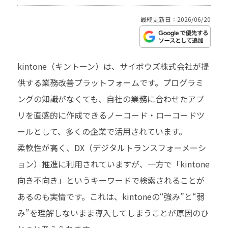
最終更新日：2026/06/20
kintone（キントーン）は、サイボウズ株式会社が提
供する業務改善プラットフォームです。プログラミ
ングの知識がなくても、自社の業務に合わせたアプ
リを直感的に作成できるノーコード・ローコードツ
ールとして、多くの企業で活用されています。
柔軟性が高く、DX（デジタルトランスフォーメーシ
ョン）推進に利用されていますが、一方で「kintone
向き不向き」というキーワードで検索されることが
あるのも実情です。これは、kintoneの“強み”と“弱
み”を理解しないまま導入してしまうことが原因のひ