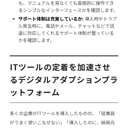
も、マニュアルを見なくても直感的に操作でき
るシンプルなインターフェースかを確認します。
サポート体制は充実しているか:
導入時やトラブ
ル発生時に、電話やメール、チャットなどで迅
速に対応してくれるサポート体制が整っている
かを確認します。
ITツールの定着を加速させ
るデジタルアダプションプラ
ットフォーム
多くの企業がITツールを導入したものの、「従業員
がうまく使いこなせない」「導入したのに、結局元