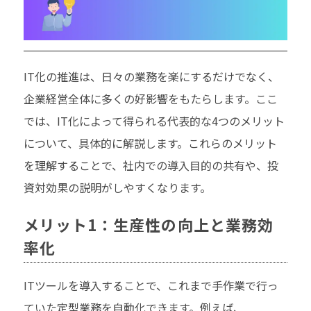
IT化の推進は、日々の業務を楽にするだけでなく、
企業経営全体に多くの好影響をもたらします。ここ
では、IT化によって得られる代表的な4つのメリット
について、具体的に解説します。これらのメリット
を理解することで、社内での導入目的の共有や、投
資対効果の説明がしやすくなります。
メリット1：生産性の向上と業務効
率化
ITツールを導入することで、これまで手作業で行っ
ていた定型業務を自動化できます。例えば、