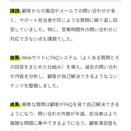
課題:
顧客からの電話やメールでの問い合わせが多
く、サポート担当者が同じような質問に繰り返し回
答していました。特に、営業時間外の問い合わせに
対応できない点も課題でした。
施策:
WebサイトにFAQシステム（よくある質問とそ
の回答をまとめた仕組み）を導入。過去の問い合わ
せ内容を分析し、顧客が自己解決できるようなコン
テンツを整備しました。
成果:
簡単な質問は顧客がFAQを見て自己解決できる
ようになり、問い合わせ件数が半減。担当者はより
複雑な問題に集中できるようになり、顧客満足度も