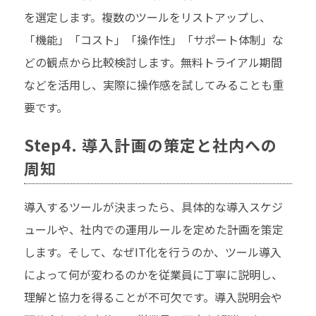
を選定します。複数のツールをリストアップし、
「機能」「コスト」「操作性」「サポート体制」な
どの観点から比較検討します。無料トライアル期間
などを活用し、実際に操作感を試してみることも重
要です。
Step4. 導入計画の策定と社内への
周知
導入するツールが決まったら、具体的な導入スケジ
ュールや、社内での運用ルールを定めた計画を策定
します。そして、なぜIT化を行うのか、ツール導入
によって何が変わるのかを従業員に丁寧に説明し、
理解と協力を得ることが不可欠です。導入説明会や