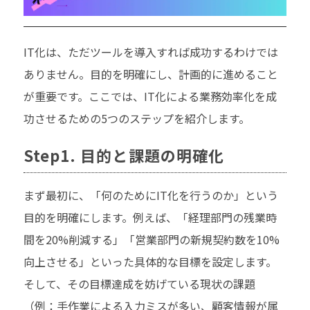
IT化は、ただツールを導入すれば成功するわけでは
ありません。目的を明確にし、計画的に進めること
が重要です。ここでは、IT化による業務効率化を成
功させるための5つのステップを紹介します。
Step1. 目的と課題の明確化
まず最初に、「何のためにIT化を行うのか」という
目的を明確にします。例えば、「経理部門の残業時
間を20%削減する」「営業部門の新規契約数を10%
向上させる」といった具体的な目標を設定します。
そして、その目標達成を妨げている現状の課題
（例：手作業による入力ミスが多い、顧客情報が属