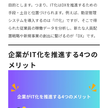
目的とします。つまり、IT化はDXを推進するための
手段・土台と位置づけられます。例えば、勤怠管理
システムを導入するのは「IT化」ですが、そこで得
られた従業員の稼働データを分析し、新たな人員配
置戦略や新規事業の創出に繋げるのが「DX」です。
企業がIT化を推進する4つの
メリット