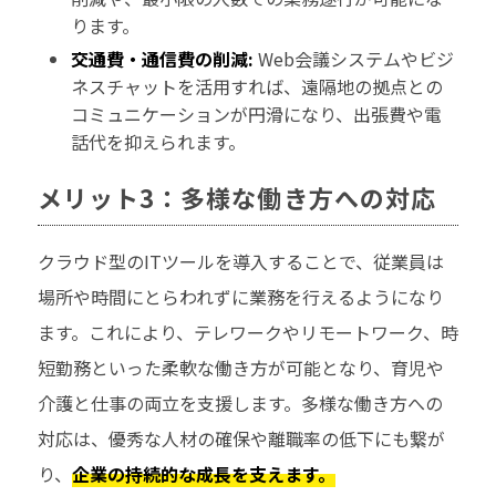
ります。
交通費・通信費の削減:
Web会議システムやビジ
ネスチャットを活用すれば、遠隔地の拠点との
コミュニケーションが円滑になり、出張費や電
話代を抑えられます。
メリット3：多様な働き方への対応
クラウド型のITツールを導入することで、従業員は
場所や時間にとらわれずに業務を行えるようになり
ます。これにより、テレワークやリモートワーク、時
短勤務といった柔軟な働き方が可能となり、育児や
介護と仕事の両立を支援します。多様な働き方への
対応は、優秀な人材の確保や離職率の低下にも繋が
り、
企業の持続的な成長を支えます。