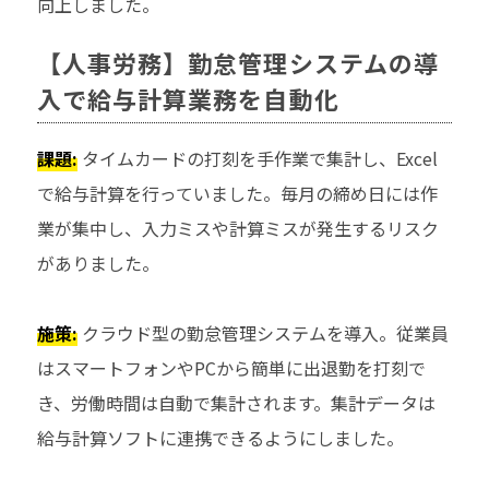
向上しました。
【人事労務】勤怠管理システムの導
入で給与計算業務を自動化
課題:
タイムカードの打刻を手作業で集計し、Excel
で給与計算を行っていました。毎月の締め日には作
業が集中し、入力ミスや計算ミスが発生するリスク
がありました。
施策:
クラウド型の勤怠管理システムを導入。従業員
はスマートフォンやPCから簡単に出退勤を打刻で
き、労働時間は自動で集計されます。集計データは
給与計算ソフトに連携できるようにしました。