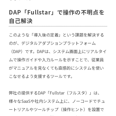
DAP「Fullstar」で操作の不明点を
自己解決
このような「導入後の定着」という課題を解決する
のが、デジタルアダプションプラットフォーム
（DAP）です。DAPは、システム画面上にリアルタイ
ムで操作ガイドや入力ルールを示すことで、従業員
がマニュアルを見なくても直感的にシステムを使い
こなせるよう支援するツールです。
弊社の提供するDAP「Fullstar（フルスタ）」は、
様々なSaaSや社内システム上に、ノーコードでチュ
ートリアルやツールチップ（操作ヒント）を設置で