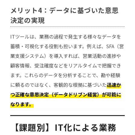
メリット4：データに基づいた意思
決定の実現
ITツールは、業務の過程で発生する様々なデータを
蓄積・可視化する役割も担います。例えば、SFA（営
業支援システム）を導入すれば、営業活動の進捗や
顧客情報、受注確度などをリアルタイムで把握でき
ます。これらのデータを分析することで、勘や経験
に頼るのではなく、客観的な根拠に基づいた
迅速か
つ正確な意思決定（データドリブン経営）が可能に
なります。
【課題別】IT化による業務