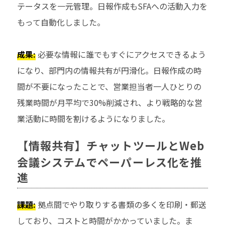
テータスを一元管理。日報作成もSFAへの活動入力を
もって自動化しました。
成果:
必要な情報に誰でもすぐにアクセスできるよう
になり、部門内の情報共有が円滑化。日報作成の時
間が不要になったことで、営業担当者一人ひとりの
残業時間が月平均で30%削減され、より戦略的な営
業活動に時間を割けるようになりました。
【情報共有】チャットツールとWeb
会議システムでペーパーレス化を推
進
課題:
拠点間でやり取りする書類の多くを印刷・郵送
しており、コストと時間がかかっていました。ま