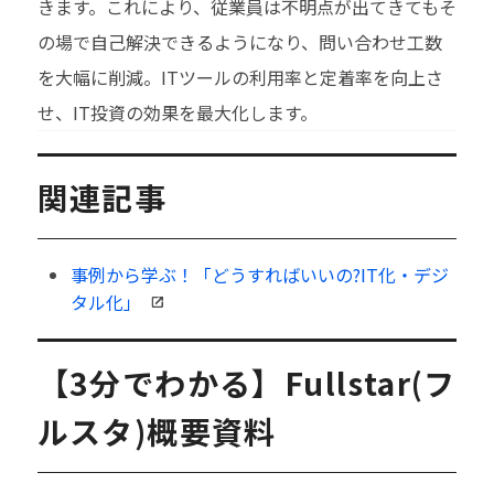
きます。これにより、従業員は不明点が出てきてもそ
の場で自己解決できるようになり、問い合わせ工数
を大幅に削減。ITツールの利用率と定着率を向上さ
せ、IT投資の効果を最大化します。
関連記事
事例から学ぶ！「どうすればいいの?IT化・デジ
タル化」
【3分でわかる】Fullstar(フ
ルスタ)概要資料