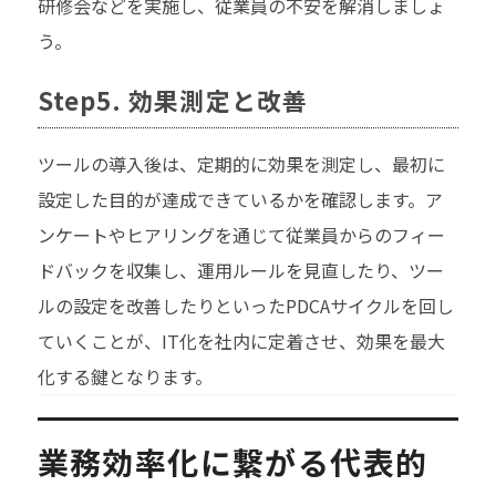
研修会などを実施し、従業員の不安を解消しましょ
う。
Step5. 効果測定と改善
ツールの導入後は、定期的に効果を測定し、最初に
設定した目的が達成できているかを確認します。ア
ンケートやヒアリングを通じて従業員からのフィー
ドバックを収集し、運用ルールを見直したり、ツー
ルの設定を改善したりといったPDCAサイクルを回し
ていくことが、IT化を社内に定着させ、効果を最大
化する鍵となります。
業務効率化に繋がる代表的