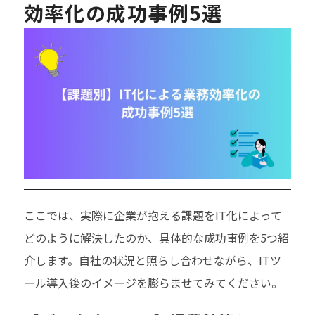
効率化の成功事例5選
ここでは、実際に企業が抱える課題をIT化によって
どのように解決したのか、具体的な成功事例を5つ紹
介します。自社の状況と照らし合わせながら、ITツ
ール導入後のイメージを膨らませてみてください。