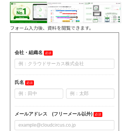
フォーム入力後、資料を閲覧できます。