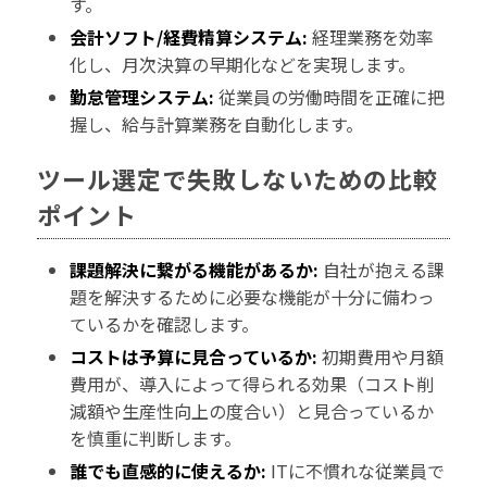
す。
会計ソフト/経費精算システム:
経理業務を効率
化し、月次決算の早期化などを実現します。
勤怠管理システム:
従業員の労働時間を正確に把
握し、給与計算業務を自動化します。
ツール選定で失敗しないための比較
ポイント
課題解決に繋がる機能があるか:
自社が抱える課
題を解決するために必要な機能が十分に備わっ
ているかを確認します。
コストは予算に見合っているか:
初期費用や月額
費用が、導入によって得られる効果（コスト削
減額や生産性向上の度合い）と見合っているか
を慎重に判断します。
誰でも直感的に使えるか:
ITに不慣れな従業員で