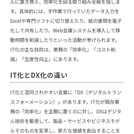
ルに置き換え、効率化を図る取り組み全般を指しま
す。具体的には、手作業で行っていたデータ入力を
Excelや専門ソフトに切り替えたり、紙の書類を電子
化して共有したり、Web会議システムを導入して移
動時間を削減したりといった活動が挙げられます。
IT化の主な目的は、業務の「効率化」「コスト削
減」「生産性向上」にあります。
IT化とDX化の違い
IT化と混同されやすい言葉に「DX（デジタルトラン
スフォーメーション）」があります。IT化が既存業
務の「効率化」を主眼に置くのに対し、DXはデジタ
ル技術を駆使して、製品・サービスやビジネスモデ
ルそのものを変革し、新たな価値を創出することを