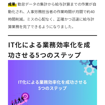
成果:
勤怠データの集計から給与計算までの作業が自
動化され、人事労務担当者の作業時間が月間で約40
時間削減。ミスの心配なく、正確かつ迅速に給与計
算業務を完了できるようになりました。
IT化による業務効率化を成
功させる5つのステップ