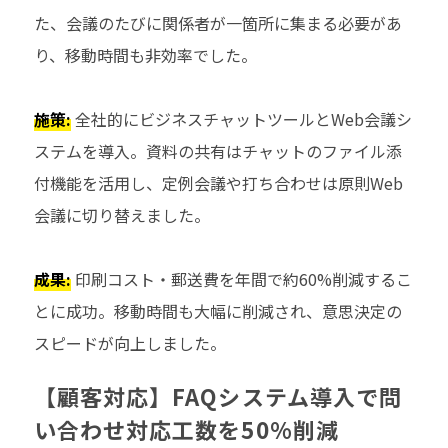
た、会議のたびに関係者が一箇所に集まる必要があ
り、移動時間も非効率でした。
施策:
全社的にビジネスチャットツールとWeb会議シ
ステムを導入。資料の共有はチャットのファイル添
付機能を活用し、定例会議や打ち合わせは原則Web
会議に切り替えました。
成果:
印刷コスト・郵送費を年間で約60%削減するこ
とに成功。移動時間も大幅に削減され、意思決定の
スピードが向上しました。
【顧客対応】FAQシステム導入で問
い合わせ対応工数を50%削減