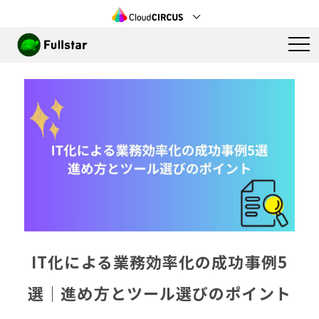
IT化による業務効率化の成功事例5
選｜進め方とツール選びのポイント