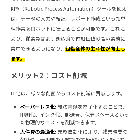
RPA（Robotic Process Automation）ツールを使え
ば、データの入力や転記、レポート作成といった単
純作業をロボットに任せることが可能です。これに
より、従業員はより創造的で付加価値の高い業務に
集中できるようになり、
組織全体の生産性が向上し
ます。
メリット2：コスト削減
IT化は、様々な側面からコスト削減に貢献します。
ペーパーレス化:
紙の書類を電子化することで、
印刷代、インク代、郵送費、保管スペースといっ
た物理的なコストを削減できます。
人件費の最適化:
業務自動化により、残業時間の
削減や、最小限の人数での業務遂行が可能にな