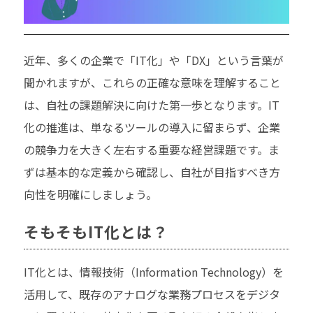
近年、多くの企業で「IT化」や「DX」という言葉が
聞かれますが、これらの正確な意味を理解すること
は、自社の課題解決に向けた第一歩となります。IT
化の推進は、単なるツールの導入に留まらず、企業
の競争力を大きく左右する重要な経営課題です。ま
ずは基本的な定義から確認し、自社が目指すべき方
向性を明確にしましょう。
そもそもIT化とは？
IT化とは、情報技術（Information Technology）を
活用して、既存のアナログな業務プロセスをデジタ