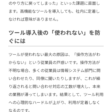
のやり方に戻ってしまった」といった課題に直面し
ます。高機能なツールを導入しても、社内に定着し
なければ意味がありません。
ツール導入後の「使われない」を防
ぐには
ツールが使われない最大の原因は、「操作方法がわ
からない」という従業員の戸惑いです。操作方法が
不明な場合、多くの従業員は情報システム部門に問
い合わせたり、同僚に聞いたりしますが、これが繰
り返されると問い合わせ対応の工数が増大し、本来
の業務が滞ってしまいます。結果として、ツール利用
への心理的なハードルが上がり、利用が定着しなく
なるのです。