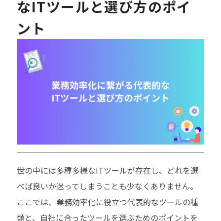
なITツールと選び方のポイ
ント
世の中には多種多様なITツールが存在し、どれを選
べば良いか迷ってしまうことも少なくありません。
ここでは、業務効率化に役立つ代表的なツールの種
類と、自社に合ったツールを選ぶためのポイントを