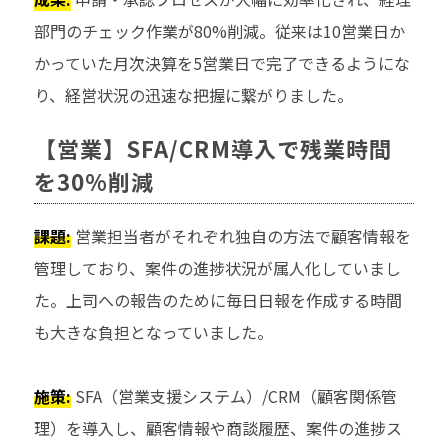
部門のチェック作業が80%削減。従来は10営業日か
かっていた月次決算を5営業日で完了できるようにな
り、経営状況の迅速な把握に繋がりました。
【営業】SFA/CRM導入で残業時間
を30%削減
課題:
営業担当者がそれぞれ独自の方法で顧客情報を
管理しており、案件の進捗状況が属人化していまし
た。上司への報告のために毎日日報を作成する時間
も大きな負担となっていました。
施策:
SFA（営業支援システム）/CRM（顧客関係管
理）を導入し、顧客情報や商談履歴、案件の進捗ス