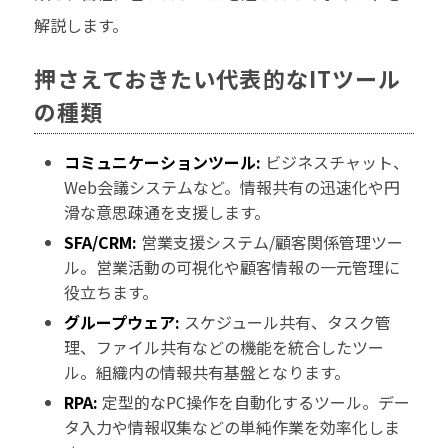
解説します。
押さえておきたい代表的なITツール
の種類
コミュニケーションツール:
ビジネスチャット、
Web会議システムなど。情報共有の迅速化や円
滑な意思疎通を支援します。
SFA/CRM:
営業支援システム/顧客関係管理ツー
ル。営業活動の可視化や顧客情報の一元管理に
役立ちます。
グループウェア:
スケジュール共有、タスク管
理、ファイル共有などの機能を統合したツー
ル。組織内の情報共有基盤となります。
RPA:
定型的なPC操作を自動化するツール。デー
タ入力や情報収集などの単純作業を効率化しま