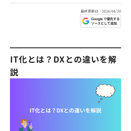
最終更新日：2026/06/20
IT化とは？DXとの違いを解
説