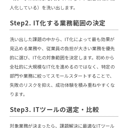
人化している）を洗い出します。
Step2. IT化する業務範囲の決定
洗い出した課題の中から、IT化によって最も効果が
見込める業務や、従業員の負担が大きい業務を優先
的に選び、IT化の対象範囲を決定します。初めから
全社的に大規模なIT化を進めるのではなく、特定の
部門や業務に絞ってスモールスタートすることで、
失敗のリスクを抑え、成功体験を積み重ねやすくな
ります。
Step3. ITツールの選定・比較
対象業務が決まったら、課題解決に最適なITツール