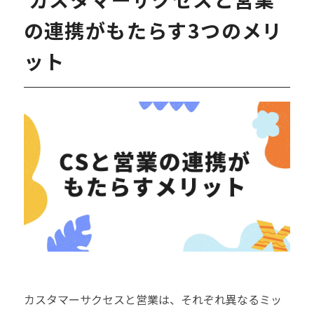
の連携がもたらす3つのメリ
ット
カスタマーサクセスと営業は、それぞれ異なるミッ