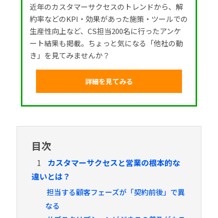
近年のカスタマーサクセスのトレンドから、解
約率などのKPI・効果があった施策・ツールでの
生産性向上など、CS担当200名に行ったアンケ
ート結果も掲載。ちょっと気になる「他社の動
き」を見てみませんか？
詳細を見てみる
目次
1
カスタマーサクセスと営業の根本的な
違いとは？
担当する顧客フェーズが「契約前後」で異
なる