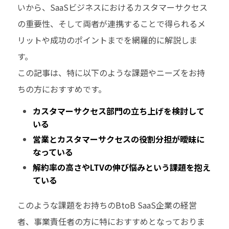
いから、SaaSビジネスにおけるカスタマーサクセス
の重要性、そして両者が連携することで得られるメ
リットや成功のポイントまでを網羅的に解説しま
す。
この記事は、特に以下のような課題やニーズをお持
ちの方におすすめです。
カスタマーサクセス部門の立ち上げを検討して
いる
営業とカスタマーサクセスの役割分担が曖昧に
なっている
解約率の高さやLTVの伸び悩みという課題を抱え
ている
このような課題をお持ちのBtoB SaaS企業の経営
者、事業責任者の方に特におすすめとなっておりま