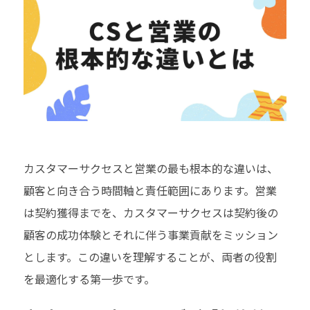
カスタマーサクセスと営業の最も根本的な違いは、
顧客と向き合う時間軸と責任範囲にあります。営業
は契約獲得までを、カスタマーサクセスは契約後の
顧客の成功体験とそれに伴う事業貢献をミッション
とします。この違いを理解することが、両者の役割
を最適化する第一歩です。