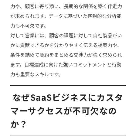
力や、顧客に寄り添い、長期的な関係を築く伴走力
が求められます。データに基づいた客観的な分析能
力も不可欠です。
対して営業には、顧客の課題に対して自社製品がい
かに貢献できるかを分かりやすく伝える提案力や、
条件を詰めて契約をまとめる交渉力が強く求められ
ます。目標達成に向けた強いコミットメントと行動
力も重要なスキルです。
なぜSaaSビジネスにカスタ
マーサクセスが不可欠なの
か？