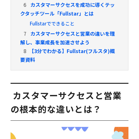
6
カスタマーサクセスを成功に導くテッ
クタッチツール「Fullstar」とは
Fullstarでできること
7
カスタマーサクセスと営業の違いを理
解し、事業成長を加速させよう
8
【3分でわかる】Fullstar(フルスタ)概
要資料
カスタマーサクセスと営業
の根本的な違いとは？