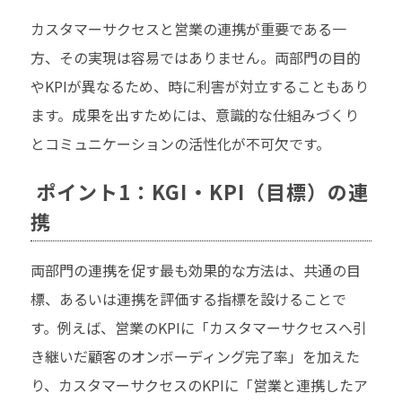
カスタマーサクセスと営業の連携が重要である一
方、その実現は容易ではありません。両部門の目的
やKPIが異なるため、時に利害が対立することもあり
ます。成果を出すためには、意識的な仕組みづくり
とコミュニケーションの活性化が不可欠です。
ポイント1：KGI・KPI（目標）の連
携
両部門の連携を促す最も効果的な方法は、共通の目
標、あるいは連携を評価する指標を設けることで
す。例えば、営業のKPIに「カスタマーサクセスへ引
き継いだ顧客のオンボーディング完了率」を加えた
り、カスタマーサクセスのKPIに「営業と連携したア