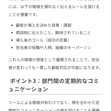
には、以下の情報を漏れなく伝えるルールを設ける
ことが重要です。
顧客が導入を決めた背景・課題
商談時に伝えたこと、期待されていること
導入後のゴール（成功の定義）
担当者の役職や人柄、組織のキーパーソン
これらの情報が資産として蓄積されることで、担当
者が変わっても一貫した顧客対応が可能になります。
ポイント3：部門間の定期的なコミ
ュニケーション
ツールによる情報共有だけでなく、顔を合わせた定
期的なコミュニケーションの場を設けることも重要