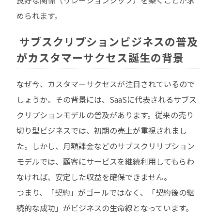
良好な関係（リレーションシップ）を築くことが求
められます。
サブスクリプションビジネスの普及
がカスタマーサクセス誕生の背景
なぜ今、カスタマーサクセスが注目されているので
しょうか。その背景には、SaaSに代表されるサブス
クリプションモデルの普及があります。従来の売り
切り型ビジネスでは、初期の売上が重視されまし
た。しかし、月額課金などのサブスクリリプション
モデルでは、顧客にサービスを継続利用してもらわ
なければ、安定した収益を確保できません。
つまり、「契約」がゴールではなく、「契約後の継
続的な成功」がビジネスの生命線となっています。