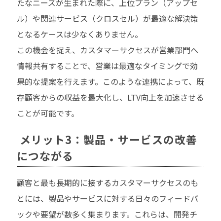
たなニーズが生まれた際に、上位プラン（アップセ
ル）や関連サービス（クロスセル）が最適な解決策
となるケースは少なくありません。
この機会を捉え、カスタマーサクセスが営業部門へ
情報共有することで、営業は最適なタイミングで効
果的な提案を行えます。このような連携によって、既
存顧客からの収益を最大化し、LTV向上を加速させる
ことが可能です。
メリット3：製品・サービスの改善
につながる
顧客と最も長期的に接するカスタマーサクセスのも
とには、製品やサービスに対する日々のフィードバ
ックや要望が数多く集まります。これらは、開発チ