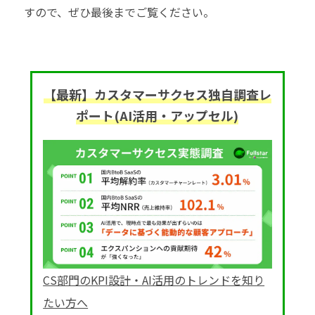
すので、ぜひ最後までご覧ください。
【最新】カスタマーサクセス独自調査レ
ポート(AI活用・アップセル)
CS部門のKPI設計・AI活用のトレンドを知り
たい方へ