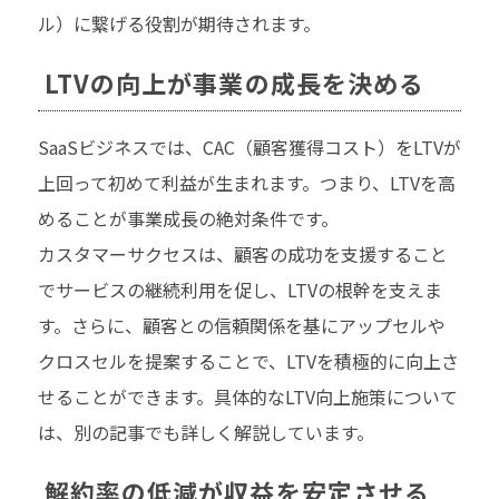
ル）に繋げる役割が期待されます。
LTVの向上が事業の成長を決める
SaaSビジネスでは、CAC（顧客獲得コスト）をLTVが
上回って初めて利益が生まれます。つまり、LTVを高
めることが事業成長の絶対条件です。
カスタマーサクセスは、顧客の成功を支援すること
でサービスの継続利用を促し、LTVの根幹を支えま
す。さらに、顧客との信頼関係を基にアップセルや
クロスセルを提案することで、LTVを積極的に向上さ
せることができます。具体的なLTV向上施策について
は、別の記事でも詳しく解説しています。
解約率の低減が収益を安定させる