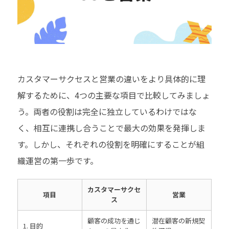
カスタマーサクセスと営業の違いをより具体的に理
解するために、4つの主要な項目で比較してみましょ
う。両者の役割は完全に独立しているわけではな
く、相互に連携し合うことで最大の効果を発揮しま
す。しかし、それぞれの役割を明確にすることが組
織運営の第一歩です。
カスタマーサクセ
項目
営業
ス
顧客の成功を通じ
潜在顧客の新規契
1. 目的