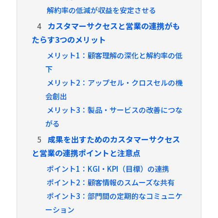
解約率の低減が収益を安定させる
4
カスタマーサクセスと営業の連携がも
たらす3つのメリット
メリット1：顧客理解の深化と解約率の低
下
メリット2：アップセル・クロスセルの機
会創出
メリット3：製品・サービスの改善につな
がる
5
成果を出すためのカスタマーサクセス
と営業の連携ポイントと注意点
ポイント1：KGI・KPI（目標）の連携
ポイント2：顧客情報のスムーズな共有
ポイント3：部門間の定期的なコミュニケ
ーション