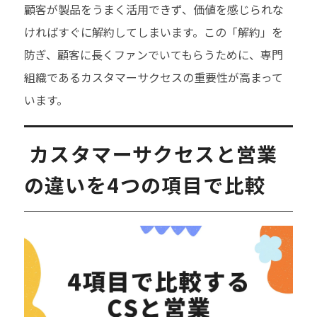
顧客が製品をうまく活用できず、価値を感じられな
ければすぐに解約してしまいます。この「解約」を
防ぎ、顧客に長くファンでいてもらうために、専門
組織であるカスタマーサクセスの重要性が高まって
います。
カスタマーサクセスと営業
の違いを4つの項目で比較