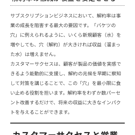
サブスクリプションビジネスにおいて、解約率は事
業の成長を阻害する最大の要因です。「バケツの
穴」に例えられるように、いくら新規顧客（水）を
増やしても、穴（解約）が大きければ収益（溜まっ
た水）は増えません。
カスタマーサクセスは、顧客が製品の価値を実感で
きるよう能動的に支援し、解約の兆候を早期に察知
して対策を講じることで、この「穴」を最小限に食
い止める役割を担います。解約率をわずか数パーセ
ント改善するだけで、将来の収益に大きなインパク
トを与えることができます。
カスタマーサクセスと営業