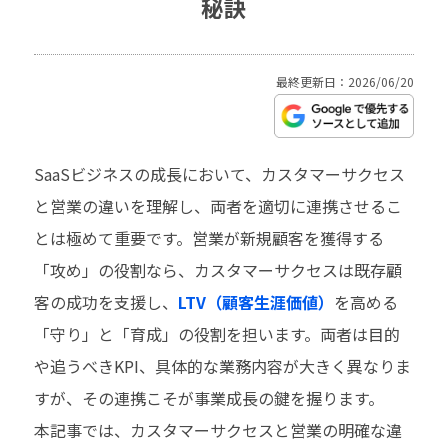
秘訣
最終更新日：2026/06/20
SaaSビジネスの成長において、カスタマーサクセス
と営業の違いを理解し、両者を適切に連携させるこ
とは極めて重要です。営業が新規顧客を獲得する
「攻め」の役割なら、カスタマーサクセスは既存顧
客の成功を支援し、
LTV（顧客生涯価値）
を高める
「守り」と「育成」の役割を担います。両者は目的
や追うべきKPI、具体的な業務内容が大きく異なりま
すが、その連携こそが事業成長の鍵を握ります。
本記事では、カスタマーサクセスと営業の明確な違