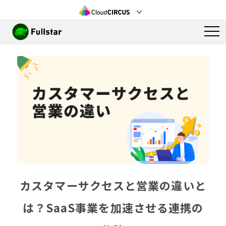
カスタマーサクセスと営業の違いと
は？SaaS事業を加速させる連携の