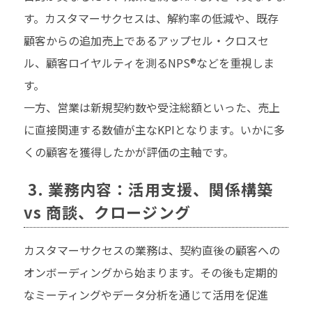
す。カスタマーサクセスは、解約率の低減や、既存
顧客からの追加売上であるアップセル・クロスセ
ル、顧客ロイヤルティを測るNPS®などを重視しま
す。
一方、営業は新規契約数や受注総額といった、売上
に直接関連する数値が主なKPIとなります。いかに多
くの顧客を獲得したかが評価の主軸です。
3. 業務内容：活用支援、関係構築
vs 商談、クロージング
カスタマーサクセスの業務は、契約直後の顧客への
オンボーディングから始まります。その後も定期的
なミーティングやデータ分析を通じて活用を促進