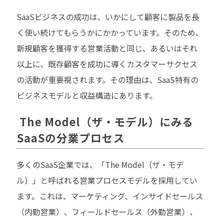
SaaSビジネスの成功は、いかにして顧客に製品を長
く使い続けてもらうかにかかっています。そのため、
新規顧客を獲得する営業活動と同じ、あるいはそれ
以上に、既存顧客を成功に導くカスタマーサクセス
の活動が重要視されます。その理由は、SaaS特有の
ビジネスモデルと収益構造にあります。
The Model（ザ・モデル）にみる
SaaSの分業プロセス
多くのSaaS企業では、「The Model（ザ・モデ
ル）」と呼ばれる営業プロセスモデルを採用してい
ます。これは、マーケティング、インサイドセールス
（内勤営業）、フィールドセールス（外勤営業）、