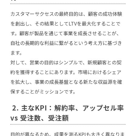
カスタマーサクセスの最終目的は、顧客の成功体験
を創出し、その結果としてLTVを最大化することで
す。顧客が製品を通じて事業を成長させることが、
自社の長期的な利益に繋がるという考え方に基づき
ます。
対して、営業の目的はシンプルで、新規顧客との契
約を獲得することにあります。市場におけるシェア
を拡大し、事業の成長基盤となる新たな収益源を確
保することがミッションです。
2. 主なKPI：解約率、アップセル率
vs 受注数、受注額
目的が異なるため、成果を測るKPIも大きく異なりま