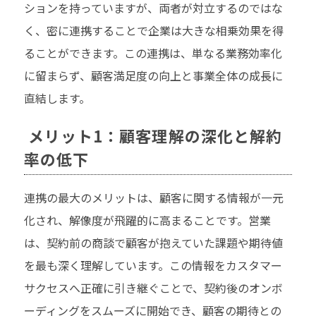
ションを持っていますが、両者が対立するのではな
く、密に連携することで企業は大きな相乗効果を得
ることができます。この連携は、単なる業務効率化
に留まらず、顧客満足度の向上と事業全体の成長に
直結します。
メリット1：顧客理解の深化と解約
率の低下
連携の最大のメリットは、顧客に関する情報が一元
化され、解像度が飛躍的に高まることです。営業
は、契約前の商談で顧客が抱えていた課題や期待値
を最も深く理解しています。この情報をカスタマー
サクセスへ正確に引き継ぐことで、契約後のオンボ
ーディングをスムーズに開始でき、顧客の期待との