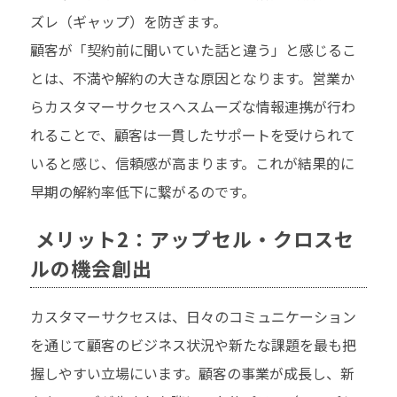
ズレ（ギャップ）を防ぎます。
顧客が「契約前に聞いていた話と違う」と感じるこ
とは、不満や解約の大きな原因となります。営業か
らカスタマーサクセスへスムーズな情報連携が行わ
れることで、顧客は一貫したサポートを受けられて
いると感じ、信頼感が高まります。これが結果的に
早期の解約率低下に繋がるのです。
メリット2：アップセル・クロスセ
ルの機会創出
カスタマーサクセスは、日々のコミュニケーション
を通じて顧客のビジネス状況や新たな課題を最も把
握しやすい立場にいます。顧客の事業が成長し、新