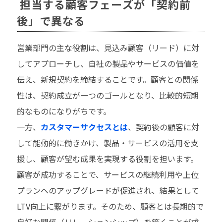
担当する顧客フェーズが「契約前
後」で異なる
営業部門の主な役割は、見込み顧客（リード）に対
してアプローチし、自社の製品やサービスの価値を
伝え、新規契約を締結することです。顧客との関係
性は、契約成立が一つのゴールとなり、比較的短期
的なものになりがちです。
一方、
カスタマーサクセスとは
、契約後の顧客に対
して能動的に働きかけ、製品・サービスの活用を支
援し、顧客が望む成果を実現する役割を担います。
顧客が成功することで、サービスの継続利用や上位
プランへのアップグレードが促進され、結果として
LTV向上に繋がります。そのため、顧客とは長期的で