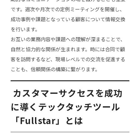
です。週次や月次での定例ミーティングを開催し、
成功事例や課題となっている顧客について情報交換
を行います。
お互いの業務内容や課題への理解が深まることで、
自然と協力的な関係が生まれます。時には合同で顧
客を訪問するなど、現場レベルでの交流を促進する
ことも、信頼関係の構築に繋がります。
カスタマーサクセスを成功
に導くテックタッチツール
「Fullstar」とは