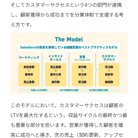
そしてカスタマーサクセスという4つの部門が連携
し、顧客獲得から成功までを分業体制で支援する考
え方です。
このモデルにおいて、カスタマーサクセスは顧客の
LTVを最大化するという、収益サイクルの最終かつ最
も重要な部分を担います。営業が獲得した顧客を確
実に成功へと導き、次の売上（契約更新、アップセ