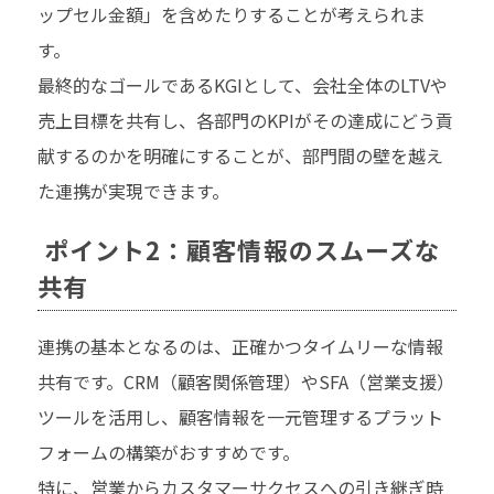
ップセル金額」を含めたりすることが考えられま
す。
最終的なゴールであるKGIとして、会社全体のLTVや
売上目標を共有し、各部門のKPIがその達成にどう貢
献するのかを明確にすることが、部門間の壁を越え
た連携が実現できます。
ポイント2：顧客情報のスムーズな
共有
連携の基本となるのは、正確かつタイムリーな情報
共有です。CRM（顧客関係管理）やSFA（営業支援）
ツールを活用し、顧客情報を一元管理するプラット
フォームの構築がおすすめです。
特に、営業からカスタマーサクセスへの引き継ぎ時