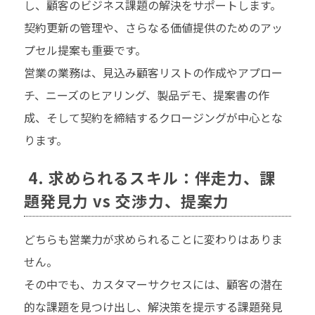
し、顧客のビジネス課題の解決をサポートします。
契約更新の管理や、さらなる価値提供のためのアッ
プセル提案も重要です。
営業の業務は、見込み顧客リストの作成やアプロー
チ、ニーズのヒアリング、製品デモ、提案書の作
成、そして契約を締結するクロージングが中心とな
ります。
4. 求められるスキル：伴走力、課
題発見力 vs 交渉力、提案力
どちらも営業力が求められることに変わりはありま
せん。
その中でも、カスタマーサクセスには、顧客の潜在
的な課題を見つけ出し、解決策を提示する課題発見