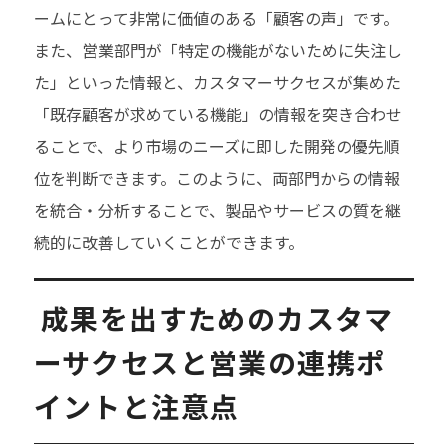
ームにとって非常に価値のある「顧客の声」です。
また、営業部門が「特定の機能がないために失注し
た」といった情報と、カスタマーサクセスが集めた
「既存顧客が求めている機能」の情報を突き合わせ
ることで、より市場のニーズに即した開発の優先順
位を判断できます。このように、両部門からの情報
を統合・分析することで、製品やサービスの質を継
続的に改善していくことができます。
成果を出すためのカスタマ
ーサクセスと営業の連携ポ
イントと注意点