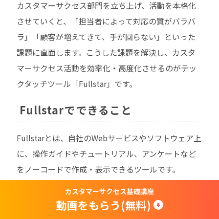
カスタマーサクセス部門を立ち上げ、活動を本格化
させていくと、「担当者によって対応の質がバラバ
ラ」「顧客が増えてきて、手が回らない」といった
課題に直面します。こうした課題を解決し、カスタ
マーサクセス活動を効率化・高度化させるのがテッ
クタッチツール「Fullstar」です。
Fullstarでできること
Fullstarとは、自社のWebサービスやソフトウェア上
に、操作ガイドやチュートリアル、アンケートなど
をノーコードで作成・表示できるツールです。
カスタマーサクセス基礎講座
動画をもらう(無料)