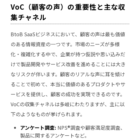
VoC（顧客の声）の重要性と主な収
集チャネル
BtoB SaaSビジネスにおいて、顧客の声は最も価値
のある情報資産の一つです。市場のニーズが多様
化・複雑化する中で、企業が持つ仮説や思い込みだ
けで製品開発やサービス改善を進めることには大き
なリスクが伴います。顧客のリアルな声に耳を傾け
ることで初めて、本当に価値のあるプロダクトやサ
ービスを提供し、顧客の成功を実現できるのです。
VoCの収集チャネルは多岐にわたりますが、主に以
下のようなものが挙げられます。
アンケート調査:
NPS®調査や顧客満足度調査、
製品に関するアンケートなど。