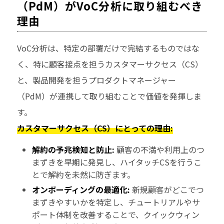
（PdM）がVoC分析に取り組むべき
理由
VoC分析は、特定の部署だけで完結するものではな
く、特に顧客接点を担うカスタマーサクセス（CS）
と、製品開発を担うプロダクトマネージャー
（PdM）が連携して取り組むことで価値を発揮しま
す。
カスタマーサクセス（CS）にとっての理由:
解約の予兆検知と防止:
顧客の不満や利用上のつ
まずきを早期に発見し、ハイタッチCSを行うこ
とで解約を未然に防ぎます。
オンボーディングの最適化:
新規顧客がどこでつ
まずきやすいかを特定し、チュートリアルやサ
ポート体制を改善することで、クイックウィン