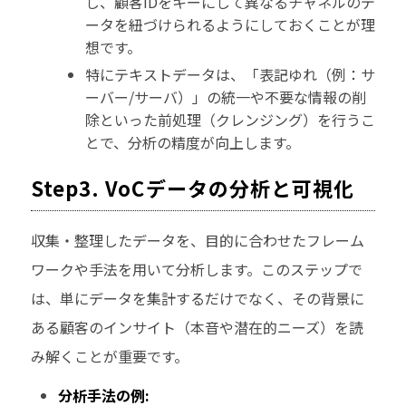
し、顧客IDをキーにして異なるチャネルのデ
ータを紐づけられるようにしておくことが理
想です。
特にテキストデータは、「表記ゆれ（例：サ
ーバー/サーバ）」の統一や不要な情報の削
除といった前処理（クレンジング）を行うこ
とで、分析の精度が向上します。
Step3. VoCデータの分析と可視化
収集・整理したデータを、目的に合わせたフレーム
ワークや手法を用いて分析します。このステップで
は、単にデータを集計するだけでなく、その背景に
ある顧客のインサイト（本音や潜在的ニーズ）を読
み解くことが重要です。
分析手法の例: