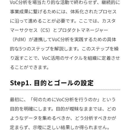
VoC分析を場当たり的な活動で終わらせず、継続的に
事業成果に繋げるためには、体系化されたプロセス
に沿って進めることが必要です。ここでは、カスタ
マーサクセス（CS）とプロダクトマネージャー
（PdM）が連携してVoC分析を実践するための具体
的な5つのステップを解説します。このステップを繰
り返すことで、VoC活用のサイクルを組織に定着させ
ることができます。
Step1. 目的とゴールの設定
最初に、「何のためにVoC分析を行うのか」という
目的を明確にします。目的が曖昧なままでは、どの
ようなデータを集めるべきか、どう分析すべきかが
定まらず、示唆に乏しい結果しか得られません。