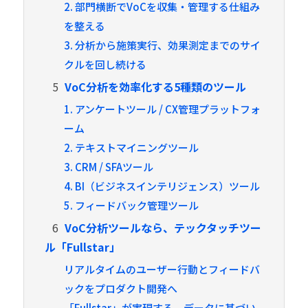
2. 部門横断でVoCを収集・管理する仕組み
を整える
3. 分析から施策実行、効果測定までのサイ
クルを回し続ける
5
VoC分析を効率化する5種類のツール
1. アンケートツール / CX管理プラットフォ
ーム
2. テキストマイニングツール
3. CRM / SFAツール
4. BI（ビジネスインテリジェンス）ツール
5. フィードバック管理ツール
6
VoC分析ツールなら、テックタッチツー
ル「Fullstar」
リアルタイムのユーザー行動とフィードバ
ックをプロダクト開発へ
「Fullstar」が実現する、データに基づい