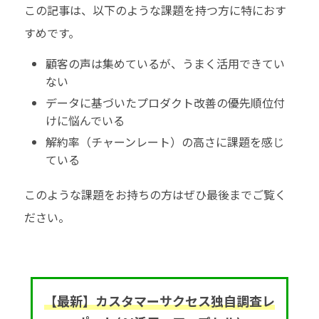
この記事は、以下のような課題を持つ方に特におす
すめです。
顧客の声は集めているが、うまく活用できてい
ない
データに基づいたプロダクト改善の優先順位付
けに悩んでいる
解約率（チャーンレート）の高さに課題を感じ
ている
このような課題をお持ちの方はぜひ最後までご覧く
ださい。
【最新】カスタマーサクセス独自調査レ