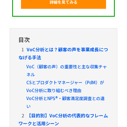
詳細を見てみる
目次
1
VoC分析とは？顧客の声を事業成長につ
なげる手法
VoC（顧客の声）の重要性と主な収集チャ
ネル
CSとプロダクトマネージャー（PdM）が
VoC分析に取り組むべき理由
VoC分析とNPS®・顧客満足度調査との違
い
2
【目的別】VoC分析の代表的なフレーム
ワークと活用シーン