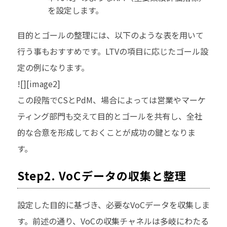
を設定します。
目的とゴールの整理には、以下のような表を用いて
行う事もおすすめです。LTVの項目に応じたゴール設
定の例になります。
![][image2]
この段階でCSとPdM、場合によっては営業やマーケ
ティング部門も交えて目的とゴールを共有し、全社
的な合意を形成しておくことが成功の鍵となりま
す。
Step2. VoCデータの収集と整理
設定した目的に基づき、必要なVoCデータを収集しま
す。前述の通り、VoCの収集チャネルは多岐にわたる