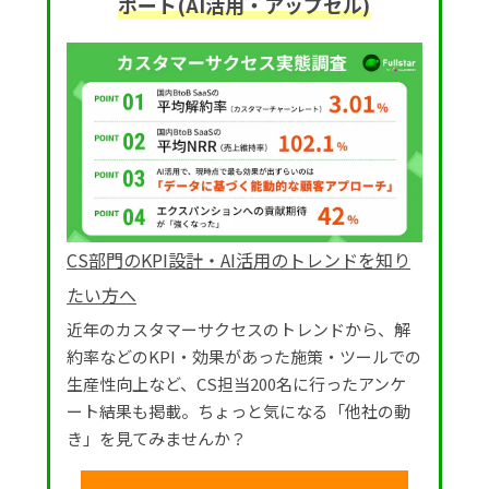
ポート(AI活用・アップセル)
CS部門のKPI設計・AI活用のトレンドを知り
たい方へ
近年のカスタマーサクセスのトレンドから、解
約率などのKPI・効果があった施策・ツールでの
生産性向上など、CS担当200名に行ったアンケ
ート結果も掲載。ちょっと気になる「他社の動
き」を見てみませんか？