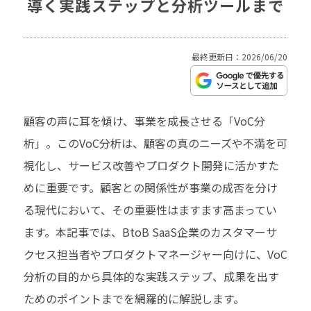
導く実践ステップと分析ツールまで
最終更新日：2026/06/20
顧客の声に耳を傾け、事業を成長させる「VoC分
析」。このVoC分析は、顧客の真のニーズや不満を可
視化し、サービス改善やプロダクト開発に活かすた
めに重要です。顧客との関係性が事業の成否を分け
る現代において、その重要性はますます高まってい
ます。本記事では、BtoB SaaS企業のカスタマーサ
クセス担当者やプロダクトマネージャー向けに、VoC
分析の目的から具体的な実践ステップ、成果を出す
ためのポイントまでを網羅的に解説します。