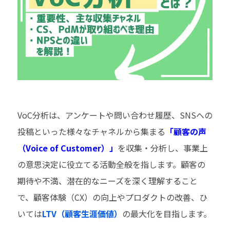
VoC分析は、アンケートや問い合わせ履歴、SNSへの
投稿といった様々なチャネルから集まる
「顧客の声
（Voice of Customer）」
を収集・分析し、事業上
の意思決定に役立てる活動全般を指します。顧客の
期待や不満、潜在的なニーズを深く理解すること
で、顧客体験（CX）の向上やプロダクトの改善、ひ
いては
LTV（顧客生涯価値）
の最大化を目指します。