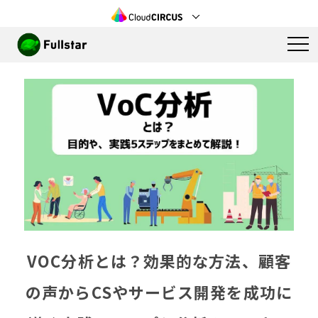
VOC分析とは？効果的な方法、顧客
の声からCSやサービス開発を成功に