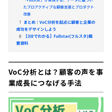
たプロアクティブな顧客支援とプロダクト
改善
7
まとめ：VoC分析を起点に顧客と企業の
成功をデザインしよう
8
【3分でわかる】Fullstar(フルスタ)概
要資料
VoC分析とは？顧客の声を事
業成長につなげる手法