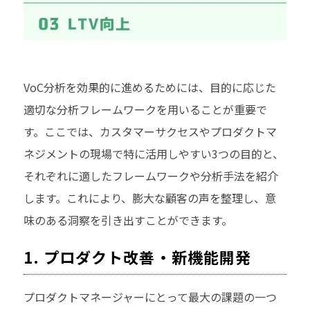
VoC分析を効果的に進めるためには、目的に応じた
適切な分析フレームワークを用いることが重要で
す。ここでは、カスタマーサクセスやプロダクトマ
ネジメントの現場で特に活用しやすい3つの目的と、
それぞれに適したフレームワークや分析手法を紹介
します。これにより、膨大な顧客の声を整理し、意
味のある洞察を引き出すことができます。
1. プロダクト改善・新機能開発
プロダクトマネージャーにとって最大の課題の一つ