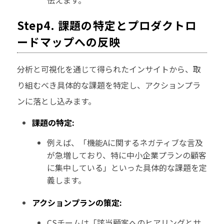
Step4. 課題の特定とプロダクトロ
ードマップへの反映
分析と可視化を通じて得られたインサイトから、取
り組むべき具体的な課題を特定し、アクションプラ
ンに落とし込みます。
課題の特定:
例えば、「機能Aに関するネガティブな言及
が急増しており、特に中小企業プランの顧客
に集中している」といった具体的な課題を定
義します。
アクションプランの策定:
CSチームは「該当顧客へのヒアリングとサ