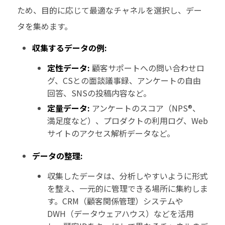
ため、目的に応じて最適なチャネルを選択し、デー
タを集めます。
収集するデータの例:
定性データ:
顧客サポートへの問い合わせロ
グ、CSとの面談議事録、アンケートの自由
回答、SNSの投稿内容など。
定量データ:
アンケートのスコア（NPS®、
満足度など）、プロダクトの利用ログ、Web
サイトのアクセス解析データなど。
データの整理:
収集したデータは、分析しやすいように形式
を整え、一元的に管理できる場所に集約しま
す。CRM（顧客関係管理）システムや
DWH（データウェアハウス）などを活用