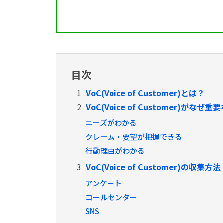
目次
1
VoC(Voice of Customer)とは？
2
VoC(Voice of Customer)がなぜ
ニーズがわかる
クレーム・要望が把握できる
行動理由がわかる
3
VoC(Voice of Customer)の収集方法
アンケート
コールセンター
SNS