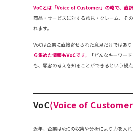
VoCとは「Voice of Customer」の略
商品・サービスに対する意見・クレーム、その
れます。
VoCは企業に直接寄せられた意見だけではあり
ら集めた情報もVoCです。
「どんなキーワード
も、顧客の考えを知ることができるという観点
VoC
(
Voice of Custome
近年、企業はVoCの収集や分析により力を入れ