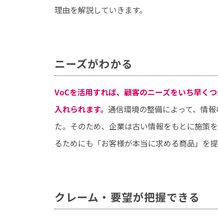
理由を解説していきます。
ニーズがわかる
VoCを活用すれば、顧客のニーズをいち早く
入れられます。
通信環境の整備によって、情報
た。そのため、企業は古い情報をもとに施策を
るためにも「お客様が本当に求める商品」を提
クレーム・要望が把握できる