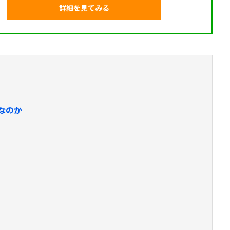
詳細を見てみる
重要なのか