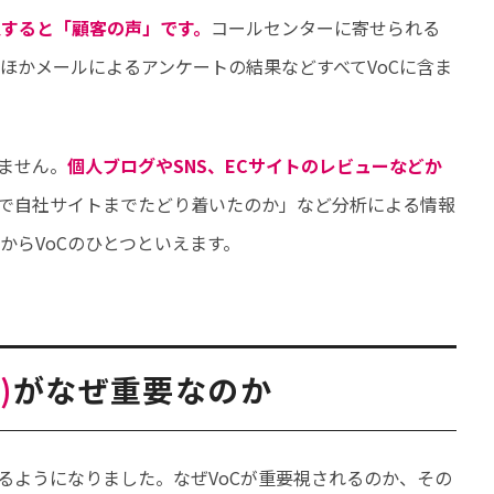
で、直訳すると「顧客の声」です。
コールセンターに寄せられる
ほかメールによるアンケートの結果などすべてVoCに含ま
ません。
個人ブログやSNS、ECサイトのレビューなどか
で自社サイトまでたどり着いたのか」など分析による情報
からVoCのひとつといえます。
r
)
がなぜ重要なのか
るようになりました。なぜVoCが重要視されるのか、その