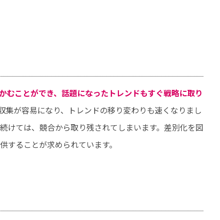
つかむことができ、話題になったトレンドもすぐ戦略に取り
収集が容易になり、トレンドの移り変わりも速くなりまし
続けては、競合から取り残されてしまいます。差別化を図
供することが求められています。