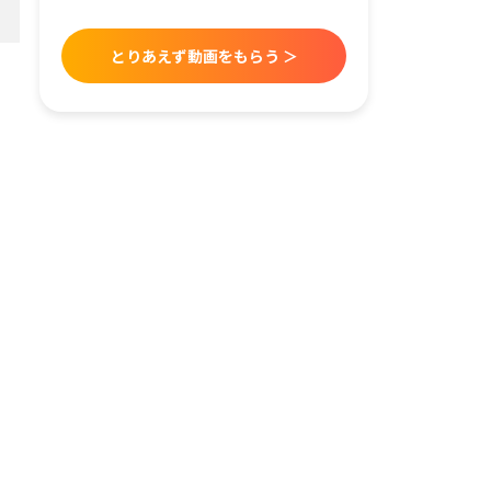
とりあえず動画をもらう ＞