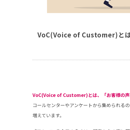
VoC(Voice of Custo
VoC(
Voice of Customer
)とは、「お客様の
コールセンターやアンケートから集められるの
増えています。