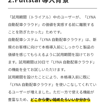
「試用期間（トライアル）中のユーザーが、「LYNA
自動配車クラウド」の価値を実感する前に離脱する
ことを防ぎたかった」ためです。
自動配車システム「LYNA 自動配車クラウド」は、新
規のお客様に向けて本格導入前にしっかりと製品の
価値を感じてもらえるように試用期間を設けており
ます。試用期間は30日で「LYNA 自動配車クラウド」
の機能を全てお試しいただけます。
試用期間を設けたことにより、本格導入前に既に
「LYNA 自動配車クラウド」を使いこなしてくれてい
るユーザーが増えました。ただ一方で使える機能が
豊富なため、
どこから使い始めたらいいか分から