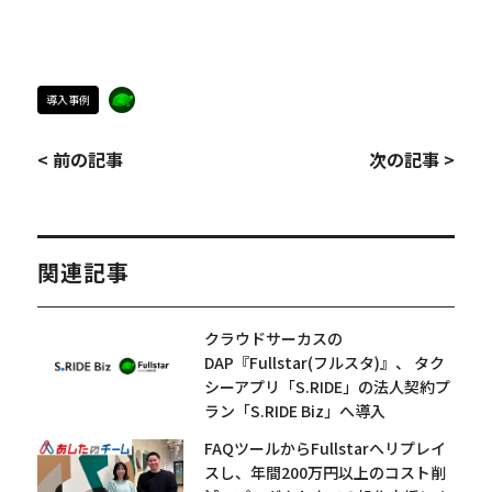
導入事例
< 前の記事
次の記事 >
関連記事
クラウドサーカスの
DAP『Fullstar(フルスタ)』、 タク
シーアプリ「S.RIDE」の法人契約プ
ラン「S.RIDE Biz」へ導入
FAQツールからFullstarへリプレイ
スし、年間200万円以上のコスト削