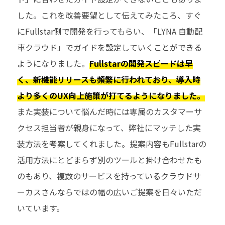
した。これを改善要望として伝えてみたころ、すぐ
にFullstar側で開発を行ってもらい、「LYNA 自動配
車クラウド」でガイドを設定していくことができる
ようになりました。
Fullstarの開発スピードは早
く、新機能リリースも頻繁に行われており、導入時
より多くのUX向上施策が打てるようになりました。
また実装について悩んだ時には専属のカスタマーサ
クセス担当者が親身になって、弊社にマッチした実
装方法を考案してくれました。提案内容もFullstarの
活用方法にとどまらず別のツールと掛け合わせたも
のもあり、複数のサービスを持っているクラウドサ
ーカスさんならではの幅の広いご提案を日々いただ
いています。