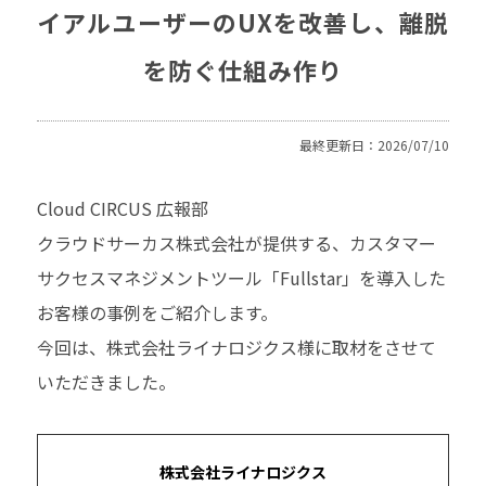
イアルユーザーのUXを改善し、離脱
を防ぐ仕組み作り
最終更新日：2026/07/10
Cloud CIRCUS 広報部
クラウドサーカス株式会社が提供する、カスタマー
サクセスマネジメントツール「Fullstar」を導入した
お客様の事例をご紹介します。
今回は、株式会社ライナロジクス様に取材をさせて
いただきました。
株式会社
ライナロジクス