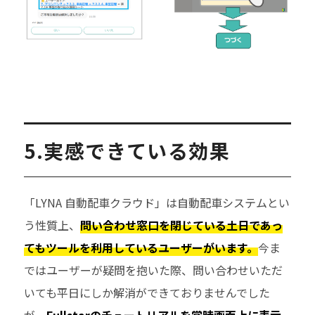
5.実感できている効果
「LYNA 自動配車クラウド」は自動配車システムとい
う性質上、
問い合わせ窓口を閉じている土日であっ
てもツールを利用しているユーザーがいます。
今ま
ではユーザーが疑問を抱いた際、問い合わせいただ
いても平日にしか解消ができておりませんでした