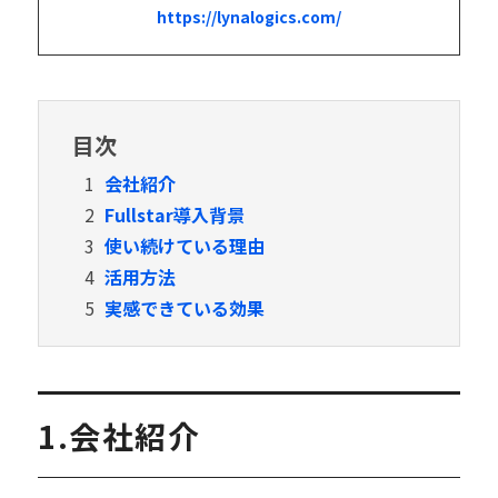
https://lynalogics.com/
目次
1
会社紹介
2
Fullstar導入背景
3
使い続けている理由
4
活用方法
5
実感できている効果
1.会社紹介