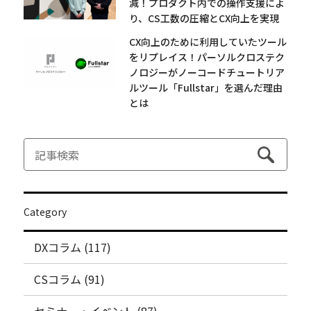
減！プロダクト内での操作支援によ
り、CS工数の圧縮とCX向上を実現
CX向上のために利用していたツール
をリプレイス！パーソルクロステク
ノロジーがノーコードチュートリア
ルツール「Fullstar」を選んだ理由
とは
Category
DXコラム (117)
CSコラム (91)