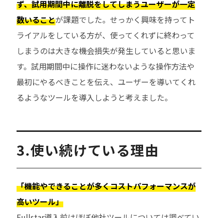
ず、試用期間中に離脱をしてしまうユーザーが一定
数いること
が課題でした。せっかく興味を持ってト
ライアルをしている方が、使ってくれずに終わって
しまうのは大きな機会損失が発生していると思いま
す。試用期間中に操作に迷わないような操作方法や
最初にやるべきことを伝え、ユーザーを導いてくれ
るようなツールを導入しようと考えました。
3.使い続けている理由
「機能やできることが多くコストパフォーマンスが
高いツール」
Fullstar導入前はほぼ他社ツールについては調べてい