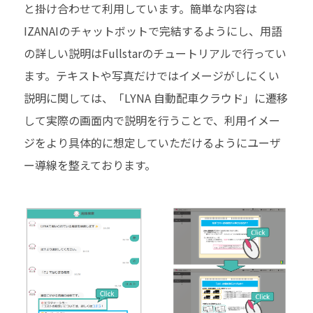
と掛け合わせて利用しています。簡単な内容は
IZANAIのチャットボットで完結するようにし、用語
の詳しい説明はFullstarのチュートリアルで行ってい
ます。テキストや写真だけではイメージがしにくい
説明に関しては、「LYNA 自動配車クラウド」に遷移
して実際の画面内で説明を行うことで、利用イメー
ジをより具体的に想定していただけるようにユーザ
ー導線を整えております。