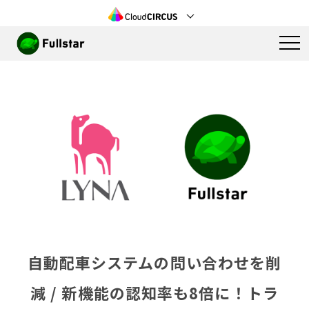
自動配車システムの問い合わせを削
減 / 新機能の認知率も8倍に！トラ