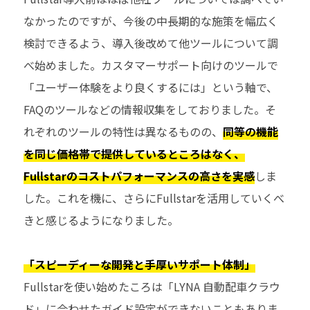
なかったのですが、今後の中長期的な施策を幅広く
検討できるよう、導入後改めて他ツールについて調
べ始めました。カスタマーサポート向けのツールで
「ユーザー体験をより良くするには」という軸で、
FAQのツールなどの情報収集をしておりました。そ
れぞれのツールの特性は異なるものの、
同等の機能
を同じ価格帯で提供しているところはなく、
Fullstarのコストパフォーマンスの高さを実感
しま
した。これを機に、さらにFullstarを活用していくべ
きと感じるようになりました。
「スピーディーな開発と手厚いサポート体制」
Fullstarを使い始めたころは「LYNA 自動配車クラウ
ド」に合わせたガイド設定ができないこともありま