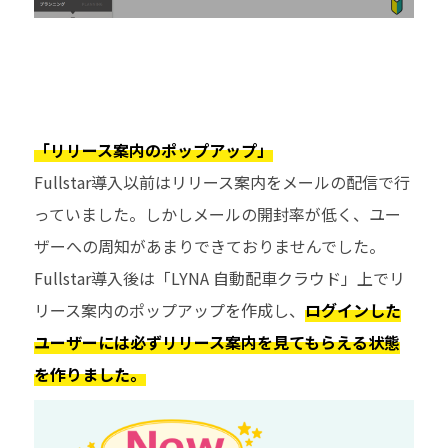
「リリース案内のポップアップ」
Fullstar導入以前はリリース案内をメールの配信で行
っていました。しかしメールの開封率が低く、ユー
ザーへの周知があまりできておりませんでした。
Fullstar導入後は「LYNA 自動配車クラウド」上でリ
リース案内のポップアップを作成し、
ログインした
ユーザーには必ずリリース案内を見てもらえる状態
を作りました。