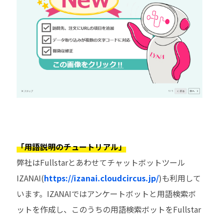
「用語説明のチュートリアル」
弊社はFullstarとあわせてチャットボットツール
IZANAI(
https://izanai.cloudcircus.jp/
)も利用して
います。IZANAIではアンケートボットと用語検索ボ
ットを作成し、このうちの用語検索ボットをFullstar