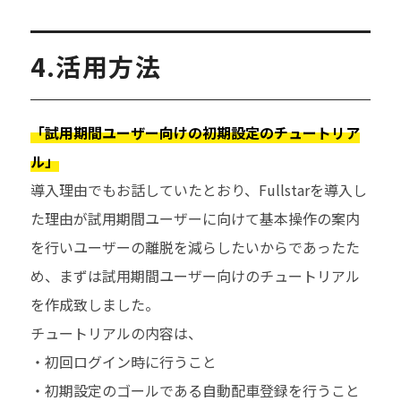
4.活用方法
「試用期間ユーザー向けの初期設定のチュートリア
ル」
導入理由でもお話していたとおり、Fullstarを導入し
た理由が試用期間ユーザーに向けて基本操作の案内
を行いユーザーの離脱を減らしたいからであったた
め、まずは試用期間ユーザー向けのチュートリアル
を作成致しました。
チュートリアルの内容は、
・初回ログイン時に行うこと
・初期設定のゴールである自動配車登録を行うこと