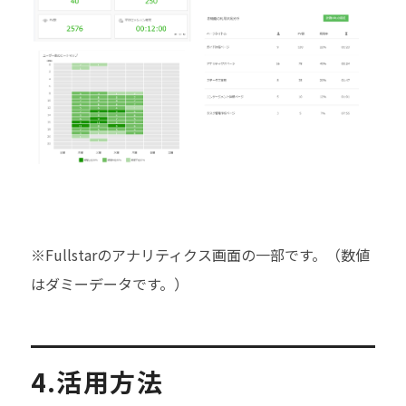
※Fullstarのアナリティクス画面の一部です。（数値
はダミーデータです。）
4.活用方法