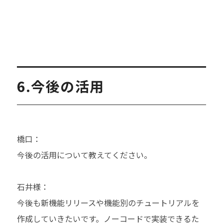
6.今後の活用
橋口：
今後の活用について教えてください。
石井様：
今後も新機能リリースや機能別のチュートリアルを
作成していきたいです。ノーコードで実装できるた