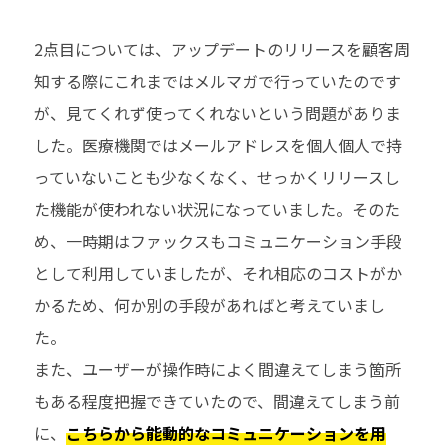
2
点目については、アップデートのリリースを顧客周
知する際にこれまではメルマガで行っていたのです
が、見てくれず使ってくれないという問題がありま
した。医療機関ではメールアドレスを個人個人で持
っていないことも少なくなく、せっかくリリースし
た機能が使われない状況になっていました。そのた
め、一時期はファックスもコミュニケーション手段
として利用していましたが、それ相応のコストがか
かるため、何か別の手段があればと考えていまし
た。
また、ユーザーが操作時によく間違えてしまう箇所
もある程度把握できていたので、間違えてしまう前
に、
こちらから能動的なコミュニケーションを用