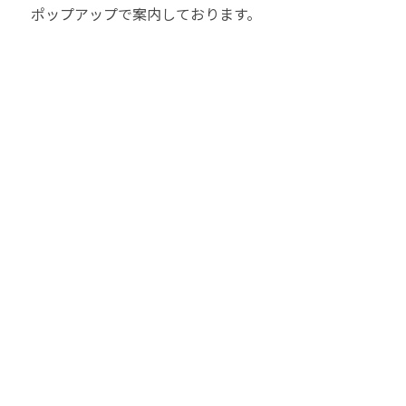
ポップアップで案内しております。