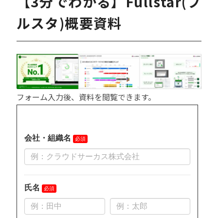
【3分でわかる】Fullstar(フ
ルスタ)概要資料
フォーム入力後、資料を閲覧できます。