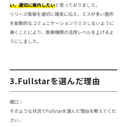
い、適切に案内したい
と思っておりました。
リリース情報を適切に確実に伝え、ミスが多い箇所
を能動的なコミュニケーションでミスしないように
導くことにより、医療機関の活用レベルを上げるよ
うにしました。
3.Fullstarを選んだ理由
橋口：
そのような状況でFullstarを選んだ理由を教えてくだ
さい。