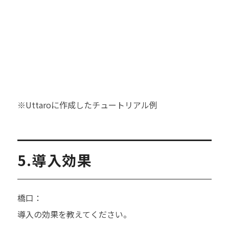
※Uttaroに作成したチュートリアル例
5.導入効果
橋口：
導入の効果を教えてください。