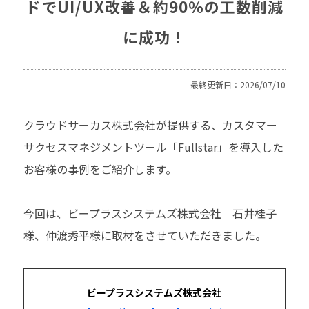
ドでUI/UX改善＆約90％の工数削減
に成功！
最終更新日：2026/07/10
クラウドサーカス株式会社が提供する、カスタマー
サクセスマネジメントツール「Fullstar」を導入した
お客様の事例をご紹介します。
今回は、ビープラスシステムズ株式会社 石井桂子
様、仲渡秀平様に取材をさせていただきました。
ビープラスシステムズ株式会社