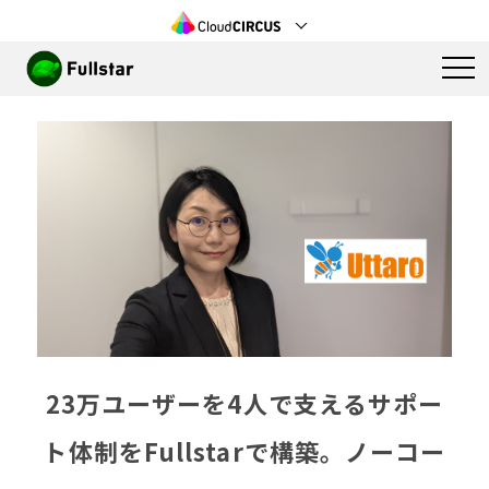
23万ユーザーを4人で支えるサポー
ト体制をFullstarで構築。ノーコー