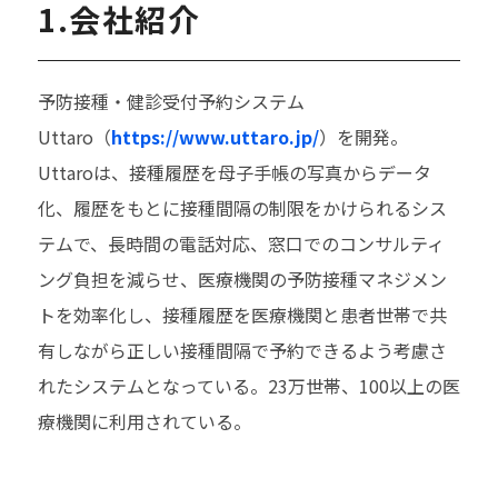
1.会社紹介
予防接種・健診受付予約システム
Uttaro（
https://www.uttaro.jp/
）を開発。
Uttaroは、接種履歴を母子手帳の写真からデータ
化、履歴をもとに接種間隔の制限をかけられるシス
テムで、長時間の電話対応、窓口でのコンサルティ
ング負担を減らせ、医療機関の予防接種マネジメン
トを効率化し、接種履歴を医療機関と患者世帯で共
有しながら正しい接種間隔で予約できるよう考慮さ
れたシステムとなっている。23万世帯、100以上の医
療機関に利用されている。