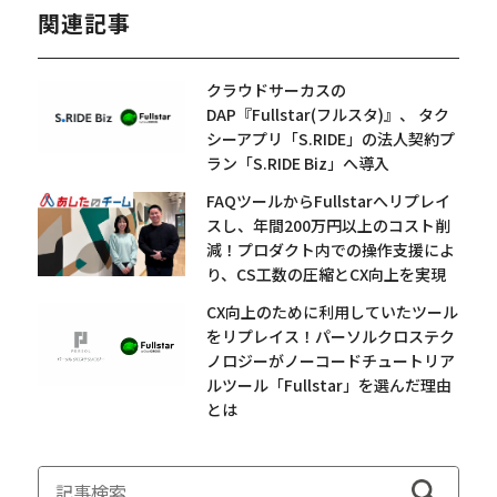
関連記事
クラウドサーカスの
DAP『Fullstar(フルスタ)』、 タク
シーアプリ「S.RIDE」の法人契約プ
ラン「S.RIDE Biz」へ導入
FAQツールからFullstarへリプレイ
スし、年間200万円以上のコスト削
減！プロダクト内での操作支援によ
り、CS工数の圧縮とCX向上を実現
CX向上のために利用していたツール
をリプレイス！パーソルクロステク
ノロジーがノーコードチュートリア
ルツール「Fullstar」を選んだ理由
とは