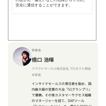
執筆者
橋口 浩暉
クラウドサーカス株式会社 プロダクト統括
本部長
インサイドセールスの責任者を勤め、国
内最大級の営業の大会「S1グランプリ」
で優勝。その後カスタマーサクセス組織
のマネージャーを経て、DAPツール