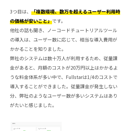
3つ目は、
「複数環境、数万を超えるユーザー利用時
の価格が安いこと」
です。
他社の話も聞き、ノーコードチュートリアルツール
の導入は、ユーザー数に応じて、相当な導入費用が
かかることを知りました。
弊社のシステムは数十万人が利用するため、従量課
金があると、月額のコストが20万円以上はかかるよ
うな料金体系が多い中で、Fullstarは1/4のコストで
導入することができました。従量課金が発生しない
分、弊社のようなユーザー数が多いシステムはあり
がたいと感じました。