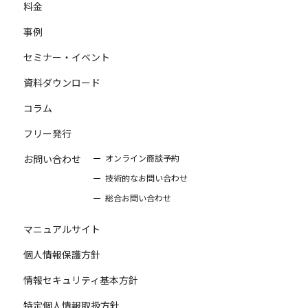
料金
事例
セミナー・イベント
資料ダウンロード
コラム
フリー発行
お問い合わせ
オンライン商談予約
技術的なお問い合わせ
総合お問い合わせ
マニュアルサイト
個人情報保護方針
情報セキュリティ基本方針
特定個人情報取扱方針