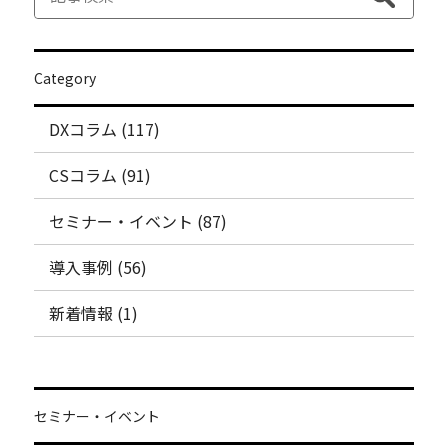
Category
DXコラム (117)
CSコラム (91)
セミナー・イベント (87)
導入事例 (56)
新着情報 (1)
セミナー・イベント