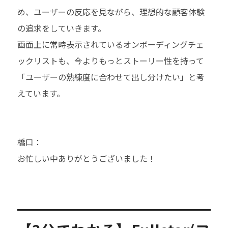
め、ユーザーの反応を見ながら、理想的な顧客体験
の追求をしていきます。
画面上に常時表示されているオンボーディングチェ
ックリストも、今よりもっとストーリー性を持って
「ユーザーの熟練度に合わせて出し分けたい」と考
えています。
橋口：
お忙しい中ありがとうございました！