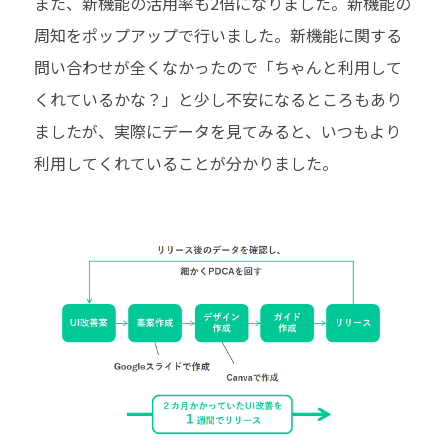
また、新機能の活用率も
2
倍になりました。新機能の
周知をポップアップで行いました。新機能に関する
問い合わせが全くなかったので「ちゃんと利用して
くれているかな？」と少し不安になるところもあり
ましたが、実際にデータを見てみると、いつもより
利用してくれていることが分かりました。