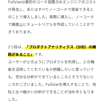
Fullstar
は最初のコード設置のみエンジニアのコスト
が発生し、あとはすべてノーコードで実装できると
のことで導入しました。実際に導入し、ノーコード
で画面上にチュートリアルを作成していくことがで
きております。
2つ目は、
「プロダクトアナリティクス（分析）の機
能があること」
です。
ユーザーがどのようにプロダクトを利用し、どの機
能を活用してくれているか把握したいと思っていて
も、充分な分析ができているところとそうでないと
ころがございました。Fullstarを導入することで、他
社と比べ細かい分析ができることが決め手となりま
した。