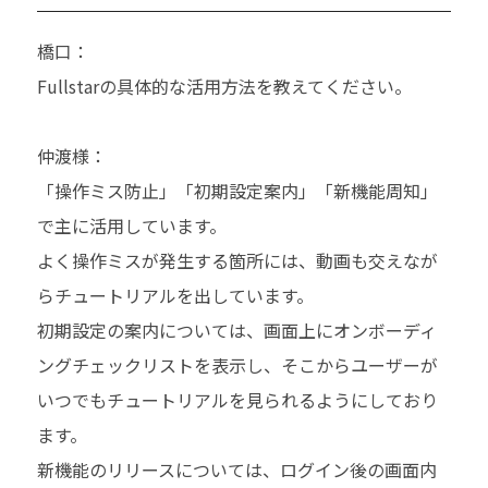
橋口：
Fullstarの具体的な活用方法を教えてください。
仲渡様：
「操作ミス防止」「初期設定案内」「新機能周知」
で主に活用しています。
よく操作ミスが発生する箇所には、動画も交えなが
らチュートリアルを出しています。
初期設定の案内については、画面上にオンボーディ
ングチェックリストを表示し、そこからユーザーが
いつでもチュートリアルを見られるようにしており
ます。
新機能のリリースについては、ログイン後の画面内