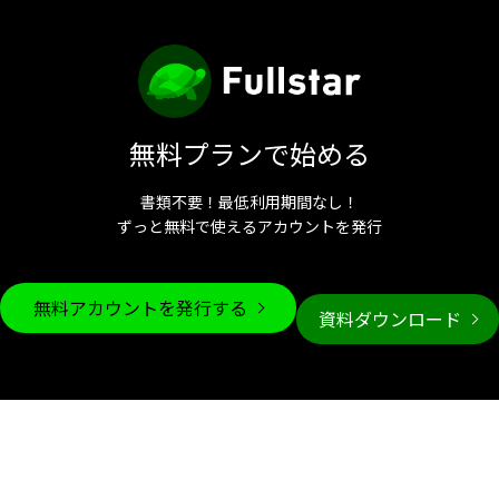
無料プランで始める
書類不要！最低利用期間なし！
ずっと無料で使えるアカウントを発行
無料アカウントを発行する
資料ダウンロード