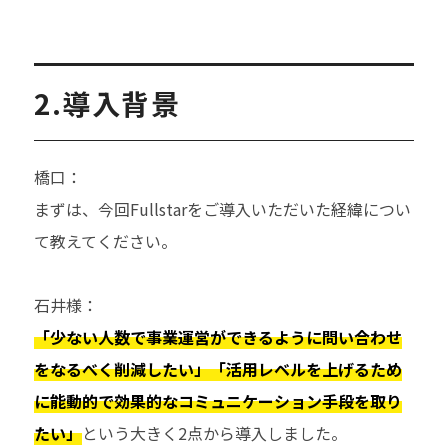
2.導入背景
橋口：
まずは、今回Fullstarをご導入いただいた経緯につい
て教えてください。
石井様：
「少ない人数で事業運営ができるように問い合わせ
をなるべく削減したい」「活用レベルを上げるため
に能動的で効果的なコミュニケーション手段を取り
たい」
という大きく
2
点から導入しました。