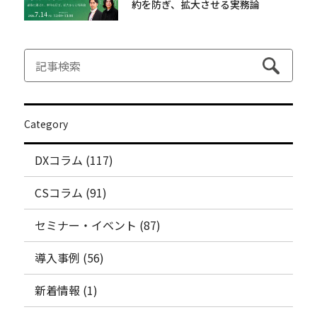
約を防ぎ、拡大させる実務論
Category
DXコラム (117)
CSコラム (91)
セミナー・イベント (87)
導入事例 (56)
新着情報 (1)