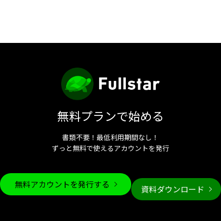
無料プランで始める
書類不要！最低利用期間なし！
ずっと無料で使えるアカウントを発行
無料アカウントを発行する
資料ダウンロード