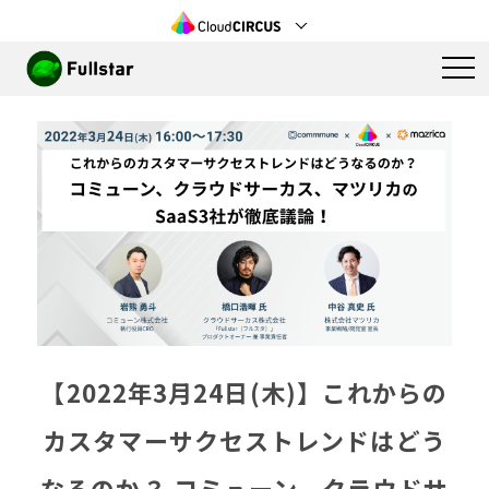
【2022年3月24日(木)】これからの
カスタマーサクセストレンドはどう
なるのか？ コミューン、クラウドサ