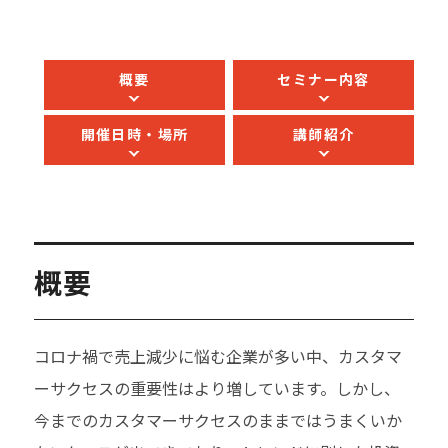
概要
セミナー内容
開催日時・場所
講師紹介
概要
コロナ禍で売上減少に悩む企業が多い中、カスタマ
ーサクセスの重要性はより増しています。しかし、
今までのカスタマーサクセスのままではうまくいか