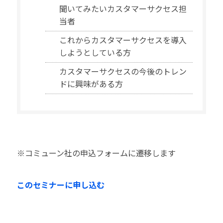
聞いてみたいカスタマーサクセス担
当者
これからカスタマーサクセスを導入
しようとしている方
カスタマーサクセスの今後のトレン
ドに興味がある方
※コミューン社の申込フォームに遷移します
このセミナーに申し込む