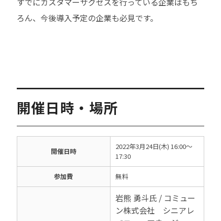
すでにカスタマーサクセスを行っている企業はもち
ろん、今後導入予定の企業も必見です。
開催日時・場所
2022年3月24日(木) 16:00～
開催日時
17:30
参加費
無料
岩熊 勇斗氏 / コミュー
ン株式会社 シニアレ