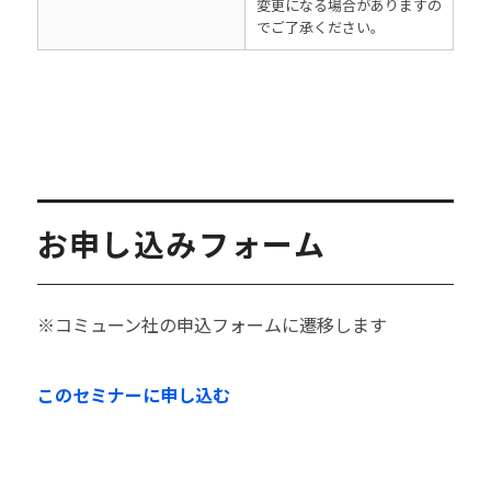
変更になる場合がありますの
でご了承ください。
お申し込みフォーム
※コミューン社の申込フォームに遷移します
このセミナーに申し込む