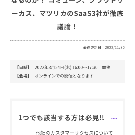
ーカス、マツリカのSaaS3社が徹底
議論！
最終更新日：2022/11/30
【日時】
2022年3月24日(木) 16:00～17:30 開催
【会場】
オンラインでの開催となります
1つでも該当する方は必見!!
他社のカスタマーサクセスについて