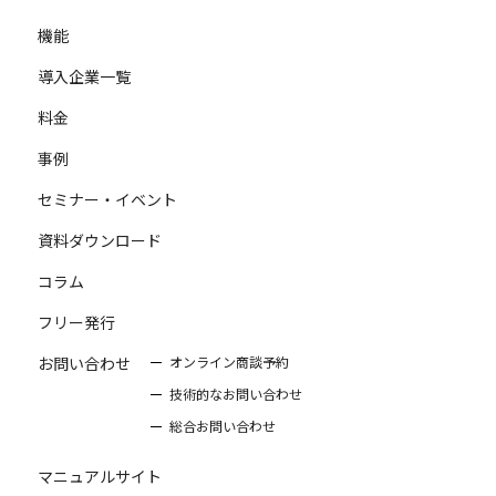
機能
導入企業一覧
料金
事例
セミナー・イベント
資料ダウンロード
コラム
フリー発行
お問い合わせ
オンライン商談予約
技術的なお問い合わせ
総合お問い合わせ
マニュアルサイト