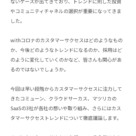
ないケースが出てきており、トレンドに則した投資
やコミュニティチャネルの選択が重要になってきま
した。
withコロナのカスタマーサクセスはどのようなもの
か、今後どのようなトレンドになるのか、採用はど
のように変化していくのかなど、皆さんも関心があ
るのではないでしょうか。
今回は早い段階からカスタマーサクセスに注力して
きたコミューン、クラウドサーカス、マツリカの
SaaSの3社が各社の想いや取り組み、さらにはカス
タマーサクセストレンドについて徹底議論します。