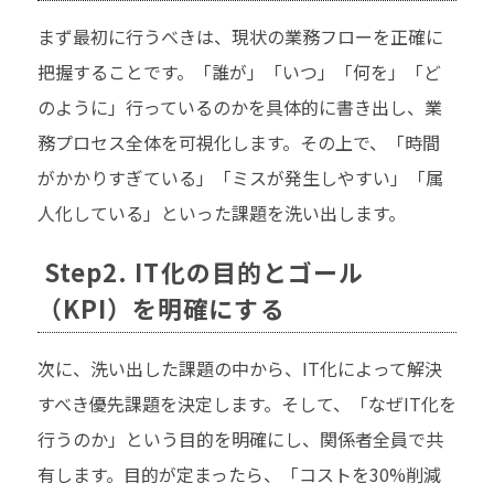
まず最初に行うべきは、現状の業務フローを正確に
把握することです。「誰が」「いつ」「何を」「ど
のように」行っているのかを具体的に書き出し、業
務プロセス全体を可視化します。その上で、「時間
がかかりすぎている」「ミスが発生しやすい」「属
人化している」といった課題を洗い出します。
Step2. IT化の目的とゴール
（KPI）を明確にする
次に、洗い出した課題の中から、IT化によって解決
すべき優先課題を決定します。そして、「なぜIT化を
行うのか」という目的を明確にし、関係者全員で共
有します。目的が定まったら、「コストを30%削減