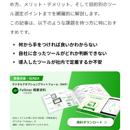
め方、メリット・デメリット、そして目的別のツー
ル選定ポイントまでを網羅的に解説します。
この記事は、以下のような課題を持つ方に特におす
すめです。
何から手をつければ良いかわからない
自社に合ったツールがどれか判断できない
導入したツールが社内で定着するか不安