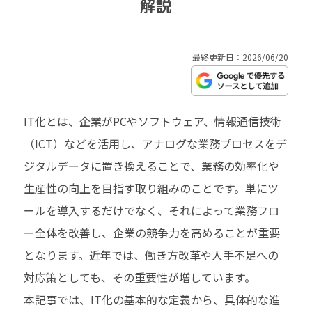
解説
最終更新日：2026/06/20
IT化とは、企業がPCやソフトウェア、情報通信技術
（ICT）などを活用し、アナログな業務プロセスをデ
ジタルデータに置き換えることで、業務の効率化や
生産性の向上を目指す取り組みのことです。単にツ
ールを導入するだけでなく、それによって業務フロ
ー全体を改善し、企業の競争力を高めることが重要
となります。近年では、働き方改革や人手不足への
対応策としても、その重要性が増しています。
本記事では、IT化の基本的な定義から、具体的な進