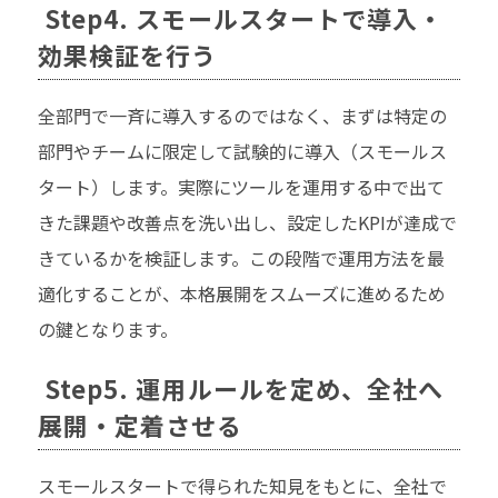
Step4. スモールスタートで導入・
効果検証を行う
全部門で一斉に導入するのではなく、まずは特定の
部門やチームに限定して試験的に導入（スモールス
タート）します。実際にツールを運用する中で出て
きた課題や改善点を洗い出し、設定したKPIが達成で
きているかを検証します。この段階で運用方法を最
適化することが、本格展開をスムーズに進めるため
の鍵となります。
Step5. 運用ルールを定め、全社へ
展開・定着させる
スモールスタートで得られた知見をもとに、全社で