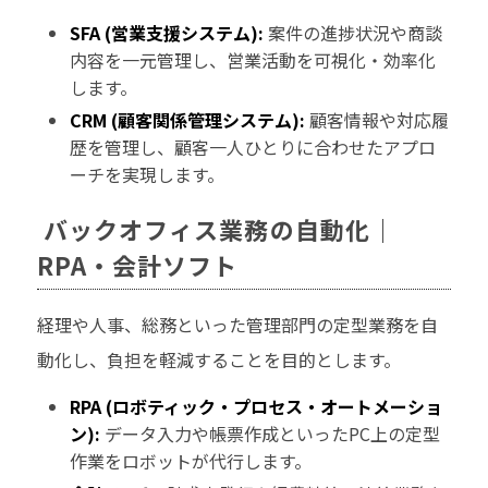
SFA (営業支援システム):
案件の進捗状況や商談
内容を一元管理し、営業活動を可視化・効率化
します。
CRM (顧客関係管理システム):
顧客情報や対応履
歴を管理し、顧客一人ひとりに合わせたアプロ
ーチを実現します。
バックオフィス業務の自動化｜
RPA・会計ソフト
経理や人事、総務といった管理部門の定型業務を自
動化し、負担を軽減することを目的とします。
RPA (ロボティック・プロセス・オートメーショ
ン):
データ入力や帳票作成といったPC上の定型
作業をロボットが代行します。