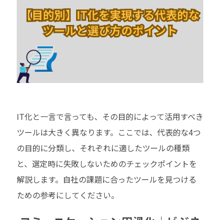
IT化と一言で言っても、その目的によって活用すべき
ツールは大きく異なります。ここでは、代表的な4つ
の目的に分類し、それぞれに適したツールの種類
と、選定時に失敗しないためのチェックポイントを
解説します。自社の課題に合ったツールを見つける
ための参考にしてください。