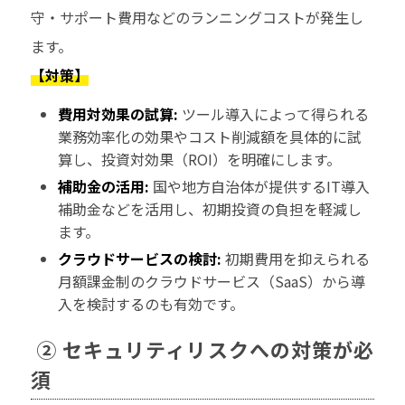
守・サポート費用などのランニングコストが発生し
ます。
【対策】
費用対効果の試算:
ツール導入によって得られる
業務効率化の効果やコスト削減額を具体的に試
算し、投資対効果（ROI）を明確にします。
補助金の活用:
国や地方自治体が提供するIT導入
補助金などを活用し、初期投資の負担を軽減し
ます。
クラウドサービスの検討:
初期費用を抑えられる
月額課金制のクラウドサービス（SaaS）から導
入を検討するのも有効です。
② セキュリティリスクへの対策が必
須