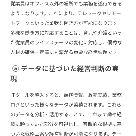
従業員はオフィス以外の場所でも業務を遂行できる
ようになります。これにより、テレワークやリモー
トワークといった柔軟な働き方が可能になります。
多様な働き方に対応することは、育児や介護といっ
た従業員のライフステージの変化に対応し、優秀な
人材の確保・定着にも繋がる重要な経営課題です。
⑤ データに基づいた経営判断の実
現
ITツールを導入すると、顧客情報、販売実績、業務
ログといった様々なデータが蓄積されます。これら
のデータを分析・活用することで、これまで勘や経
験に頼っていた部分を可視化し、客観的な根拠に基
づいた戦略立案や経営判断が可能になります。デー