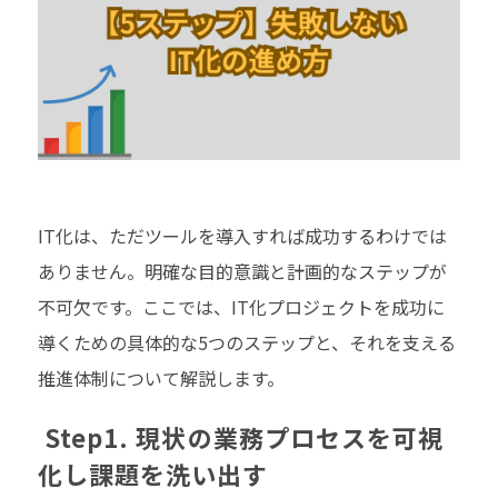
IT化は、ただツールを導入すれば成功するわけでは
ありません。明確な目的意識と計画的なステップが
不可欠です。ここでは、IT化プロジェクトを成功に
導くための具体的な5つのステップと、それを支える
推進体制について解説します。
Step1. 現状の業務プロセスを可視
化し課題を洗い出す