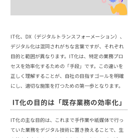
IT化、DX（デジタルトランスフォーメーション）、
デジタル化は混同されがちな言葉ですが、それぞれ
目的と範囲が異なります。IT化は、特定の業務プロ
セスを効率化するための「手段」です。この違いを
正しく理解することが、自社の目指すゴールを明確
にし、適切な施策を打つための第一歩となります。
IT化の目的は「既存業務の効率化」
IT化の主な目的は、これまで手作業や紙媒体で行っ
ていた業務をデジタル技術に置き換えることで、生