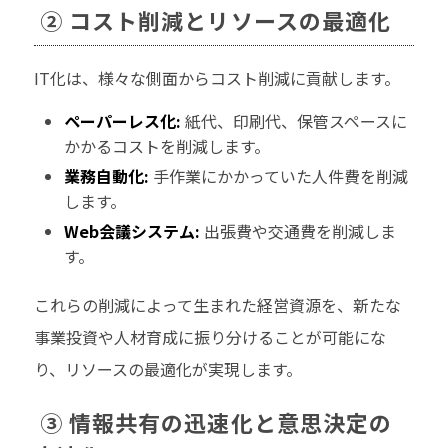
② コスト削減とリソースの最適化
IT化は、様々な側面からコスト削減に貢献します。
ペーパーレス化:
紙代、印刷代、保管スペースに
かかるコストを削減します。
業務自動化:
手作業にかかっていた人件費を削減
します。
Web会議システム:
出張費や交通費を削減しま
す。
これらの削減によって生まれた経営資源を、新たな
事業投資や人材育成に振り分けることが可能にな
り、リソースの最適化が実現します。
③ 情報共有の迅速化と意思決定の