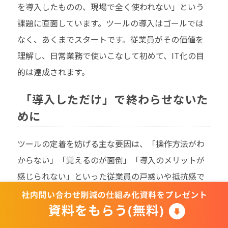
を導入したものの、現場で全く使われない」という
課題に直面しています。ツールの導入はゴールでは
なく、あくまでスタートです。従業員がその価値を
理解し、日常業務で使いこなして初めて、IT化の目
的は達成されます。
「導入しただけ」で終わらせないた
めに
ツールの定着を妨げる主な要因は、「操作方法がわ
からない」「覚えるのが面倒」「導入のメリットが
感じられない」といった従業員の戸惑いや抵抗感で
す。これらを解消するには、マニュアルの整備や集
合研修だけでは不十分なケースが多く、個々の従業
員の利用状況に合わせた、継続的なサポートが不可