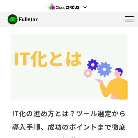
IT化の進め方とは？ツール選定から
導入手順、成功のポイントまで徹底