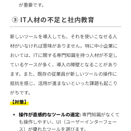
が重要です。
③ IT人材の不足と社内教育
新しいツールを導入しても、それを使いこなせる人
材がいなければ意味がありません。特に中小企業に
おいては、ITに関する専門知識を持つ人材が不足し
ているケースが多く、導入の障壁となることがあり
ます。また、既存の従業員が新しいツールの操作に
抵抗を感じ、活用が進まないといった課題も起こり
がちです。
【対策】
操作が直感的なツールの選定:
専門知識がなくて
も操作しやすい、UI（ユーザーインターフェー
ス）が優れたツールを選びます。