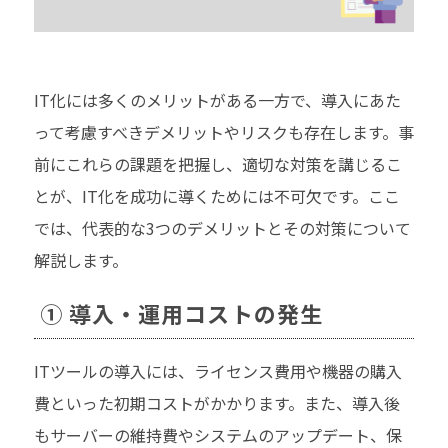
IT化には多くのメリットがある一方で、導入にあた
って考慮すべきデメリットやリスクも存在します。事
前にこれらの課題を把握し、適切な対策を講じるこ
とが、IT化を成功に導くためには不可欠です。ここ
では、代表的な3つのデメリットとその対策について
解説します。
① 導入・運用コストの発生
ITツールの導入には、ライセンス費用や機器の購入
費といった初期コストがかかります。また、導入後
もサーバーの維持費やシステムのアップデート、保