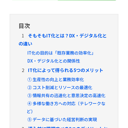
目次
1
そもそもIT化とは？DX・デジタル化と
の違い
IT化の目的は「既存業務の効率化」
DX・デジタル化との関係性
2
IT化によって得られる5つのメリット
① 生産性の向上と業務効率化
② コスト削減とリソースの最適化
③ 情報共有の迅速化と意思決定の高速化
④ 多様な働き方への対応（テレワークな
ど）
⑤ データに基づいた経営判断の実現