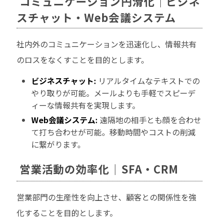
コミュニケーション円滑化｜ビジネ
スチャット・Web会議システム
社内外のコミュニケーションを迅速化し、情報共有
のロスをなくすことを目的とします。
ビジネスチャット:
リアルタイムなテキストでの
やり取りが可能。メールよりも手軽でスピーデ
ィーな情報共有を実現します。
Web会議システム:
遠隔地の相手とも顔を合わせ
て打ち合わせが可能。移動時間やコストの削減
に繋がります。
営業活動の効率化｜SFA・CRM
営業部門の生産性を向上させ、顧客との関係性を強
化することを目的とします。