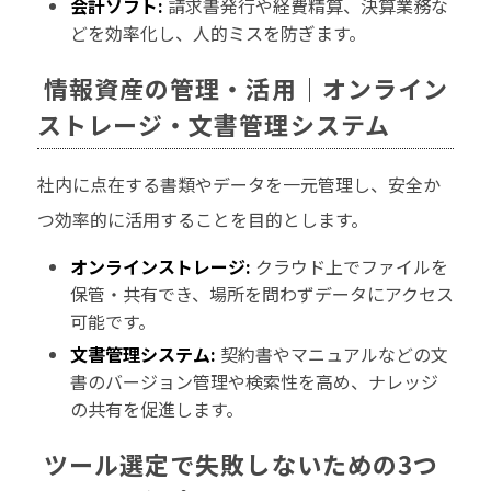
会計ソフト:
請求書発行や経費精算、決算業務な
どを効率化し、人的ミスを防ぎます。
情報資産の管理・活用｜オンライン
ストレージ・文書管理システム
社内に点在する書類やデータを一元管理し、安全か
つ効率的に活用することを目的とします。
オンラインストレージ:
クラウド上でファイルを
保管・共有でき、場所を問わずデータにアクセス
可能です。
文書管理システム:
契約書やマニュアルなどの文
書のバージョン管理や検索性を高め、ナレッジ
の共有を促進します。
ツール選定で失敗しないための3つ