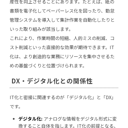
産性を向上させることにあります。たとえば、紙の
書類を電子化してペーパーレス化を図ったり、勤怠
管理システムを導入して集計作業を自動化したりと
いった取り組みが該当します。
これにより、作業時間の短縮、人的ミスの削減、コ
スト削減といった直接的な効果が期待できます。IT
化は、より創造的な業務にリソースを集中させるた
めの基盤づくりと位置づけられます。
DX・デジタル化との関係性
IT化と密接に関連するのが「デジタル化」と「DX」
です。
デジタル化:
アナログな情報をデジタル形式に変
換すること自体を指します。IT化の前提となる、