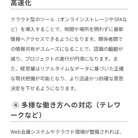
高速化
クラウド型のツール（オンラインストレージやSFAな
ど）を導入することで、時間や場所を問わずに最新
情報へアクセスできるようになります。関係者間で
の情報共有がスムーズになることで、認識の齟齬が
減り、プロジェクトの進行が円滑になります。ま
た、経営層はリアルタイムなデータに基づいた正確
な現状把握が可能となり、より迅速かつ的確な意思
決定を下せるようになります。
④ 多様な働き方への対応（テレワ
ークなど）
Web会議システムやクラウド環境が整備されれば、