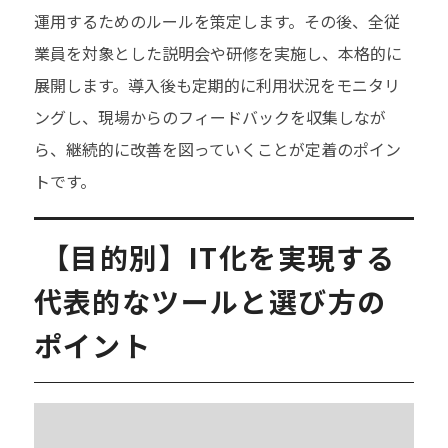
運用するためのルールを策定します。その後、全従
業員を対象とした説明会や研修を実施し、本格的に
展開します。導入後も定期的に利用状況をモニタリ
ングし、現場からのフィードバックを収集しなが
ら、継続的に改善を図っていくことが定着のポイン
トです。
【目的別】IT化を実現する
代表的なツールと選び方の
ポイント