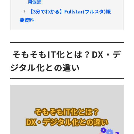
用促進
7
【3分でわかる】Fullstar(フルスタ)概
要資料
そもそもIT化とは？DX・デ
ジタル化との違い