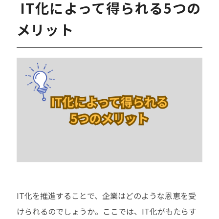
IT化によって得られる5つの
メリット
IT化を推進することで、企業はどのような恩恵を受
けられるのでしょうか。ここでは、IT化がもたらす