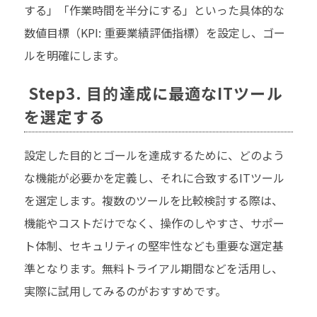
する」「作業時間を半分にする」といった具体的な
数値目標（KPI: 重要業績評価指標）を設定し、ゴー
ルを明確にします。
Step3. 目的達成に最適なITツール
を選定する
設定した目的とゴールを達成するために、どのよう
な機能が必要かを定義し、それに合致するITツール
を選定します。複数のツールを比較検討する際は、
機能やコストだけでなく、操作のしやすさ、サポー
ト体制、セキュリティの堅牢性なども重要な選定基
準となります。無料トライアル期間などを活用し、
実際に試用してみるのがおすすめです。