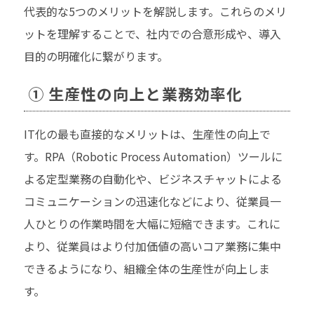
代表的な5つのメリットを解説します。これらのメリ
ットを理解することで、社内での合意形成や、導入
目的の明確化に繋がります。
① 生産性の向上と業務効率化
IT化の最も直接的なメリットは、生産性の向上で
す。RPA（Robotic Process Automation）ツールに
よる定型業務の自動化や、ビジネスチャットによる
コミュニケーションの迅速化などにより、従業員一
人ひとりの作業時間を大幅に短縮できます。これに
より、従業員はより付加価値の高いコア業務に集中
できるようになり、組織全体の生産性が向上しま
す。