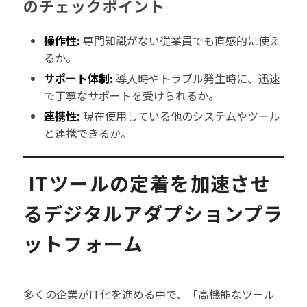
のチェックポイント
操作性:
専門知識がない従業員でも直感的に使え
るか。
サポート体制:
導入時やトラブル発生時に、迅速
で丁寧なサポートを受けられるか。
連携性:
現在使用している他のシステムやツール
と連携できるか。
ITツールの定着を加速させ
るデジタルアダプションプラ
ットフォーム
多くの企業がIT化を進める中で、「高機能なツール