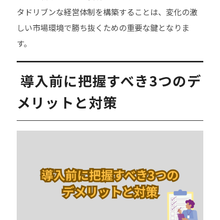
タドリブンな経営体制を構築することは、変化の激
しい市場環境で勝ち抜くための重要な鍵となりま
す。
導入前に把握すべき3つのデ
メリットと対策