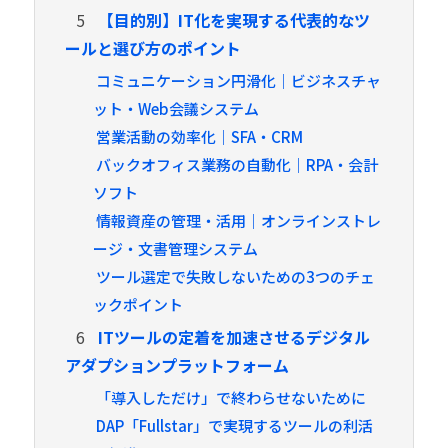
5
【目的別】IT化を実現する代表的なツ
ールと選び方のポイント
コミュニケーション円滑化｜ビジネスチャ
ット・Web会議システム
営業活動の効率化｜SFA・CRM
バックオフィス業務の自動化｜RPA・会計
ソフト
情報資産の管理・活用｜オンラインストレ
ージ・文書管理システム
ツール選定で失敗しないための3つのチェ
ックポイント
6
ITツールの定着を加速させるデジタル
アダプションプラットフォーム
「導入しただけ」で終わらせないために
DAP「Fullstar」で実現するツールの利活