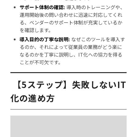
サポート体制の確認:
導入時のトレーニングや、
運用開始後の問い合わせに迅速に対応してくれ
る、ベンダーのサポート体制が充実しているか
を確認します。
導入目的の丁寧な説明:
なぜこのツールを導入す
るのか、それによって従業員の業務がどう楽に
なるのかを丁寧に説明し、IT化への協力を得る
ことが不可欠です。
【5ステップ】失敗しないIT
化の進め方