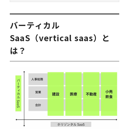
バーティカル
SaaS（vertical saas）と
は？