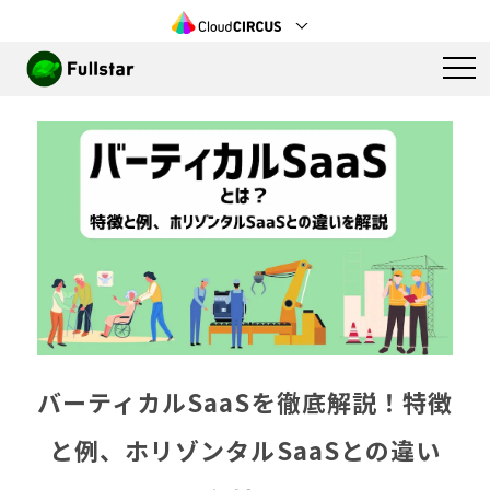
バーティカルSaaSを徹底解説！特徴
と例、ホリゾンタルSaaSとの違い