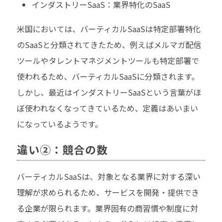
インダストリーSaaS：業界特化のSaaS
米国においては、バーティカルSaaSは特定部署特化
のSaaSと分類されてきたため、例えばメルマガ配信
ツールやタレントマネジメントツールも特定部署で
使われるため、バーティカルSaaSに分類されます。
しかし、最近はインダストリーSaaSという言葉がほ
ぼ使われなくなってきているため、定義はあいまい
になっているようです。
違い②：競合の数
バーティカルSaaSは、対象となる業界に対する深い
理解が求められるため、サービスを開発・提供でき
る企業が限られます。業界固有の商習慣や制度に対