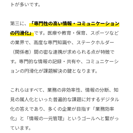
トが多いです。
第三に、
「専門性の高い情報・コミュニケーション
の円滑化」
です。医療や教育・保育、スポーツなど
の業界で、高度な専門知識や、ステークホルダー
（関係者）間の密な連携が求められる点が特徴で
す。専門的な情報の記録・共有や、コミュニケーシ
ョンの円滑化が課題解決の鍵となります。
これらはすべて、業務の非効率性、情報の分断、知
見の属人化といった普遍的な課題に対するデジタル
化の答えであり、多くの企業が目指す「業務効率
化」と「情報の一元管理」というゴールへと繋がっ
ています。