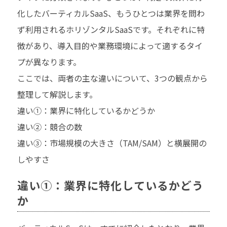
化したバーティカルSaaS、もうひとつは業界を問わ
ず利用されるホリゾンタルSaaSです。それぞれに特
徴があり、導入目的や業務環境によって適するタイ
プが異なります。
ここでは、両者の主な違いについて、3つの観点から
整理して解説します。
違い①：業界に特化しているかどうか
違い②：競合の数
違い③：市場規模の大きさ（TAM/SAM）と横展開の
しやすさ
違い①：業界に特化しているかどう
か