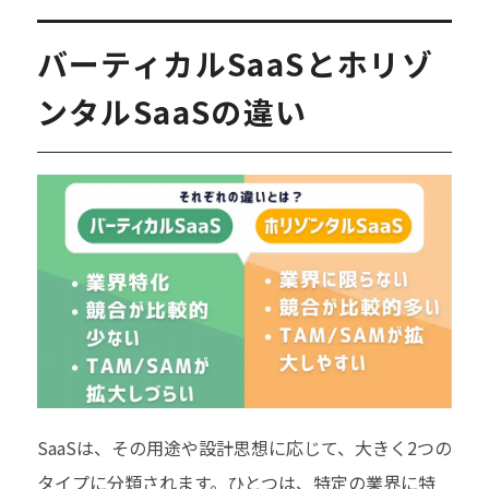
バーティカルSaaSとホリゾ
ンタルSaaSの違い
SaaSは、その用途や設計思想に応じて、大きく2つの
タイプに分類されます。ひとつは、特定の業界に特