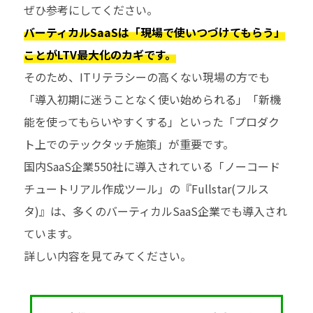
ぜひ参考にしてください。
バーティカルSaaSは「現場で使いつづけてもらう」
ことがLTV最大化のカギです。
そのため、ITリテラシーの高くない現場の方でも
「導入初期に迷うことなく使い始められる」「新機
能を使ってもらいやすくする」といった「プロダク
ト上でのテックタッチ施策」が重要です。
国内SaaS企業550社に導入されている「ノーコード
チュートリアル作成ツール」の『Fullstar(フルス
タ)』は、多くのバーティカルSaaS企業でも導入され
ています。
詳しい内容を見てみてください。