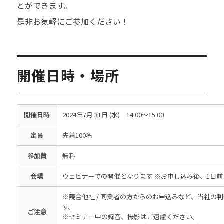
とができます。
是非お気軽にご参加ください！
開催日時・場所
開催日時
2024年7月 31日 (水) 14:00～15:00
定員
先着100名
参加費
無料
会場
ウェビナーでの開催となります ※お申し込み後、1日前
※競合他社 / 同業者の方からのお申込みなど、当社の
す。
ご注意
※セミナー中の録音、撮影はご遠慮ください。