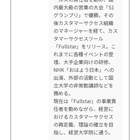
内最大級の営業の大会「S1
グランプリ」で優勝。その
後カスタマーサクセス組織
のマネージャーを経て、カス
タマーサクセスツール
「Fullstar」をリリース。こ
れまでに各種イベントの登
壇、大手企業向けの研修、
NHK「おはよう日本」への
出演、外部の活動として国
立大学の非常勤講師などを
務める。
現在は「Fullstar」の事業責
任者を勤めながら、経営に
おけるカスタマーサクセス
の再定義、理論の確立を目
指し、経営大学院に通う。