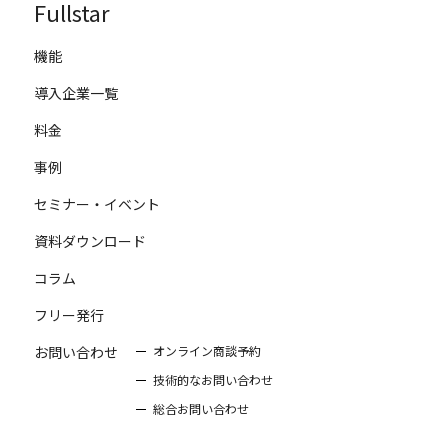
Fullstar
機能
導入企業一覧
料金
事例
セミナー・イベント
資料ダウンロード
コラム
フリー発行
お問い合わせ
オンライン商談予約
技術的なお問い合わせ
総合お問い合わせ