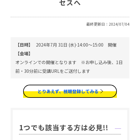
セスへ
最終更新日：2024/07/04
【日時】
2024年7月 31日 (水)⋅14:00～15:00 開催
【会場】
オンラインでの開催となります ※お申し込み後、1日
前・30分前に受講URLをご送付します
とりあえず、視聴登録してみる
1つでも該当する方は必見!!