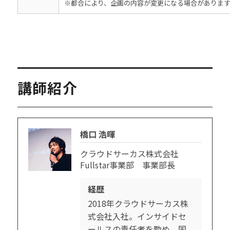
※都合により、企画の内容が変更になる場合がありま
講師紹介
橋口 浩暉
クラウドサーカス株式会社
Fullstar事業部 事業部長
経歴
2018年クラウドサーカス株
式会社入社。インサイドセ
ールスの責任者を勤め、国