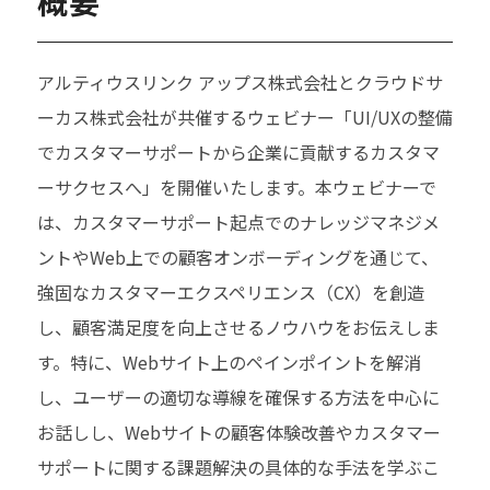
概要
アルティウスリンク アップス株式会社とクラウドサ
ーカス株式会社が共催するウェビナー「UI/UXの整備
でカスタマーサポートから企業に貢献するカスタマ
ーサクセスへ」を開催いたします。本ウェビナーで
は、カスタマーサポート起点でのナレッジマネジメ
ントやWeb上での顧客オンボーディングを通じて、
強固なカスタマーエクスペリエンス（CX）を創造
し、顧客満足度を向上させるノウハウをお伝えしま
す。特に、Webサイト上のペインポイントを解消
し、ユーザーの適切な導線を確保する方法を中心に
お話しし、Webサイトの顧客体験改善やカスタマー
サポートに関する課題解決の具体的な手法を学ぶこ