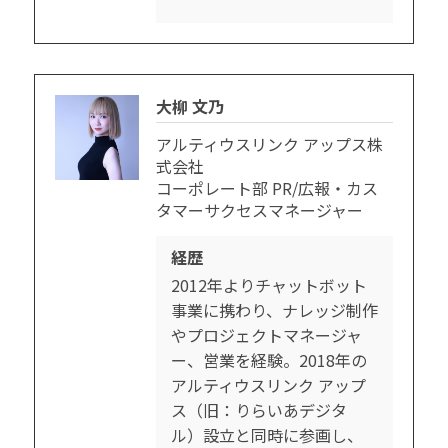
大柳 文乃
アルティウスリンク アップス株
式会社
コーポレート部 PR/広報・カス
タマーサクセスマネージャー
経歴
2012年よりチャットボット
事業に携わり、ナレッジ制作
やプロジェクトマネージャ
ー、営業を経験。2018年の
アルティウスリンク アップ
ス（旧：りらいあデジタ
ル）設立と同時に参画し、