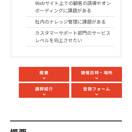
Webサイト上での顧客の誘導やオン
ボーディングに課題がある
社内のナレッジ管理に課題がある
カスタマーサポート部門のサービス
レベルを向上させたい
概要
開催日時・場所
講師紹介
登録フォーム