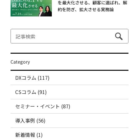
を最大化させる、顧客に選ばれ、解
約を防ぎ、拡大させる実務論
Category
DXコラム (117)
CSコラム (91)
セミナー・イベント (87)
導入事例 (56)
新着情報 (1)