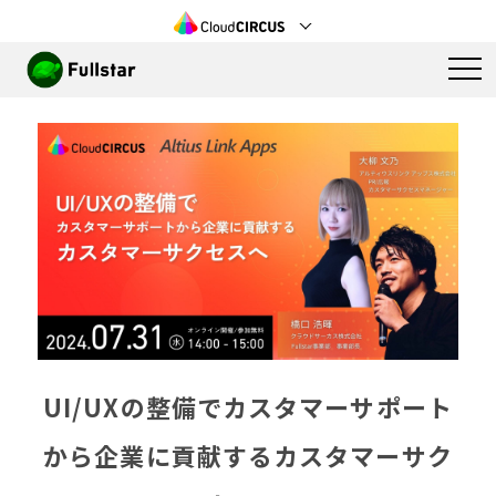
UI/UXの整備でカスタマーサポート
から企業に貢献するカスタマーサク