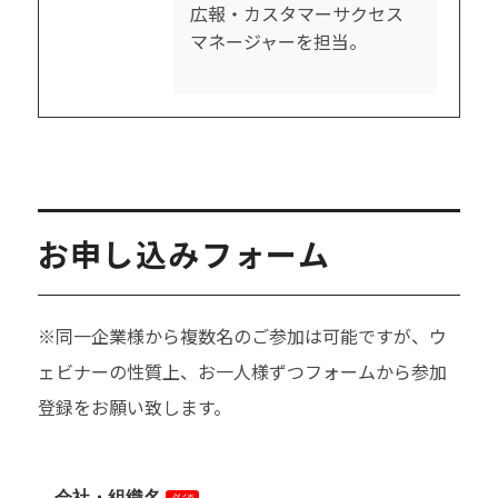
広報・カスタマーサクセス
マネージャーを担当。
お申し込みフォーム
※同一企業様から複数名のご参加は可能ですが、ウ
ェビナーの性質上、お一人様ずつフォームから参加
登録をお願い致します。