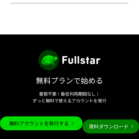
無料プランで始める
書類不要！最低利用期間なし！
ずっと無料で使えるアカウントを発行
無料アカウントを発行する
資料ダウンロード