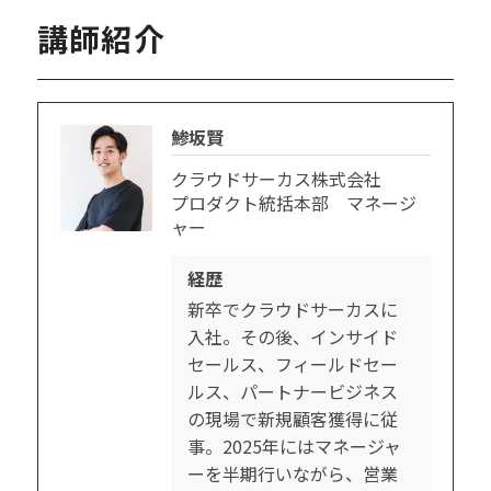
講師紹介
鯵坂賢
クラウドサーカス株式会社
プロダクト統括本部 マネージ
ャー
経歴
新卒でクラウドサーカスに
入社。その後、インサイド
セールス、フィールドセー
ルス、パートナービジネス
の現場で新規顧客獲得に従
事。2025年にはマネージャ
ーを半期行いながら、営業