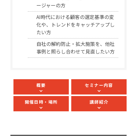
ージャーの方
AI時代における顧客の選定基準の変
化や、トレンドをキャッチアップし
たい方
自社の解約防止・拡大施策を、他社
事例と照らし合わせて見直したい方
概要
セミナー内容
開催日時・場所
講師紹介