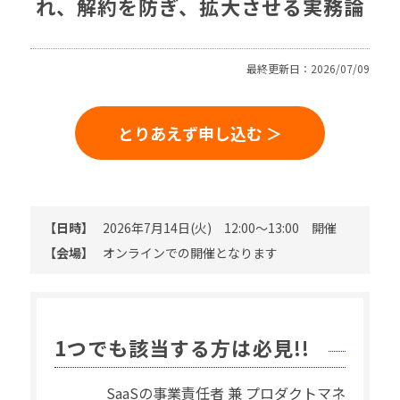
れ、解約を防ぎ、拡大させる実務論
最終更新日：2026/07/09
とりあえず申し込む ＞
【日時】
2026年7月14日(火) 12:00～13:00 開催
【会場】
オンラインでの開催となります
1つでも該当する方は必見!!
SaaSの事業責任者 兼 プロダクトマネ