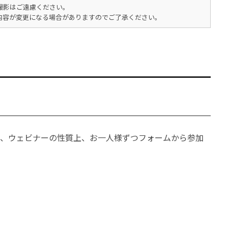
撮影はご遠慮ください。
内容が変更になる場合がありますのでご了承ください。
、ウェビナーの性質上、お一人様ずつフォームから参加