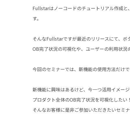
Fullstarはノーコードのチュートリアル作
す。
そんなFullstarですが最近のリリースにて
OB完了状況の可視化や、ユーザーの利用状況
今回のセミナーでは、新機能の使用方法だけで
新機能に興味はあるけど、今一つ活用イメージ
プロダクト全体のOB完了状況を可視化したい
そんなお客様に是非ご参加いただきたいセミナ