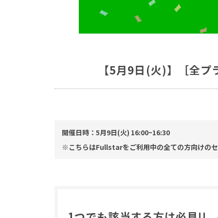
【5月9日(火)】［全プ
開催日時：5月9日(火) 16:00~16:30
※こちらはFullstarをご利用中の全ての方向
1つでも該当する方は必見!!