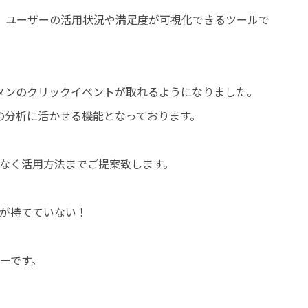
成と、ユーザーの活用状況や満足度が可視化できるツールで
、ボタンのクリックイベントが取れるようになりました。
の分析に活かせる機能となっております。
なく活用方法までご提案致します。
が持てていない！
！
ーです。