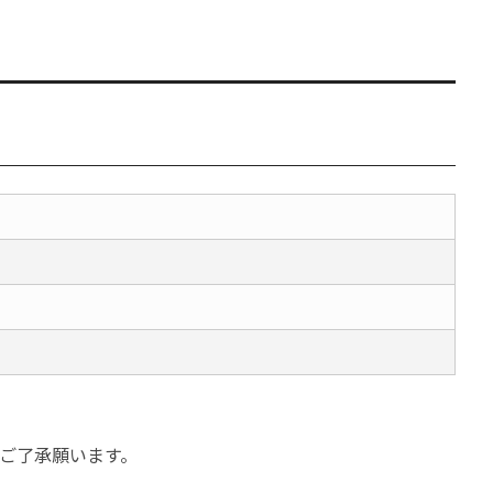
ご了承願います。