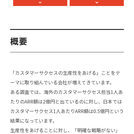
概要
「カスタマーサクセスの生産性をあげる」ことをテ
ーマに取り組んでいる会社が増えてきています。
ある調査では、海外のカスタマーサクセス担当1人あ
たりのARR額は2億円と出ているのに対し、日本では
カスタマーサクセス1人あたりARR額は0.5億円という
結果になっています。
生産性をあげることに対し、「明確な戦略がない」