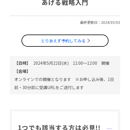
あげる戦略入門
最終更新日：2024/05/03
とりあえず予約してみる
【日時】
2024年5月22日(水) 11:00～12:00 開催
【会場】
オンラインでの開催となります ※お申し込み後、1日
前・30分前に受講URLをご送付します
1つでも該当する方は必見!!