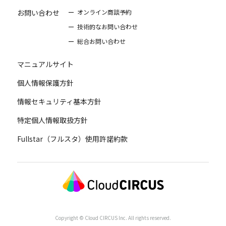
お問い合わせ
オンライン商談予約
技術的なお問い合わせ
総合お問い合わせ
マニュアルサイト
個人情報保護方針
情報セキュリティ基本方針
特定個人情報取扱方針
Fullstar（フルスタ）使用許諾約款
Copyright © Cloud CIRCUS Inc. All rights reserved.