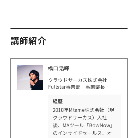
講師紹介
橋口 浩暉
クラウドサーカス株式会社
Fullstar事業部 事業部長
経歴
2018年Mtame株式会社（現
クラウドサーカス）入社
後、MAツール「BowNow」
のインサイドセールス、オ