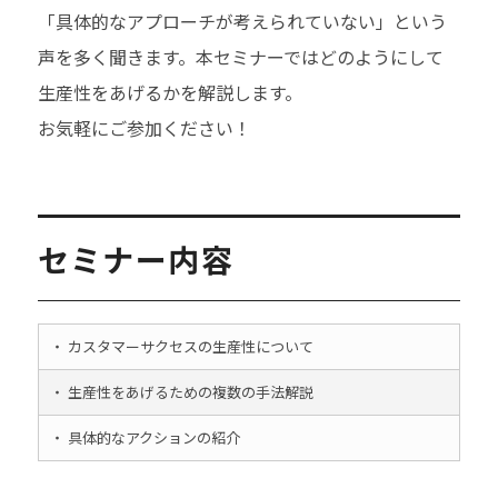
「具体的なアプローチが考えられていない」という
声を多く聞きます。本セミナーではどのようにして
生産性をあげるかを解説します。
お気軽にご参加ください！
セミナー内容
・ カスタマーサクセスの生産性について
・ 生産性をあげるための複数の手法解説
・ 具体的なアクションの紹介