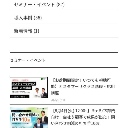
セミナー・イベント (87)
導入事例 (56)
新着情報 (1)
セミナー・イベント
【お盆期間限定！いつでも視聴可
能】カスタマーサクセス基礎・応用
講座
2026/07/30
【8月4日(火) 12:00~】BtoB CS部門
向け：自社＆顧客で成果が出た！問
い合わせ削減の打ち手10選