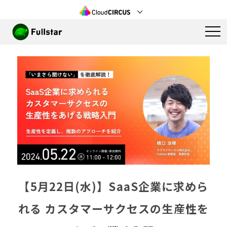
【5月22日(水)】SaaS企業に求めら
れる カスタマーサクセスの生産性を