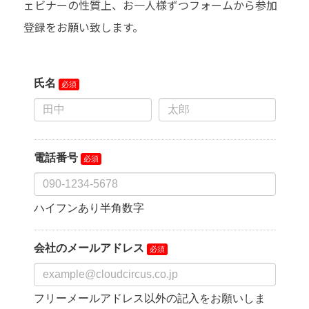
ェビナーの性質上、お一人様ずつフォームから参加
登録をお願い致します。