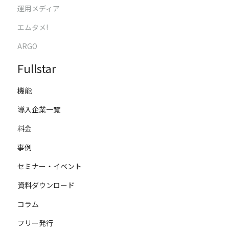
運用メディア
エムタメ!
ARGO
Fullstar
機能
導入企業一覧
料金
事例
セミナー・イベント
資料ダウンロード
コラム
フリー発行