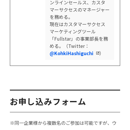
ンラインセールス、カスタ
マーサクセスのマネージャー
を務める。
現在はカスタマーサクセス
マーケティングツール
「Fullstar」の事業部長を務
める。（Twitter：
@KohkiHashiguchi
）
お申し込みフォーム
※同一企業様から複数名のご参加は可能ですが、ウ