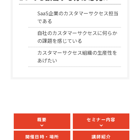
SaaS企業のカスタマーサクセス担当
である
自社のカスタマーサクセスに何らか
の課題を感じている
カスタマーサクセス組織の生産性を
あげたい
概要
セミナー内容
開催日時・場所
講師紹介