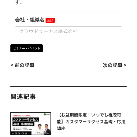
セミナー・イベント
< 前の記事
次の記事 >
関連記事
【お盆期間限定！いつでも視聴可
能】カスタマーサクセス基礎・応用
講座