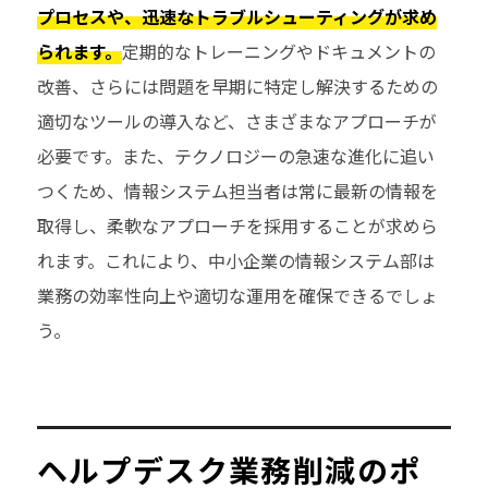
プロセスや、迅速なトラブルシューティングが求め
られます。
定期的なトレーニングやドキュメントの
改善、さらには問題を早期に特定し解決するための
適切なツールの導入など、さまざまなアプローチが
必要です。また、テクノロジーの急速な進化に追い
つくため、情報システム担当者は常に最新の情報を
取得し、柔軟なアプローチを採用することが求めら
れます。これにより、中小企業の情報システム部は
業務の効率性向上や適切な運用を確保できるでしょ
う。
ヘルプデスク業務削減のポ