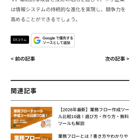
は情報システムの持続的な進化を実現し、競争力を
高めることができるでしょう。
DXコラム
< 前の記事
次の記事 >
関連記事
【2026年最新】業務フロー作成ツー
ル比較10選！選び方・作り方・無料
ツールも解説
業務フローとは？書き方やわかりや