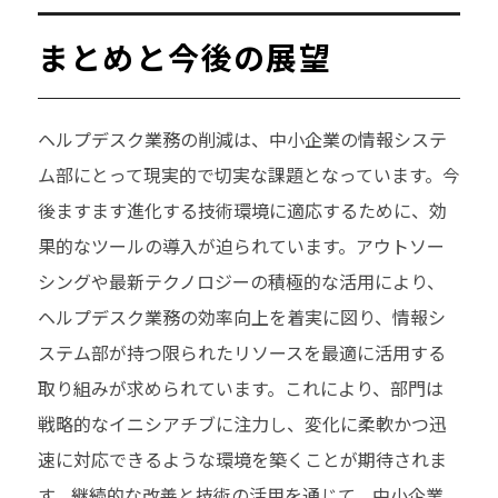
まとめと今後の展望
ヘルプデスク業務の削減は、中小企業の情報システ
ム部にとって現実的で切実な課題となっています。今
後ますます進化する技術環境に適応するために、効
果的なツールの導入が迫られています。アウトソー
シングや最新テクノロジーの積極的な活用により、
ヘルプデスク業務の効率向上を着実に図り、情報シ
ステム部が持つ限られたリソースを最適に活用する
取り組みが求められています。これにより、部門は
戦略的なイニシアチブに注力し、変化に柔軟かつ迅
速に対応できるような環境を築くことが期待されま
す。継続的な改善と技術の活用を通じて、中小企業