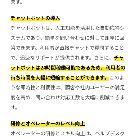
ます。
チャットボットの導入
チャットボットは、人工知能を活用した自動応答シ
ステムであり、簡単な問い合わせに対して即座に回
答できます。利用者が直接チャットで質問すること
で、迅速なサポートが提供されます。さらに、
チャ
ットボットは24時間稼働可能であるため、利用者の
待ち時間を大幅に短縮することができます。
このよ
うな即時性と利便性は、顧客や社内ユーザーの満足
度を高め、問い合わせ対応工数を大幅に削減できま
す。
研修とオペレーターのレベル向上
オペレーターの研修とスキル向上は、ヘルプデスク