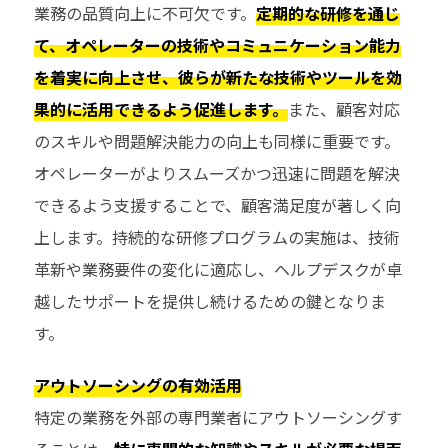
業務の品質向上に不可欠です。
定期的な研修を通じ
て、オペレーターの技術やコミュニケーション能力
を着実に向上させ、彼らが新たな技術やツールを効
果的に活用できるよう促進します。
また、顧客対応
のスキルや問題解決能力の向上も同様に重要です。
オペレーターがよりスムーズかつ迅速に問題を解決
できるよう支援することで、顧客満足度が著しく向
上します。持続的な研修プログラムの実施は、技術
革新や業務要件の変化に適応し、ヘルプデスクが卓
越したサポートを提供し続けるための鍵となりま
す。
アウトソーシングの有効活用
特定の業務を外部の専門業者にアウトソーシングす