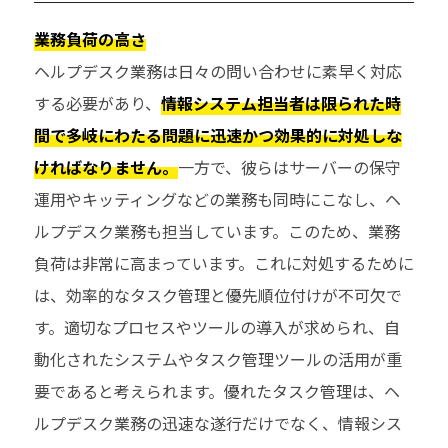
業務負荷の高さ
ヘルプデスク業務は日々の問い合わせに素早く対応
する必要があり、
情報システム担当者は限られた時
間で多岐にわたる問題に迅速かつ効果的に対処しな
ければなりません。
一方で、彼らはサーバーの保守
運用やキッティングなどの業務も同時にこなし、ヘ
ルプデスク業務も担当しています。このため、業務
負荷は非常に高まっています。これに対処するために
は、効率的なタスク管理と優先順位付けが不可欠で
す。適切なプロセスやツールの導入が求められ、自
動化されたシステムやタスク管理ツールの活用が重
要であると考えられます。優れたタスク管理は、ヘ
ルプデスク業務の迅速な遂行だけでなく、情報シス