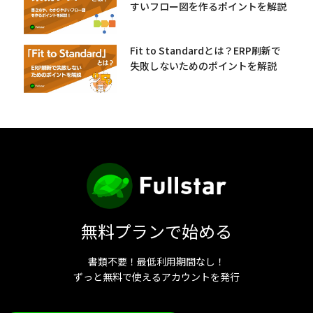
すいフロー図を作るポイントを解説
Fit to Standardとは？ERP刷新で
失敗しないためのポイントを解説
無料プランで始める
書類不要！最低利用期間なし！
ずっと無料で使えるアカウントを発行