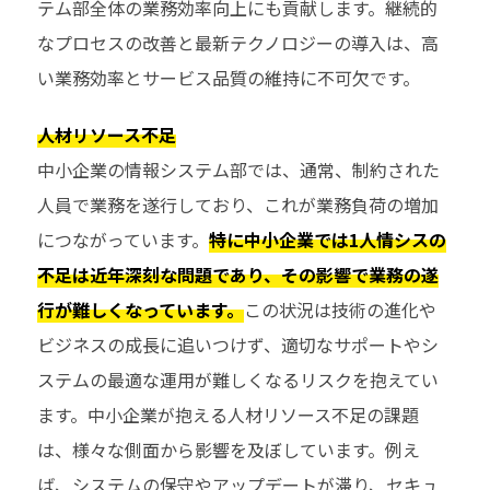
テム部全体の業務効率向上にも貢献します。継続的
なプロセスの改善と最新テクノロジーの導入は、高
い業務効率とサービス品質の維持に不可欠です。
人材リソース不足
中小企業の情報システム部では、通常、制約された
人員で業務を遂行しており、これが業務負荷の増加
につながっています。
特に中小企業では1人情シスの
不足は近年深刻な問題であり、その影響で業務の遂
行が難しくなっています。
この状況は技術の進化や
ビジネスの成長に追いつけず、適切なサポートやシ
ステムの最適な運用が難しくなるリスクを抱えてい
ます。中小企業が抱える人材リソース不足の課題
は、様々な側面から影響を及ぼしています。例え
ば、システムの保守やアップデートが滞り、セキュ