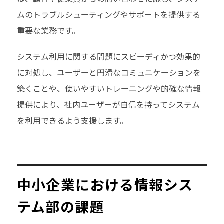
ムのトラブルシューティングやサポートを提供する
重要な業務です。
システム利用に関する問題にスピーディかつ効果的
に対処し、ユーザーと円滑なコミュニケーションを
築くことや、使いやすいトレーニングや的確な情報
提供により、社内ユーザーが自信を持ってシステム
を利用できるよう支援します。
中小企業における情報シス
テム部の課題