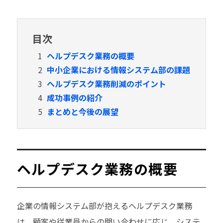
目次
1
ヘルプデスク業務の概要
2
中小企業における情報システム部の課題
3
ヘルプデスク業務削減のポイント
4
成功事例の紹介
5
まとめと今後の展望
ヘルプデスク業務の概要
企業の情報システム部が抱えるヘルプデスク業務
は、顧客や従業員からの問い合わせに応じ、システ