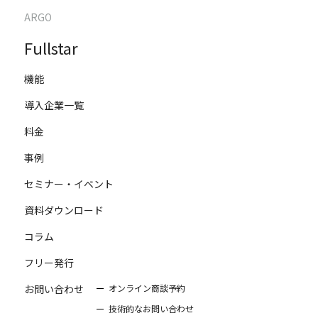
ARGO
Fullstar
機能
導入企業一覧
料金
事例
セミナー・イベント
資料ダウンロード
コラム
フリー発行
お問い合わせ
オンライン商談予約
技術的なお問い合わせ