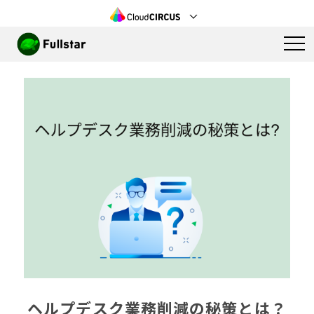
ヘルプデスク業務削減の秘策とは？