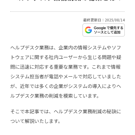
最終更新日：2025/08/14
ヘルプデスク業務は、企業内の情報システムやソフ
トウェアに関する社内ユーザーから生じる問題や疑
問に迅速に対応する重要な業務です。これまで情報
システム担当者が電話やメールで対応していました
が、近年では多くの企業がシステムの導入によりヘ
ルプデスク業務の削減を模索しています。
そこで本記事では、ヘルプデスク業務削減の秘訣に
ついて解説いたします。