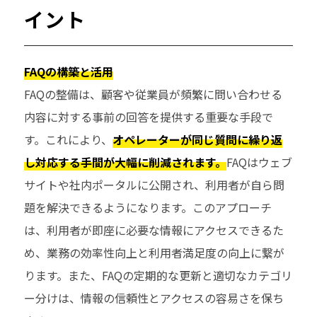
イント
FAQの構築と活用
FAQの整備は、顧客や従業員が頻繁に問い合わせる
内容に対する事前の回答を提供する重要な手段で
す。これにより、
オペレーターが同じ質問に繰り返
し対応する手間が大幅に削減されます。
FAQはウェブ
サイトや社内ポータルに公開され、利用者が自ら問
題を解決できるようになります。このアプローチ
は、利用者が即座に必要な情報にアクセスできるた
め、業務の効率性向上と利用者満足度の向上に繋が
ります。また、FAQの定期的な更新と適切なカテゴリ
ー分けは、情報の信頼性とアクセスの容易さを保ち