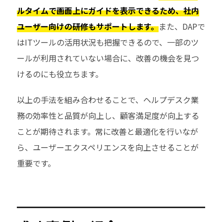
ルタイムで画面上にガイドを表示できるため、社内
ユーザー向けの研修もサポートします。
また、DAPで
はITツールの活用状況も把握できるので、一部のツ
ールが利用されていない場合に、改善の機会を見つ
けるのにも役立ちます。
以上の手法を組み合わせることで、ヘルプデスク業
務の効率性と品質が向上し、顧客満足度が向上する
ことが期待されます。常に改善と最適化を行いなが
ら、ユーザーエクスペリエンスを向上させることが
重要です。