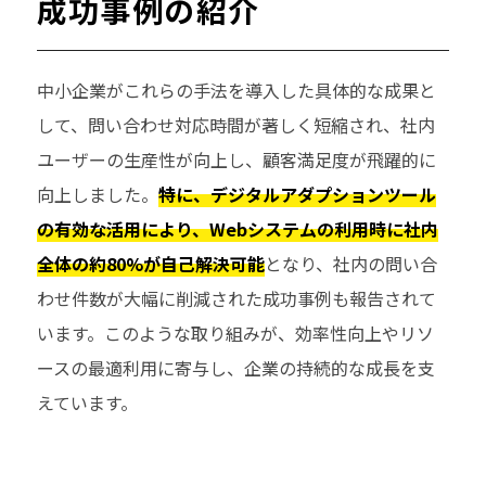
成功事例の紹介
中小企業がこれらの手法を導入した具体的な成果と
して、問い合わせ対応時間が著しく短縮され、社内
ユーザーの生産性が向上し、顧客満足度が飛躍的に
向上しました。
特に、デジタルアダプションツール
の有効な活用により、Webシステムの利用時に社内
全体の約80%が自己解決可能
となり、社内の問い合
わせ件数が大幅に削減された成功事例も報告されて
います。このような取り組みが、効率性向上やリソ
ースの最適利用に寄与し、企業の持続的な成長を支
えています。