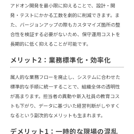
アドオン開発を最小限に抑えることで、設計・開
発・テストにかかる工数を劇的に削減できます。ま
た、バージョンアップの際もカスタマイズ箇所の整
合性を検証する必要がないため、保守運用コストを
長期的に低く抑えることが可能です。
メリット2：業務標準化・効率化
属人的な業務フローを廃止し、システムに合わせた
標準的な手順に統一することで、組織全体の透明性
が高まります。担当者の異動や新入社員の教育コス
トも下がり、データに基づいた経営判断がしやすく
なるという副次的なメリットも生まれます。
デメリット1：一時的な現場の混乱