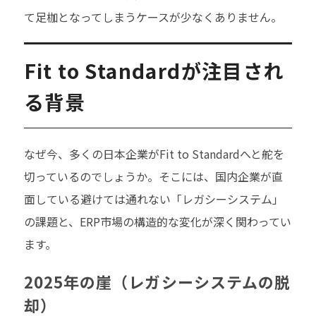
て足枷となってしまうケースが少なくありません。
Fit to Standardが注目され
る背景
なぜ今、多くの日本企業がFit to Standardへと舵を
切っているのでしょうか。そこには、国内企業が直
面している避けては通れない「レガシーシステム」
の課題と、ERP市場の構造的な変化が深く関わってい
ます。
2025年の崖（レガシーシステムの脱
却）