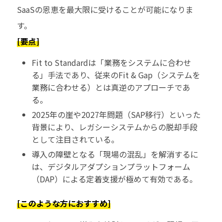
SaaSの恩恵を最大限に受けることが可能になりま
す。
[要点]
Fit to Standardは「業務をシステムに合わせ
る」手法であり、従来のFit & Gap（システムを
業務に合わせる）とは真逆のアプローチであ
る。
2025年の崖や2027年問題（SAP移行）といった
背景により、レガシーシステムからの脱却手段
として注目されている。
導入の障壁となる「現場の混乱」を解消するに
は、デジタルアダプションプラットフォーム
（DAP）による定着支援が極めて有効である。
[このような方におすすめ]