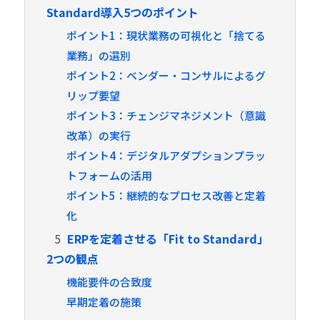
Standard導入5つのポイント
ポイント1：現状業務の可視化と「捨てる
業務」の選別
ポイント2：ベンダー・コンサルによるグ
リップ要望
ポイント3：チェンジマネジメント（意識
改革）の実行
ポイント4：デジタルアダプションプラッ
トフォームの活用
ポイント5：継続的なプロセス改善と定着
化
5
ERPを定着させる「Fit to Standard」
2つの観点
機能要件の合致度
早期定着の施策