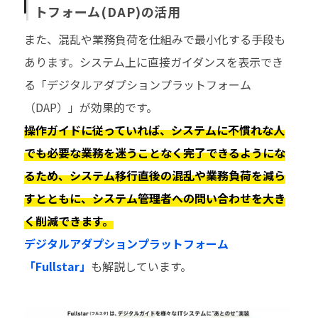
トフォーム(DAP)の活用
また、混乱や業務負荷を仕組みで最小化する手段も
あります。システム上に直接ガイダンスを表示でき
る「デジタルアダプションプラットフォーム
（DAP）」が効果的です。
操作ガイドに従っていれば、システムに不慣れな人
でも必要な業務を迷うことなく完了できるようにな
るため、システム移行直後の混乱や業務負荷を減ら
すとともに、システム管理者への問い合わせを大き
く削減できます。
デジタルアダプションプラットフォーム
「Fullstar」
も解説しています。