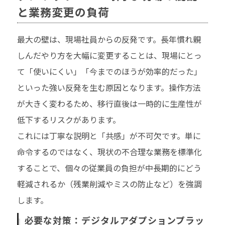
と業務変更の負荷
最大の壁は、現場社員からの反発です。長年慣れ親
しんだやり方を大幅に変更することは、現場にとっ
て「使いにくい」「今までのほうが効率的だった」
といった強い反発を生む原因となります。操作方法
が大きく変わるため、移行直後は一時的に生産性が
低下するリスクがあります。
これには丁寧な説明と「共感」が不可欠です。単に
命令するのではなく、現状の不合理な業務を標準化
することで、個々の従業員の負担が中長期的にどう
軽減されるか（残業削減やミスの防止など）を強調
します。
必要な対策：デジタルアダプションプラッ