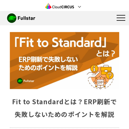
Fit to Standardとは？ERP刷新で
失敗しないためのポイントを解説