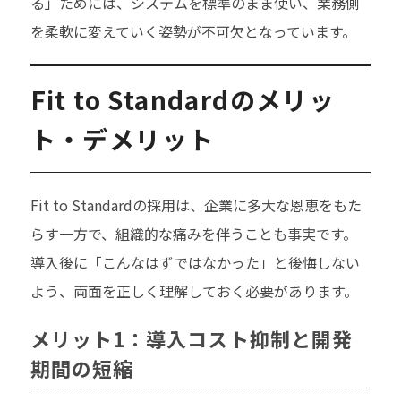
る」ためには、システムを標準のまま使い、業務側
を柔軟に変えていく姿勢が不可欠となっています。
Fit to Standardのメリッ
ト・デメリット
Fit to Standardの採用は、企業に多大な恩恵をもた
らす一方で、組織的な痛みを伴うことも事実です。
導入後に「こんなはずではなかった」と後悔しない
よう、両面を正しく理解しておく必要があります。
メリット1：導入コスト抑制と開発
期間の短縮