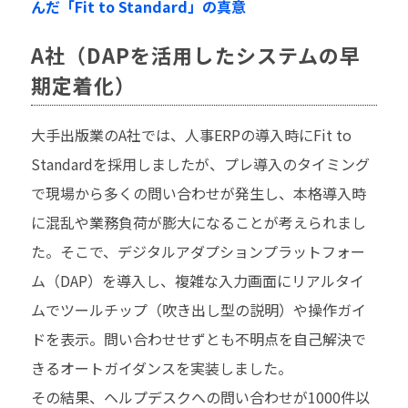
んだ「Fit to Standard」の真意
A社（DAPを活用したシステムの早
期定着化）
大手出版業のA社では、人事ERPの導入時にFit to
Standardを採用しましたが、プレ導入のタイミング
で現場から多くの問い合わせが発生し、本格導入時
に混乱や業務負荷が膨大になることが考えられまし
た。そこで、デジタルアダプションプラットフォー
ム（DAP）を導入し、複雑な入力画面にリアルタイ
ムでツールチップ（吹き出し型の説明）や操作ガイ
ドを表示。問い合わせせずとも不明点を自己解決で
きるオートガイダンスを実装しました。
その結果、ヘルプデスクへの問い合わせが1000件以