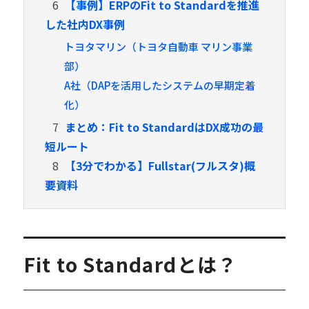
6
【事例】ERPのFit to Standardを推進
した社内DX事例
トヨタマリン（トヨタ自動車 マリン事業
部）
A社（DAPを活用したシステムの早期定着
化）
7
まとめ：Fit to StandardはDX成功の最
短ルート
8
【3分でわかる】Fullstar(フルスタ)概
要資料
Fit to Standardとは？