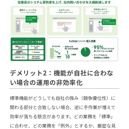
デメリット2：機能が自社に合わな
い場合の運用の非効率化
標準機能がどうしても自社の強み（競争優位性）に
関わる部分と合致しない場合、逆に手作業が増えて
効率が落ちる懸念があります。どの業務を「標準」
に合わせ、どの業務を「例外」とするか、厳密な見