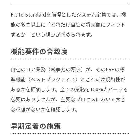
Fit to Standardを前提としたシステム定着では、機
能の多さ以上に「どれだけ自社の将来像にフィット
するか」という視点が求められます。
機能要件の合致度
自社のコア業務（競争力の源泉）が、そのERPの標
準機能（ベストプラクティス）とどれだけ親和性が
あるかを評価します。全ての業務を100%カバーする
必要はありませんが、主要なプロセスにおいて大き
な乖離がないかを確認します。
早期定着の施策