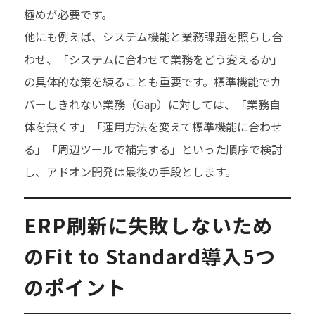
極めが必要です。
他にも例えば、システム機能と業務課題を照らし合
わせ、「システムに合わせて業務をどう変えるか」
の具体的な策を練ることも重要です。標準機能でカ
バーしきれない業務（Gap）に対しては、「業務自
体を無くす」「運用方法を変えて標準機能に合わせ
る」「周辺ツールで補完する」といった順序で検討
し、アドオン開発は最後の手段とします。
ERP刷新に失敗しないため
のFit to Standard導入5つ
のポイント