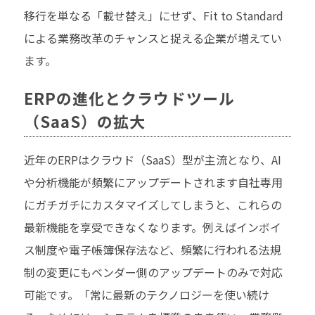
移行を単なる「載せ替え」にせず、Fit to Standard
による業務改革のチャンスと捉える企業が増えてい
ます。
ERPの進化とクラウドツール
（SaaS）の拡大
近年のERPはクラウド（SaaS）型が主流となり、AI
や分析機能が頻繁にアップデートされます自社専用
にガチガチにカスタマイズしてしまうと、これらの
最新機能を享受できなくなります。例えばインボイ
ス制度や電子帳簿保存法など、頻繁に行われる法規
制の変更にもベンダー側のアップデートのみで対応
可能です。「常に最新のテクノロジーを使い続け