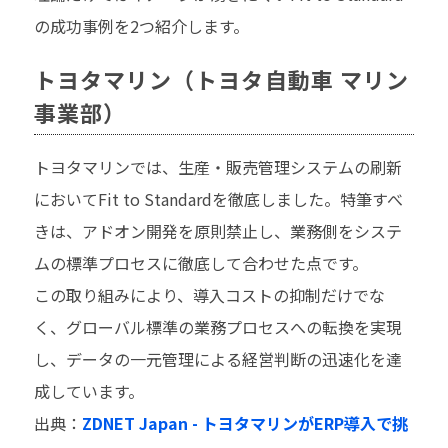
の成功事例を2つ紹介します。
トヨタマリン（トヨタ自動車 マリン
事業部）
トヨタマリンでは、生産・販売管理システムの刷新
においてFit to Standardを徹底しました。特筆すべ
きは、アドオン開発を原則禁止し、業務側をシステ
ムの標準プロセスに徹底して合わせた点です。
この取り組みにより、導入コストの抑制だけでな
く、グローバル標準の業務プロセスへの転換を実現
し、データの一元管理による経営判断の迅速化を達
成しています。
出典：
ZDNET Japan - トヨタマリンがERP導入で挑