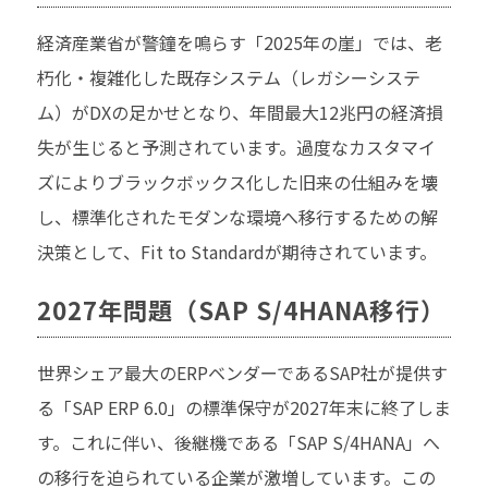
経済産業省が警鐘を鳴らす「2025年の崖」では、老
朽化・複雑化した既存システム（レガシーシステ
ム）がDXの足かせとなり、年間最大12兆円の経済損
失が生じると予測されています。過度なカスタマイ
ズによりブラックボックス化した旧来の仕組みを壊
し、標準化されたモダンな環境へ移行するための解
決策として、Fit to Standardが期待されています。
2027年問題（SAP S/4HANA移行）
世界シェア最大のERPベンダーであるSAP社が提供す
る「SAP ERP 6.0」の標準保守が2027年末に終了しま
す。これに伴い、後継機である「SAP S/4HANA」へ
の移行を迫られている企業が激増しています。この