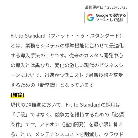
最終更新日：2026/06/20
Fit to Standard（フィット・トゥ・スタンダード）
とは、業務をシステムの標準機能に合わせて最適化
する導入手法のことです。従来のカスタム開発中心
の導入とは異なり、変化の激しい現代のビジネスシ
ーンにおいて、迅速かつ低コストで最新技術を享受
するための「新常識」となっています。
[結論]
現代のDX推進において、Fit to Standardの採用は
「手段」ではなく、競争力を維持するための「必須
条件」です。アドオン（追加開発）を最小限に抑え
ることで、メンテナンスコストを削減し、クラウド