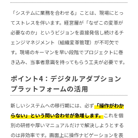
「システムに業務を合わせる」ことは、現場にとっ
てストレスを伴います。経営層が「なぜこの変革が
必要なのか」というビジョンを直接発信し続けるチ
ェンジマネジメント（組織変革管理）が不可欠で
す。現場のキーマンを早い段階でプロジェクトに巻
き込み、当事者意識を持ってもらう工夫が必要です。
ポイント4：デジタルアダプション
プラットフォームの活用
新しいシステムへの移行期には、必ず
「操作がわか
らない」という問い合わせが急増します。
これを個
別の研修や厚いマニュアルだけで解決しようとする
のは非効率です。画面上に操作ナビゲーションを表