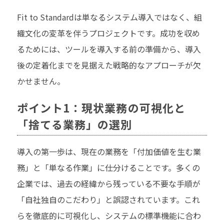
Fit to Standardは単なるシステム導入ではなく、組
織文化の変革を伴うプロジェクトです。成功を収め
るためには、ツールを導入する前の準備から、導入
後の定着化までを見据えた戦略的なアプローチが欠
かせません。
ポイント1：現状業務の可視化と
「捨てる業務」の選別
導入の第一歩は、現在の業務を「付加価値を生む業
務」と「単なる作業」に仕分けることです。多くの
企業では、過去の経緯から残っている不要な手順が
「自社独自のこだわり」と誤認されています。これ
らを徹底的に可視化し、システムの標準機能に合わ