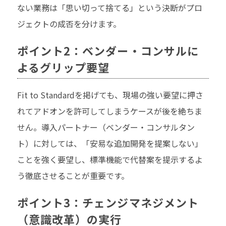
ない業務は「思い切って捨てる」という決断がプロ
ジェクトの成否を分けます。
ポイント2：ベンダー・コンサルに
よるグリップ要望
Fit to Standardを掲げても、現場の強い要望に押さ
れてアドオンを許可してしまうケースが後を絶ちま
せん。導入パートナー（ベンダー・コンサルタン
ト）に対しては、「安易な追加開発を提案しない」
ことを強く要望し、標準機能で代替案を提示するよ
う徹底させることが重要です。
ポイント3：チェンジマネジメント
（意識改革）の実行