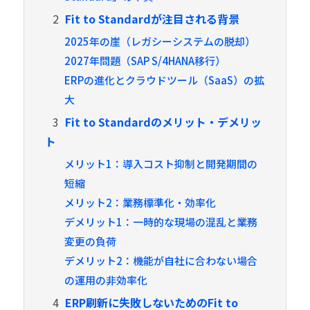
2
Fit to Standardが注目される背景
2025年の崖（レガシーシステムの脱却）
2027年問題（SAP S/4HANA移行）
ERPの進化とクラウドツール（SaaS）の拡
大
3
Fit to Standardのメリット・デメリッ
ト
メリット1：導入コスト抑制と開発期間の
短縮
メリット2：業務標準化・効率化
デメリット1：一時的な現場の混乱と業務
変更の負荷
デメリット2：機能が自社に合わない場合
の運用の非効率化
4
ERP刷新に失敗しないためのFit to