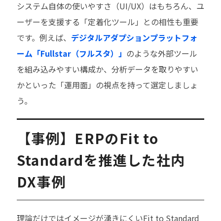
システム自体の使いやすさ（UI/UX）はもちろん、ユ
ーザーを支援する「定着化ツール」との相性も重要
です。例えば、
デジタルアダプションプラットフォ
ーム「Fullstar（フルスタ）」
のような外部ツール
を組み込みやすい構成か、分析データを取りやすい
かといった「運用面」の視点を持って選定しましょ
う。
【事例】ERPのFit to
Standardを推進した社内
DX事例
理論だけではイメージが湧きにくいFit to Standard