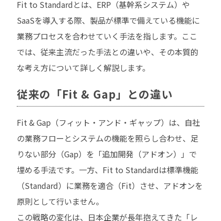
Fit to Standardとは、ERP（基幹系システム）や
SaaSを導入する際、製品が標準で備えている機能に
業務プロセスを合わせていく手法を指します。ここ
では、従来主流だった手法との違いや、その本質的
な考え方について詳しく解説します。
従来の「Fit & Gap」との違い
Fit & Gap（フィット・アンド・ギャップ）は、自社
の業務フローとシステムの機能を照らし合わせ、足
りない部分（Gap）を「追加開発（アドオン）」で
埋める手法です。一方、Fit to Standardは標準機能
（Standard）に業務を適合（Fit）させ、アドオンを
原則として行いません。
この戦略の変化は、日本企業が長年抱えてきた「レ