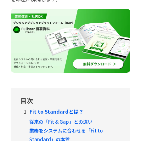
目次
1
Fit to Standardとは？
従来の「Fit & Gap」との違い
業務をシステムに合わせる「Fit to
Standard」の本質