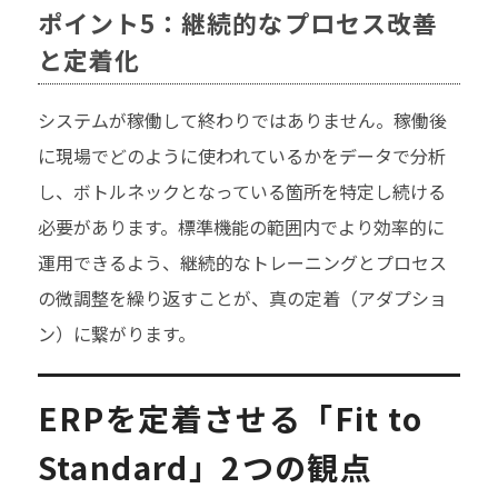
ポイント5：継続的なプロセス改善
と定着化
システムが稼働して終わりではありません。稼働後
に現場でどのように使われているかをデータで分析
し、ボトルネックとなっている箇所を特定し続ける
必要があります。標準機能の範囲内でより効率的に
運用できるよう、継続的なトレーニングとプロセス
の微調整を繰り返すことが、真の定着（アダプショ
ン）に繋がります。
ERPを定着させる「Fit to
Standard」2つの観点