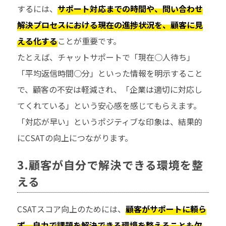
するには、
サポート対応までの時間や、問い合わせ
解決プロセスにおける現在の進捗状況を、顧客に見
える化する
ことが重要です。
たとえば、チャットサポートで「現在○人待ち」
「平均返信時間○分」といった情報を明示すること
で、顧客の不安は軽減され、「企業は適切に対応し
てくれている」という安心感を感じてもらえます。
「対応が早い」というポジティブな印象は、結果的
にCSATの向上につながります。
3.顧客が自分で解決できる環境を整
える
CSATスコア向上のためには、
顧客がサポートに頼ら
ず、自力で課題を解決できる環境を整えることも欠