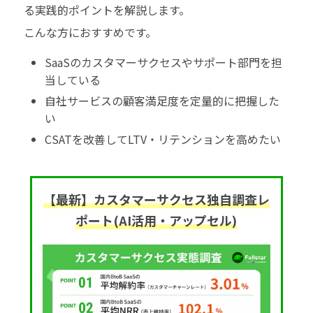
る実践的ポイントを解説します。
こんな方におすすめです。
SaaSのカスタマーサクセスやサポート部門を担
当している
自社サービスの顧客満足度を定量的に把握した
い
CSATを改善してLTV・リテンションを高めたい
【最新】カスタマーサクセス独自調査レ
ポート(AI活用・アップセル)