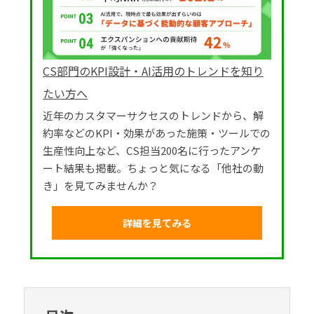
CS部門のKPI設計・AI活用のトレンドを知り
たい方へ
近年のカスタマーサクセスのトレンドから、解
約率などのKPI・効果があった施策・ツールでの
生産性向上など、CS担当200名に行ったアンケ
ート結果も掲載。ちょっと気になる「他社の動
き」を見てみませんか？
詳細を見てみる