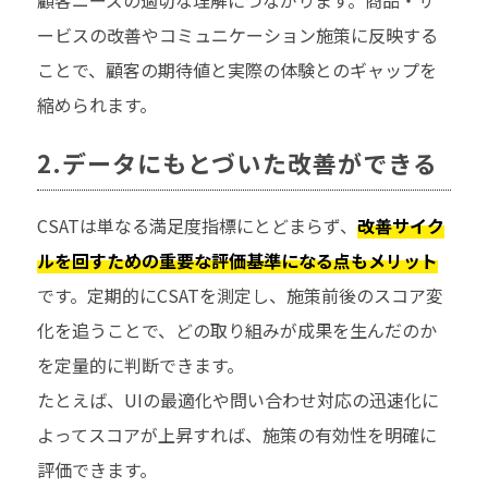
ービスの改善やコミュニケーション施策に反映する
ことで、顧客の期待値と実際の体験とのギャップを
縮められます。
2.データにもとづいた改善ができる
CSATは単なる満足度指標にとどまらず、
改善サイク
ルを回すための重要な評価基準になる点もメリット
です。定期的にCSATを測定し、施策前後のスコア変
化を追うことで、どの取り組みが成果を生んだのか
を定量的に判断できます。
たとえば、UIの最適化や問い合わせ対応の迅速化に
よってスコアが上昇すれば、施策の有効性を明確に
評価できます。