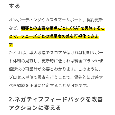
する
オンボーディングやカスタマーサポート、契約更新
など、
顧客との主要な接点ごとにCSATを実施するこ
とで、フェーズごとの満足度の差を可視化できま
す
。
たとえば、導入段階でスコアが低ければ初期サポー
ト体制の見直し、更新時に低ければ料金プランや価
値訴求の再設計が必要とわかります。このように、
プロセス単位で調査を行うことで、優先的に改善す
べき領域を正確に特定することが可能です。
2.ネガティブフィードバックを改善
アクションに変える