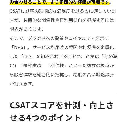
み合わせることで、より多面的な評価が可能です
。
CSATは顧客の短期的な満足度を測るのに適していま
すが、長期的な関係性や再利用意向を把握するには
限界があります。
そこで、ブランドへの愛着やロイヤルティを示す
「NPS」、サービス利用時の手間や利便性を定量化
した「CES」を組み合わせることで、企業は「今の満
足」「継続意欲」「利便性」といった複数の視点か
ら顧客体験を総合的に把握し、精度の高い戦略設計
が行えます。
CSATスコアを計測・向上さ
せる4つのポイント