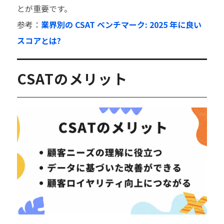
とが重要です。
参考：
業界別の CSAT ベンチマーク: 2025 年に良い
スコアとは?
CSATのメリット