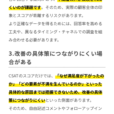
くいのが課題です
。そのため、実際の顧客全体の印
象とスコアが乖離するリスクがあります。
より正確なデータを得るためには、回答率を高める
工夫や、異なるタイミング・チャネルでの調査を組
み合わせる必要があります。
3.改善の具体策につながりにくい場
合がある
CSATのスコアだけでは、
「なぜ満足度が下がったの
か」「どの要素が不満を生んでいるのか」といった
具体的な原因までは把握できないため、改善の具体
策につながりにくい
といった側面があります。
そのため、自由記述コメントやフォローアップイン