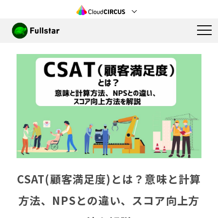
CSAT(顧客満足度)とは？意味と計算
方法、NPSとの違い、スコア向上方