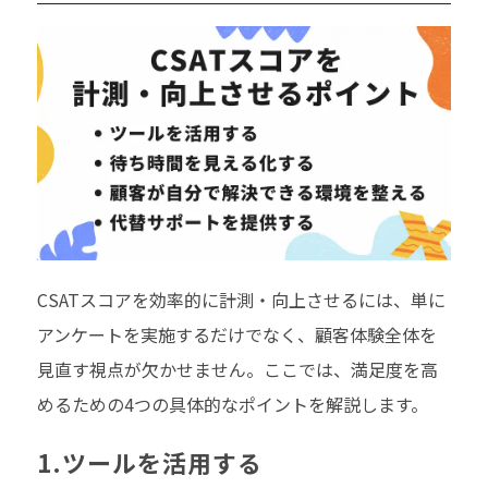
CSATスコアを効率的に計測・向上させるには、単に
アンケートを実施するだけでなく、顧客体験全体を
見直す視点が欠かせません。ここでは、満足度を高
めるための4つの具体的なポイントを解説します。
1.ツールを活用する