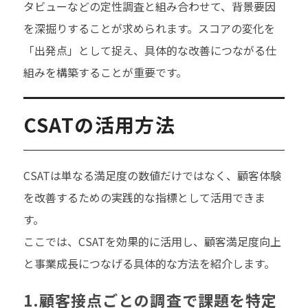
タビューなどの定性調査と組み合わせて、背景要因
を深掘りすることが求められます。スコアの変化を
「出発点」として捉え、具体的な改善につながる仕
組みを構築することが重要です。
CSATの活用方法
CSATは単なる満足度の数値だけではなく、顧客体験
を改善するための実践的な指標として活用できま
す。
ここでは、CSATを効果的に活用し、顧客満足度向上
と事業成長につなげる具体的な方法を紹介します。
1.顧客接点ごとの調査で課題を特定