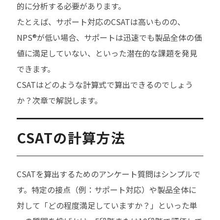
的に分析する必要があります。
たとえば、サポート対応のCSATは高いものの、
NPS®が低い場合、サポートは迅速でも製品全体の価
値に満足していない、といった潜在的な課題を発見
できます。
CSATはどのような計算式で算出できるのでしょう
か？次章で解説します。
CSATの計算方法
CSATを算出するためのアンケート質問はシンプルで
す。特定の接点（例：サポート対応）や製品全体に
対して「どの程度満足していますか？」といった単