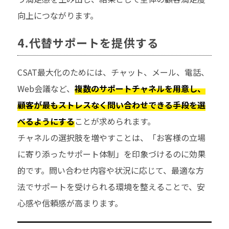
向上につながります。
4.代替サポートを提供する
CSAT最大化のためには、チャット、メール、電話、
Web会議など、
複数のサポートチャネルを用意し、
顧客が最もストレスなく問い合わせできる手段を選
べるようにする
ことが求められます。
チャネルの選択肢を増やすことは、「お客様の立場
に寄り添ったサポート体制」を印象づけるのに効果
的です。問い合わせ内容や状況に応じて、最適な方
法でサポートを受けられる環境を整えることで、安
心感や信頼感が高まります。