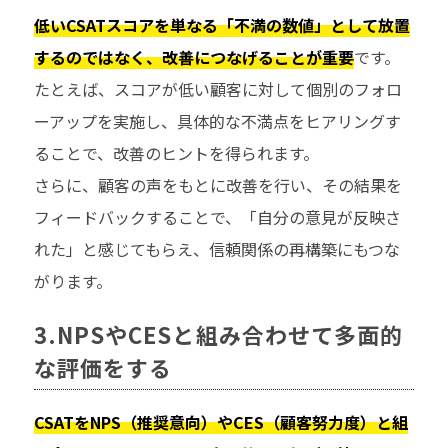
低いCSATスコアを単なる「不満の数値」として放置
するのではなく、改善につなげることが重要
です。
たとえば、スコアが低い顧客に対して個別のフォロ
ーアップを実施し、具体的な不満点をヒアリングす
ることで、改善のヒントを得られます。
さらに、顧客の声をもとに改善を行い、その結果を
フィードバックすることで、「自分の意見が反映さ
れた」と感じてもらえ、信頼関係の再構築にもつな
がります。
3.NPSやCESと組み合わせて多面的
な評価をする
CSATをNPS（推奨意向）やCES（顧客努力度）と組