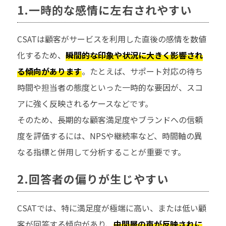
1.一時的な感情に左右されやすい
CSATは顧客がサービスを利用した直後の感情を数値
化するため、
瞬間的な印象や状況に大きく影響され
る傾向があります
。たとえば、サポート対応の待ち
時間や担当者の態度といった一時的な要因が、スコ
アに強く反映されるケースなどです。
そのため、長期的な顧客満足度やブランドへの信頼
度を評価するには、NPSや継続率など、時間軸の異
なる指標と併用して分析することが重要です。
2.回答者の偏りが生じやすい
CSATでは、特に満足度が極端に高い、または低い顧
客が回答する傾向があり、
中間層の声が反映されに