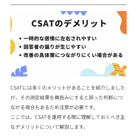
CSATには多くのメリットがあることを紹介しました
が、その測定結果を鵜呑みにすると誤った判断につ
ながる場合もあるため注意が必要です。
ここでは、CSATを運用する際に理解しておくべき主
なデメリットについて解説します。