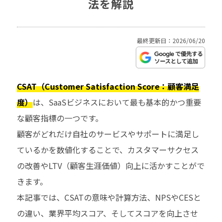
法を解説
最終更新日：2026/06/20
CSAT（Customer Satisfaction Score：顧客満足
度）
は、SaaSビジネスにおいて最も基本的かつ重要
な顧客指標の一つです。
顧客がどれだけ自社のサービスやサポートに満足し
ているかを数値化することで、カスタマーサクセス
の改善やLTV（顧客生涯価値）向上に活かすことがで
きます。
本記事では、CSATの意味や計算方法、NPSやCESと
の違い、業界平均スコア、そしてスコアを向上させ