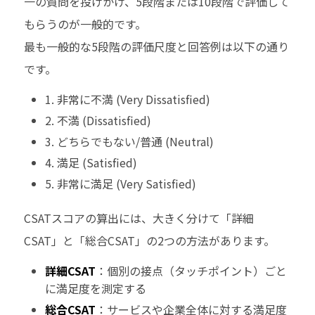
一の質問を投げかけ、5段階または10段階で評価して
もらうのが一般的です。
最も一般的な5段階の評価尺度と回答例は以下の通り
です。
1. 非常に不満 (Very Dissatisfied)
2. 不満 (Dissatisfied)
3. どちらでもない/普通 (Neutral)
4. 満足 (Satisfied)
5. 非常に満足 (Very Satisfied)
CSATスコアの算出には、大きく分けて「詳細
CSAT」と「総合CSAT」の2つの方法があります。
詳細CSAT
：個別の接点（タッチポイント）ごと
に満足度を測定する
総合CSAT
：サービスや企業全体に対する満足度