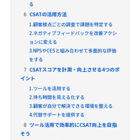
る
6
CSATの活用方法
1.顧客接点ごとの調査で課題を特定する
2.ネガティブフィードバックを改善アクシ
ョンに変える
3.NPSやCESと組み合わせて多面的な評価
をする
7
CSATスコアを計測・向上させる4つのポ
イント
1.ツールを活用する
2.待ち時間を見える化する
3.顧客が自分で解決できる環境を整える
4.代替サポートを提供する
8
ツール活用で効率的にCSAT向上を目指
そう