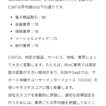
CSATの平均値は以下の通りです。
電子商品取引：80
金融業界：78
保険業界：76
ソーシャルメディア：73
旅行業界：76
CSATは、特定の製品、サービス、地域、業界によっ
て大きく変動します。たとえば、BtoC業界では満足
度の変動が大きい傾向があり、B2BやSaaSでは、サ
ポート体験やユーザーインターフェース（UI/UX）の
使いやすさがスコアに強く影響します。
自社のスコアを客観的に評価し、適切な目標設定を
行うためには、業界ごとの平均値を把握しておくこ