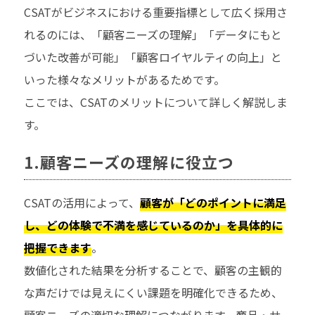
CSATがビジネスにおける重要指標として広く採用さ
れるのには、「顧客ニーズの理解」「データにもと
づいた改善が可能」「顧客ロイヤルティの向上」と
いった様々なメリットがあるためです。
ここでは、CSATのメリットについて詳しく解説しま
す。
1.顧客ニーズの理解に役立つ
CSATの活用によって、
顧客が「どのポイントに満足
し、どの体験で不満を感じているのか」を具体的に
把握できます
。
数値化された結果を分析することで、顧客の主観的
な声だけでは見えにくい課題を明確化できるため、
顧客ニーズの適切な理解につながります。商品・サ