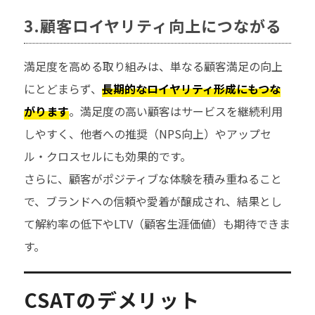
3.顧客ロイヤリティ向上につながる
満足度を高める取り組みは、単なる顧客満足の向上
にとどまらず、
長期的なロイヤリティ形成にもつな
がります
。満足度の高い顧客はサービスを継続利用
しやすく、他者への推奨（NPS向上）やアップセ
ル・クロスセルにも効果的です。
さらに、顧客がポジティブな体験を積み重ねること
で、ブランドへの信頼や愛着が醸成され、結果とし
て解約率の低下やLTV（顧客生涯価値）も期待できま
す。
CSATのデメリット