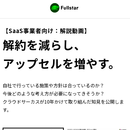
【SaaS事業者向け：解説動画】
解約を減らし、
アップセルを増やす。
自社で行っている施策や方針は合っているのか？
今後どのような考え方が必要になってきそうか？
クラウドサーカスが10年かけて取り組んだ知見を公開しま
す。