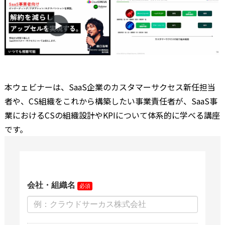
本ウェビナーは、SaaS企業のカスタマーサクセス新任担当
者や、CS組織をこれから構築したい事業責任者が、SaaS事
業におけるCSの組織設計やKPIについて体系的に学べる講座
です。