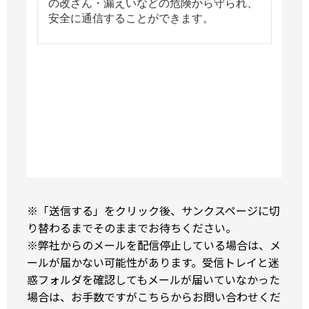
※「送信する」をクリック後、サンクスページに切
り替わるまでそのままでお待ちください。
※弊社からのメールを配信停止している場合は、メ
ールが届かない可能性があります。受信トレイと迷
惑フォルダを確認してもメールが届いていなかった
場合は、お手数ですが
こちら
からお問い合わせくだ